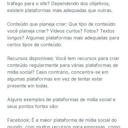
tráfego para o site? Dependendo dos objetivos,
existem plataformas mais adequadas que outras.
Conteúdo que planeja criar: Que tipo de conteúdo
você planeja criar? Vídeos curtos? Fotos? Textos
longos? Algumas plataformas mais adequadas para
certos tipos de conteúdo.
Recursos disponíveis: Você tem recursos para criar
conteúdo regularmente para várias plataformas de
mídia social? Caso contrário, concentre-se em
algumas plataformas em vez de tentar estar
presente em todas.
Alguns exemplos de plataformas de mídia social e
seus pontos fortes são:
Facebook: É a maior plataforma de mídia social do
mundo, com muitos recursos para empresas, como