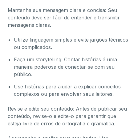
Mantenha sua mensagem clara e concisa: Seu
conteúdo deve ser fácil de entender e transmitir
mensagens claras.
Utilize linguagem simples e evite jargões técnicos
ou complicados.
Faça um storytelling: Contar histórias é uma
maneira poderosa de conectar-se com seu
público.
Use histórias para ajudar a explicar conceitos
complexos ou para envolver seus leitores.
Revise e edite seu conteúdo: Antes de publicar seu
conteúdo, revise-o e edite-o para garantir que
esteja livre de erros de ortografia e gramática.