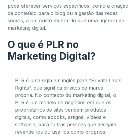
pode oferecer serviços específicos, como a criação
de conteúdo para o blog ou a gestão das redes
sociais, a um custo menor do que uma agência de
marketing digital.
O que é PLR no
Marketing Digital?
PLR é uma sigla em inglês para “Private Label
Rights”, que significa direitos de marca
própria. No contexto do marketing digital, o
PLR é um modelo de negócios em que os
proprietários de sites vendem produtos
digitais, como ebooks, artigos, vídeos e
software, para outras pessoas que desejam
revendê-los ou usá-los como próprios.