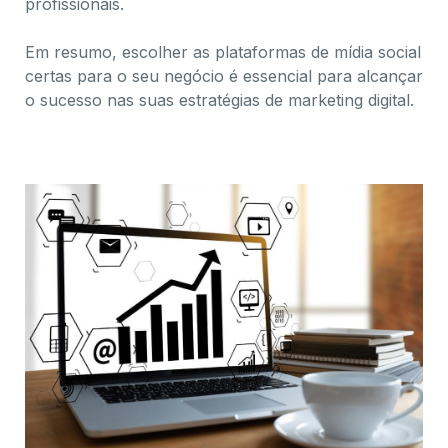
profissionais.
Em resumo, escolher as plataformas de mídia social
certas para o seu negócio é essencial para alcançar
o sucesso nas suas estratégias de marketing digital.