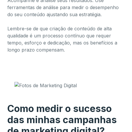
Acompanhe e analise seus resultados: Use
ferramentas de análise para medir o desempenho
do seu conteúdo ajustando sua estratégia.
Lembre-se de que criação de conteúdo de alta
qualidade é um processo contínuo que requer
tempo, esforço e dedicação, mas os benefícios a
longo prazo compensam.
Como medir o sucesso
das minhas campanhas
de marketing digital?