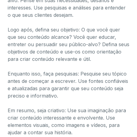
alvo. Pense em suas necessidades, desafios e
interesses. Use pesquisas e análises para entender
o que seus clientes desejam.
Logo após, defina seu objetivo: O que você quer
que seu conteúdo alcance? Você quer educar,
entreter ou persuadir seu público-alvo? Defina seus
objetivos de conteúdo e use-os como orientação
para criar conteúdo relevante e útil.
Enquanto isso, faça pesquisas: Pesquise seu tópico
antes de começar a escrever. Use fontes confiáveis
​​e atualizadas para garantir que seu conteúdo seja
preciso e informativo.
Em resumo, seja criativo: Use sua imaginação para
criar conteúdo interessante e envolvente. Use
elementos visuais, como imagens e vídeos, para
ajudar a contar sua história.