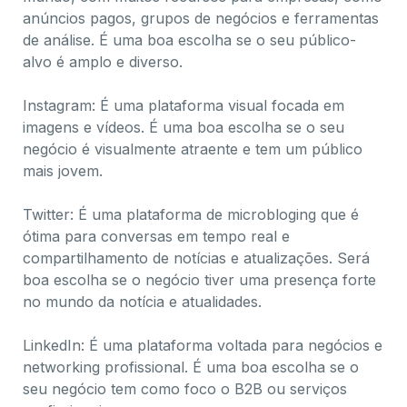
anúncios pagos, grupos de negócios e ferramentas
de análise. É uma boa escolha se o seu público-
alvo é amplo e diverso.
Instagram: É uma plataforma visual focada em
imagens e vídeos. É uma boa escolha se o seu
negócio é visualmente atraente e tem um público
mais jovem.
Twitter: É uma plataforma de microbloging que é
ótima para conversas em tempo real e
compartilhamento de notícias e atualizações. Será
boa escolha se o negócio tiver uma presença forte
no mundo da notícia e atualidades.
LinkedIn: É uma plataforma voltada para negócios e
networking profissional. É uma boa escolha se o
seu negócio tem como foco o B2B ou serviços