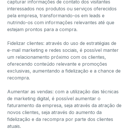
capturar informações de contato dos visitantes
interessados nos produtos ou serviços oferecidos
pela empresa, transformando-os em leads e
nutrindo-os com informações relevantes até que
estejam prontos para a compra.
Fidelizar clientes: através do uso de estratégias de
e-mail marketing e redes sociais, é possível manter
um relacionamento próximo com os clientes,
oferecendo conteúdo relevante e promoções
exclusivas, aumentando a fidelização e a chance de
recompra.
Aumentar as vendas: com a utilização das técnicas
de marketing digital, é possível aumentar o
faturamento da empresa, seja através da atração de
novos clientes, seja através do aumento da
fidelização e da recompra por parte dos clientes
atuais.