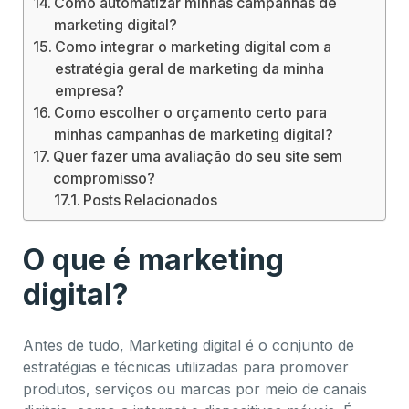
Como automatizar minhas campanhas de
marketing digital?
Como integrar o marketing digital com a
estratégia geral de marketing da minha
empresa?
Como escolher o orçamento certo para
minhas campanhas de marketing digital?
Quer fazer uma avaliação do seu site sem
compromisso?
Posts Relacionados
O que é marketing
digital?
Antes de tudo, Marketing digital é o conjunto de
estratégias e técnicas utilizadas para promover
produtos, serviços ou marcas por meio de canais