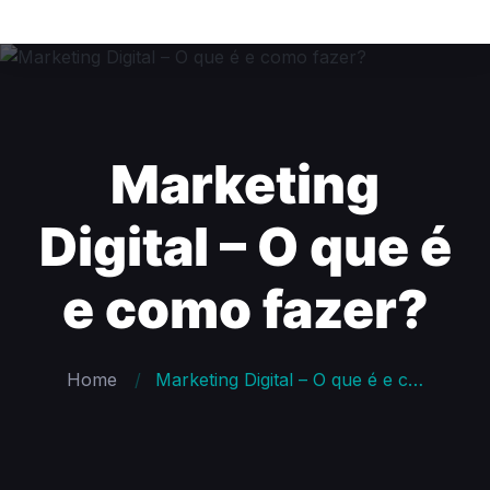
Marketing
Digital – O que é
e como fazer?
Home
Marketing Digital – O que é e como fazer?