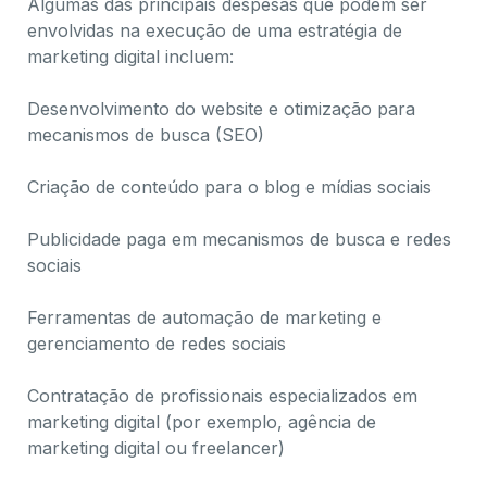
Algumas das principais despesas que podem ser
envolvidas na execução de uma estratégia de
marketing digital incluem:
Desenvolvimento do website e otimização para
mecanismos de busca (SEO)
Criação de conteúdo para o blog e mídias sociais
Publicidade paga em mecanismos de busca e redes
sociais
Ferramentas de automação de marketing e
gerenciamento de redes sociais
Contratação de profissionais especializados em
marketing digital (por exemplo, agência de
marketing digital ou freelancer)