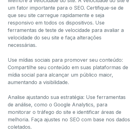
Melhore a velocidade do site: A velocidade do site é
um fator importante para o SEO. Certifique-se de
que seu site carregue rapidamente e seja
responsivo em todos os dispositivos. Use
ferramentas de teste de velocidade para avaliar a
velocidade do seu site e faça alterações
necessárias.
Use mídias sociais para promover seu conteúdo:
Compartilhe seu conteúdo em suas plataformas de
mídia social para alcançar um público maior,
aumentando a visibilidade.
Analise ajustando sua estratégia: Use ferramentas
de análise, como o Google Analytics, para
monitorar o tráfego do site e identificar áreas de
melhoria. Faça ajustes no SEO com base nos dados
coletados.