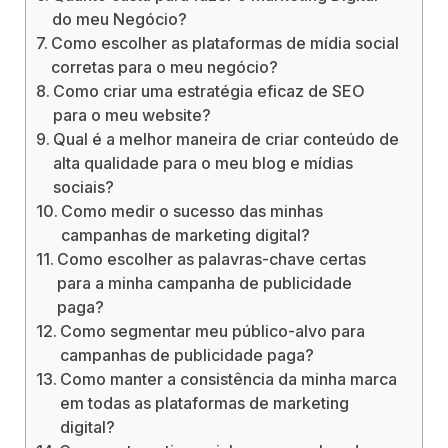
do meu Negócio?
Como escolher as plataformas de mídia social
corretas para o meu negócio?
Como criar uma estratégia eficaz de SEO
para o meu website?
Qual é a melhor maneira de criar conteúdo de
alta qualidade para o meu blog e mídias
sociais?
Como medir o sucesso das minhas
campanhas de marketing digital?
Como escolher as palavras-chave certas
para a minha campanha de publicidade
paga?
Como segmentar meu público-alvo para
campanhas de publicidade paga?
Como manter a consistência da minha marca
em todas as plataformas de marketing
digital?