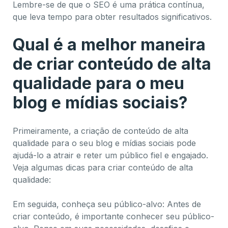
Lembre-se de que o SEO é uma prática contínua,
que leva tempo para obter resultados significativos.
Qual é a melhor maneira
de criar conteúdo de alta
qualidade para o meu
blog e mídias sociais?
Primeiramente, a criação de conteúdo de alta
qualidade para o seu blog e mídias sociais pode
ajudá-lo a atrair e reter um público fiel e engajado.
Veja algumas dicas para criar conteúdo de alta
qualidade:
Em seguida, conheça seu público-alvo: Antes de
criar conteúdo, é importante conhecer seu público-