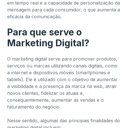
em tempo real e a capacidade de personalização da
mensagem para cada consumidor, o que aumenta a
eficácia da comunicação.
Para que serve o
Marketing Digital?
O marketing digital serve para promover produtos,
serviços ou marcas utilizando canais digitais, como
a internet e dispositivos móveis (smartphones e
tablets). Ele é utilizado com o objetivo de aumentar
a visibilidade e a presença da marca na web, atrair
novos clientes, fidelizar os atuais e,
consequentemente, aumentar as vendas e o
faturamento do negócio.
Nesse sentido, algumas das principais finalidades do
marketing digital incluem: