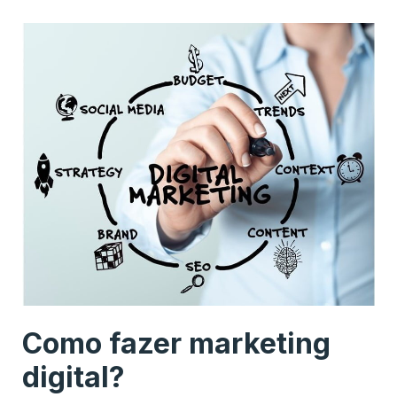
Como fazer marketing
digital?