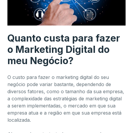
Quanto custa para fazer
o Marketing Digital do
meu Negócio?
O custo para fazer o marketing digital do seu
negócio pode variar bastante, dependendo de
diversos fatores, como o tamanho da sua empresa,
a complexidade das estratégias de marketing digital
a serem implementadas, o mercado em que sua
empresa atua e a região em que sua empresa está
localizada.