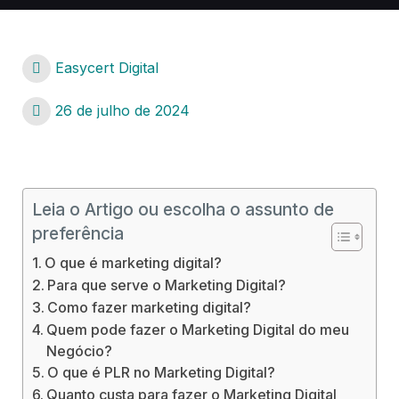
Easycert Digital
26 de julho de 2024
Leia o Artigo ou escolha o assunto de
preferência
O que é marketing digital?
Para que serve o Marketing Digital?
Como fazer marketing digital?
Quem pode fazer o Marketing Digital do meu
Negócio?
O que é PLR no Marketing Digital?
Quanto custa para fazer o Marketing Digital