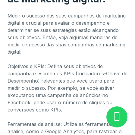
Medir o sucesso das suas campanhas de marketing
digital é crucial para avaliar o desempenho e
determinar se suas estratégias estão alcançando
seus objetivos. Então, veja algumas maneiras de
medir o sucesso das suas campanhas de marketing
digital:
Objetivos e KPIs: Defina seus objetivos de
campanha e escolha os KPIs (Indicadores-Chave de
Desempenho) relevantes que você usará para
medir o sucesso. Por exemplo, se você estiver
executando uma campanha de anúncios no
Facebook, pode usar o número de cliques ou
conversões como KPIs.
Ferramentas de análise: Utilize as ferramentas de
análise, como o Google Analytics, para rastrear o