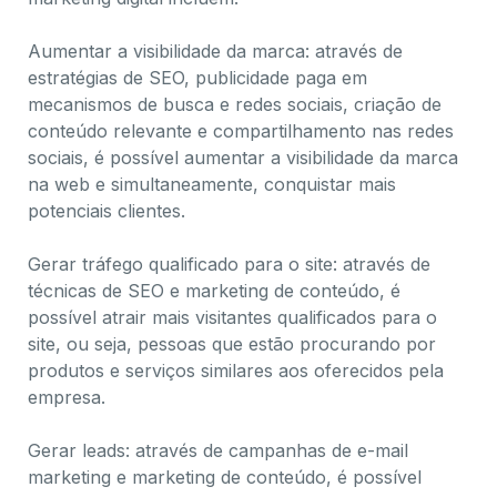
Aumentar a visibilidade da marca: através de
estratégias de SEO, publicidade paga em
mecanismos de busca e redes sociais, criação de
conteúdo relevante e compartilhamento nas redes
sociais, é possível aumentar a visibilidade da marca
na web e simultaneamente, conquistar mais
potenciais clientes.
Gerar tráfego qualificado para o site: através de
técnicas de SEO e marketing de conteúdo, é
possível atrair mais visitantes qualificados para o
site, ou seja, pessoas que estão procurando por
produtos e serviços similares aos oferecidos pela
empresa.
Gerar leads: através de campanhas de e-mail
marketing e marketing de conteúdo, é possível