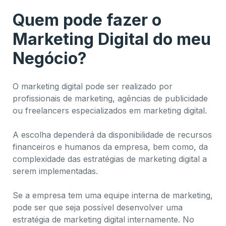
Quem pode fazer o
Marketing Digital do meu
Negócio?
O marketing digital pode ser realizado por
profissionais de marketing, agências de publicidade
ou freelancers especializados em marketing digital.
A escolha dependerá da disponibilidade de recursos
financeiros e humanos da empresa, bem como, da
complexidade das estratégias de marketing digital a
serem implementadas.
Se a empresa tem uma equipe interna de marketing,
pode ser que seja possível desenvolver uma
estratégia de marketing digital internamente. No