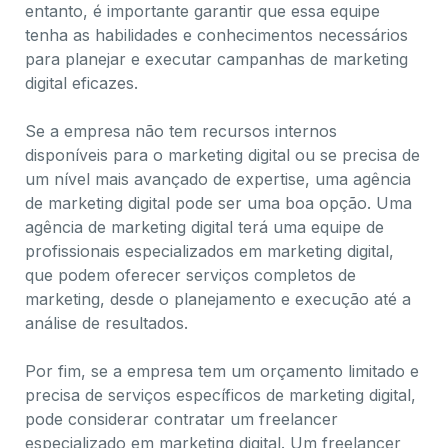
entanto, é importante garantir que essa equipe
tenha as habilidades e conhecimentos necessários
para planejar e executar campanhas de marketing
digital eficazes.
Se a empresa não tem recursos internos
disponíveis para o marketing digital ou se precisa de
um nível mais avançado de expertise, uma agência
de marketing digital pode ser uma boa opção. Uma
agência de marketing digital terá uma equipe de
profissionais especializados em marketing digital,
que podem oferecer serviços completos de
marketing, desde o planejamento e execução até a
análise de resultados.
Por fim, se a empresa tem um orçamento limitado e
precisa de serviços específicos de marketing digital,
pode considerar contratar um freelancer
especializado em marketing digital. Um freelancer