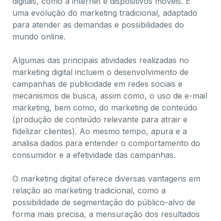
digitais, como a internet e dispositivos móveis. É
uma evolução do marketing tradicional, adaptado
para atender as demandas e possibilidades do
mundo online.
Algumas das principais atividades realizadas no
marketing digital incluem o desenvolvimento de
campanhas de publicidade em redes sociais e
mecanismos de busca, assim como, o uso de e-mail
marketing, bem como, do marketing de conteúdo
(produção de conteúdo relevante para atrair e
fidelizar clientes). Ao mesmo tempo, apura e a
analisa dados para entender o comportamento do
consumidor e a efetividade das campanhas.
O marketing digital oferece diversas vantagens em
relação ao marketing tradicional, como a
possibilidade de segmentação do público-alvo de
forma mais precisa, a mensuração dos resultados