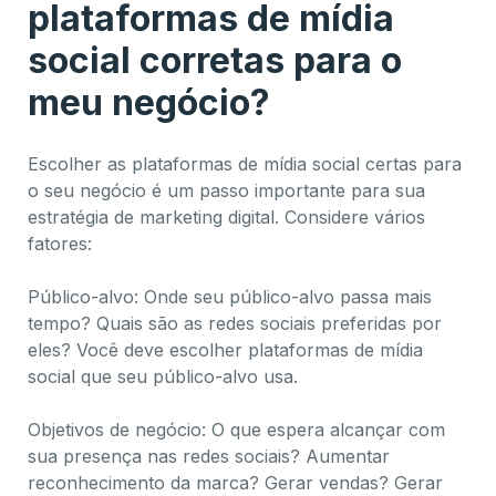
plataformas de mídia
social corretas para o
meu negócio?
Escolher as plataformas de mídia social certas para
o seu negócio é um passo importante para sua
estratégia de marketing digital. Considere vários
fatores:
Público-alvo: Onde seu público-alvo passa mais
tempo? Quais são as redes sociais preferidas por
eles? Você deve escolher plataformas de mídia
social que seu público-alvo usa.
Objetivos de negócio: O que espera alcançar com
sua presença nas redes sociais? Aumentar
reconhecimento da marca? Gerar vendas? Gerar