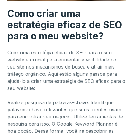
Como criar uma
estratégia eficaz de SEO
para o meu website?
Criar uma estratégia eficaz de SEO para o seu
website é crucial para aumentar a visibilidade do
seu site nos mecanismos de busca e atrair mais
tráfego orgânico. Aqui estão alguns passos para
ajudá-lo a criar uma estratégia de SEO eficaz para o
seu website:
Realize pesquisa de palavras-chave: Identifique
palavras-chave relevantes que seus clientes usam
para encontrar seu negócio. Utilize ferramentas de
pesquisa para isso. O Google Keyword Planner é
boa opção. Dessa forma, você irá descobrir as