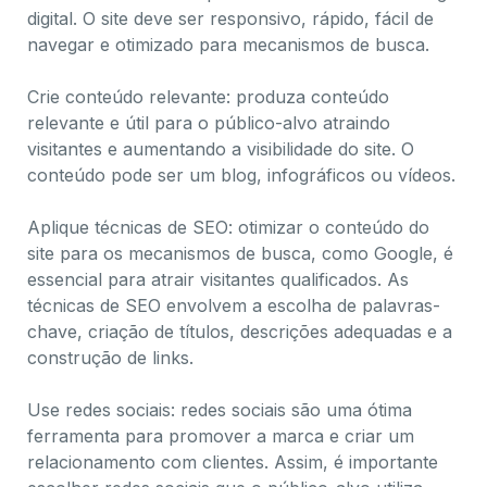
digital. O site deve ser responsivo, rápido, fácil de
navegar e otimizado para mecanismos de busca.
Crie conteúdo relevante: produza conteúdo
relevante e útil para o público-alvo atraindo
visitantes e aumentando a visibilidade do site. O
conteúdo pode ser um blog, infográficos ou vídeos.
Aplique técnicas de SEO: otimizar o conteúdo do
site para os mecanismos de busca, como Google, é
essencial para atrair visitantes qualificados. As
técnicas de SEO envolvem a escolha de palavras-
chave, criação de títulos, descrições adequadas e a
construção de links.
Use redes sociais: redes sociais são uma ótima
ferramenta para promover a marca e criar um
relacionamento com clientes. Assim, é importante