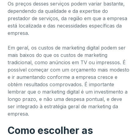
Os preços desses serviços podem variar bastante,
dependendo da qualidade e da expertise do
prestador de serviços, da região em que a empresa
está localizada e das necessidades específicas da
empresa.
Em geral, os custos de marketing digital podem ser
mais baixos do que os custos de marketing
tradicional, como anúncios em TV ou impressos. É
possível começar com um orçamento mais modesto
e ir aumentando conforme a empresa cresce e
obtém resultados comprovados. É importante
lembrar que o marketing digital é um investimento a
longo prazo, e não uma despesa pontual, e deve
ser integrado à estratégia geral de marketing da
empresa.
Como escolher as