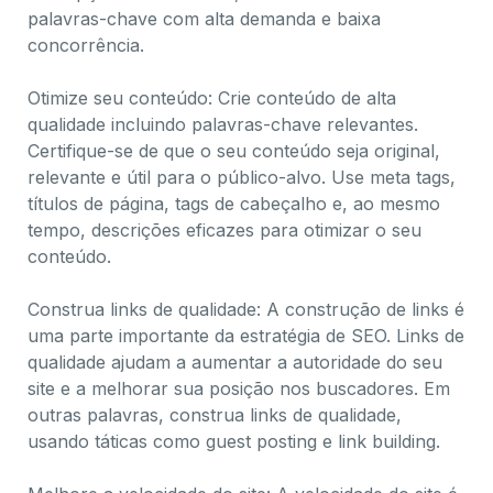
palavras-chave com alta demanda e baixa
concorrência.
Otimize seu conteúdo: Crie conteúdo de alta
qualidade incluindo palavras-chave relevantes.
Certifique-se de que o seu conteúdo seja original,
relevante e útil para o público-alvo. Use meta tags,
títulos de página, tags de cabeçalho e, ao mesmo
tempo, descrições eficazes para otimizar o seu
conteúdo.
Construa links de qualidade: A construção de links é
uma parte importante da estratégia de SEO. Links de
qualidade ajudam a aumentar a autoridade do seu
site e a melhorar sua posição nos buscadores. Em
outras palavras, construa links de qualidade,
usando táticas como guest posting e link building.