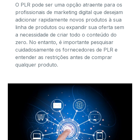
O PLR pode ser uma opção atraente para os
profissionais de marketing digital que desejam
adicionar rapidamente novos produtos à sua
linha de produtos ou expandir sua oferta sem
a necessidade de criar todo o conteúdo do
zero. No entanto, é importante pesquisar
cuidadosamente os fornecedores de PLR e
entender as restrições antes de comprar
qualquer produto.