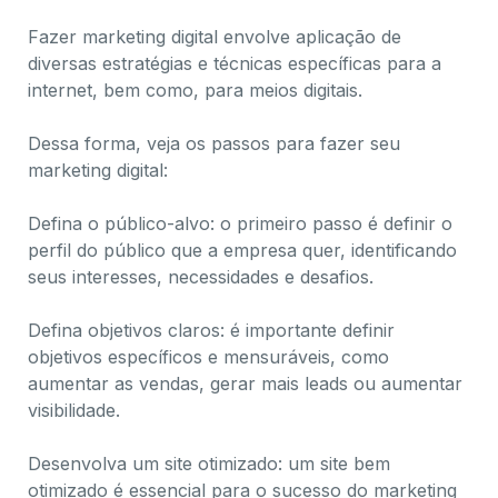
Fazer marketing digital envolve aplicação de
diversas estratégias e técnicas específicas para a
internet, bem como, para meios digitais.
Dessa forma, veja os passos para fazer seu
marketing digital:
Defina o público-alvo: o primeiro passo é definir o
perfil do público que a empresa quer, identificando
seus interesses, necessidades e desafios.
Defina objetivos claros: é importante definir
objetivos específicos e mensuráveis, como
aumentar as vendas, gerar mais leads ou aumentar
visibilidade.
Desenvolva um site otimizado: um site bem
otimizado é essencial para o sucesso do marketing