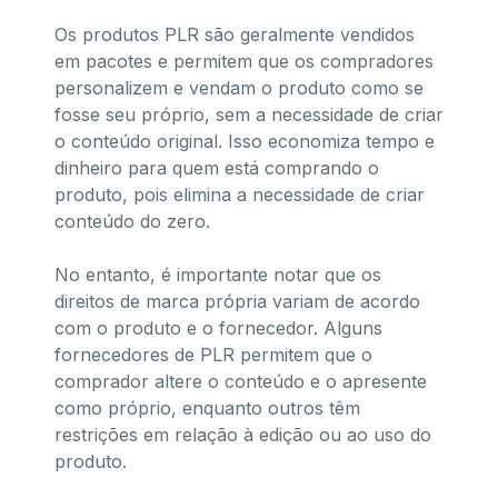
Os produtos PLR são geralmente vendidos
em pacotes e permitem que os compradores
personalizem e vendam o produto como se
fosse seu próprio, sem a necessidade de criar
o conteúdo original. Isso economiza tempo e
dinheiro para quem está comprando o
produto, pois elimina a necessidade de criar
conteúdo do zero.
No entanto, é importante notar que os
direitos de marca própria variam de acordo
com o produto e o fornecedor. Alguns
fornecedores de PLR permitem que o
comprador altere o conteúdo e o apresente
como próprio, enquanto outros têm
restrições em relação à edição ou ao uso do
produto.