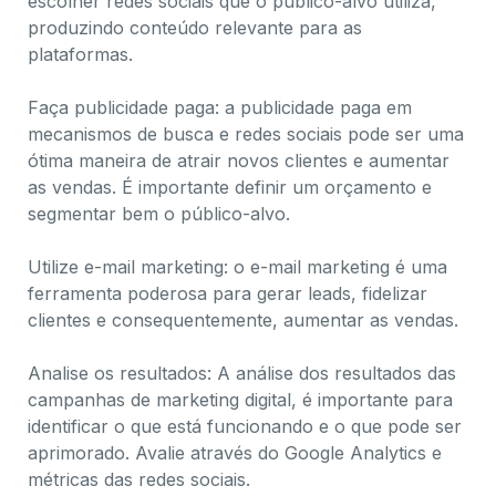
escolher redes sociais que o público-alvo utiliza,
produzindo conteúdo relevante para as
plataformas.
Faça publicidade paga: a publicidade paga em
mecanismos de busca e redes sociais pode ser uma
ótima maneira de atrair novos clientes e aumentar
as vendas. É importante definir um orçamento e
segmentar bem o público-alvo.
Utilize e-mail marketing: o e-mail marketing é uma
ferramenta poderosa para gerar leads, fidelizar
clientes e consequentemente, aumentar as vendas.
Analise os resultados: A análise dos resultados das
campanhas de marketing digital, é importante para
identificar o que está funcionando e o que pode ser
aprimorado. Avalie através do Google Analytics e
métricas das redes sociais.