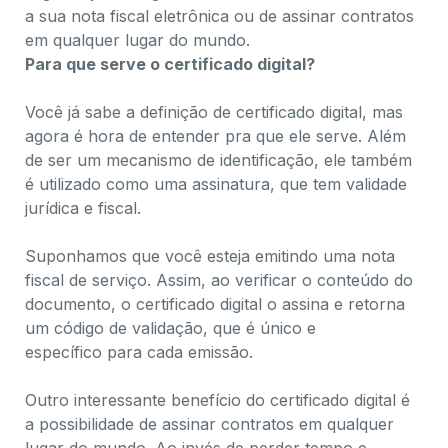
a sua nota fiscal eletrônica ou de assinar contratos
em qualquer lugar do mundo.
Para que serve o certificado digital?
Você já sabe a definição de certificado digital, mas
agora é hora de entender pra que ele serve. Além
de ser um mecanismo de identificação, ele também
é utilizado como uma
assinatura
, que tem validade
jurídica e fiscal.
Suponhamos que você esteja emitindo uma nota
fiscal de serviço. Assim, ao verificar o conteúdo do
documento, o certificado digital o assina e retorna
um código de validação, que é
único e
específico
para cada emissão.
Outro interessante benefício do certificado digital é
a possibilidade de ​assinar contratos em qualquer