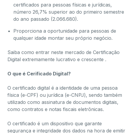
certificados para pessoas físicas e jurídicas,
número 26,7% superior ao do primeiro semestre
do ano passado (2.066.680).
Proporciona a oportunidade para pessoas de
qualquer idade montar seu próprio negócio.
Saiba como entrar neste mercado de Certificação
Digital extremamente lucrativo e crescente .
O que é Cerificado Digital?
O certificado digital é a identidade de uma pessoa
física (e-CPF) ou jurídica (e-CNPJ), sendo também
utilizado como assinatura de documentos digitais,
como contratos e notas fiscais eletrônicas.
O certificado é um dispositivo que garante
segurança e integridade dos dados na hora de emitir