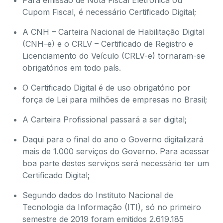
Para emissão de Nota Fiscal Eletrônica ou
Cupom Fiscal, é necessário Certificado Digital;
A CNH – Carteira Nacional de Habilitação Digital
(CNH-e) e o CRLV – Certificado de Registro e
Licenciamento do Veículo (CRLV-e) tornaram-se
obrigatórios em todo país.
O Certificado Digital é de uso obrigatório por
força de Lei para milhões de empresas no Brasil;
A Carteira Profissional passará a ser digital;
Daqui para o final do ano o Governo digitalizará
mais de 1.000 serviços do Governo. Para acessar
boa parte destes serviços será necessário ter um
Certificado Digital;
Segundo dados do Instituto Nacional de
Tecnologia da Informação (ITI), só no primeiro
semestre de 2019 foram emitidos 2.619.185