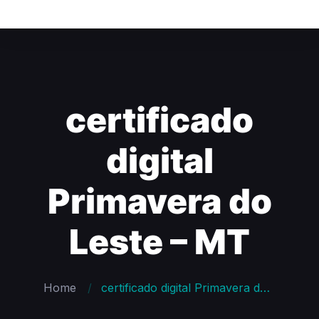
certificado
digital
Primavera do
Leste – MT
Home
certificado digital Primavera do Leste – MT