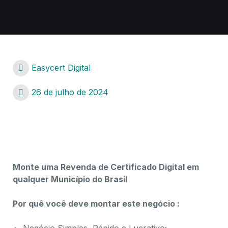
Easycert Digital
26 de julho de 2024
certificado digital Primavera do Leste – MT
Monte uma Revenda de Certificado Digital em
qualquer Município do Brasil
Por quê você deve montar este negócio :