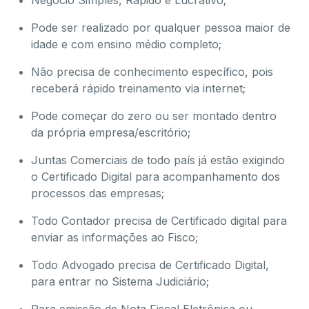
Negócio Simples, Rápido e Lucrativo;
Pode ser realizado por qualquer pessoa maior de
idade e com ensino médio completo;
Não precisa de conhecimento específico, pois
receberá rápido treinamento via internet;
Pode começar do zero ou ser montado dentro
da própria empresa/escritório;
Juntas Comerciais de todo país já estão exigindo
o Certificado Digital para acompanhamento dos
processos das empresas;
Todo Contador precisa de Certificado digital para
enviar as informações ao Fisco;
Todo Advogado precisa de Certificado Digital,
para entrar no Sistema Judiciário;