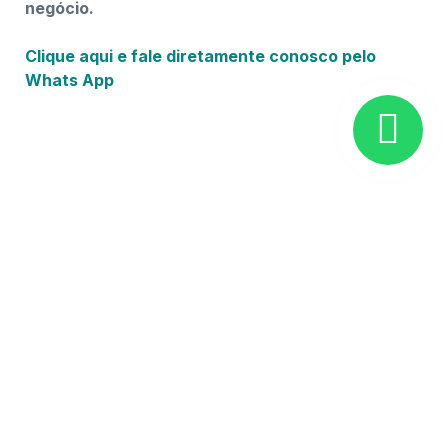
negócio.
Clique aqui e fale diretamente conosco pelo
Whats App