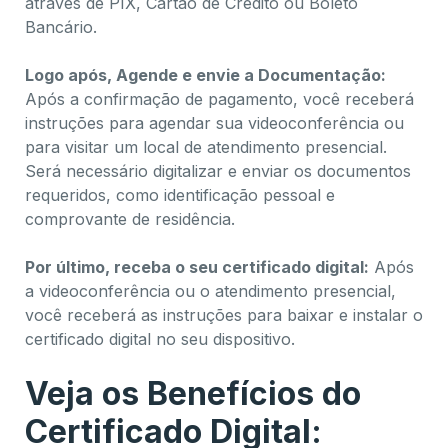
através de PIX, Cartão de Crédito ou Boleto
Bancário.
Logo após, Agende e envie a Documentação:
Após a confirmação de pagamento, você receberá
instruções para agendar sua videoconferência ou
para visitar um local de atendimento presencial.
Será necessário digitalizar e enviar os documentos
requeridos, como identificação pessoal e
comprovante de residência.
Por último, receba o seu certificado digital:
Após
a videoconferência ou o atendimento presencial,
você receberá as instruções para baixar e instalar o
certificado digital no seu dispositivo.
Veja os Benefícios do
Certificado Digital: