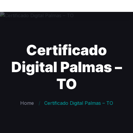
Certificado
Digital Palmas –
TO
Home
Certificado Digital Palmas – TO