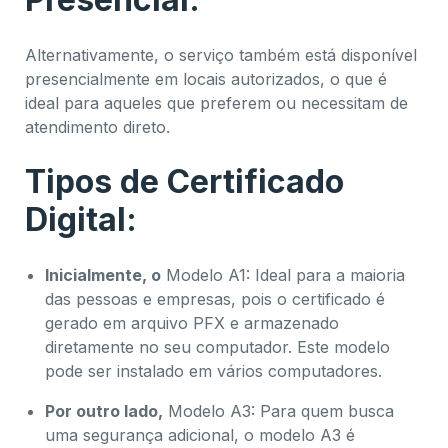
Alternativamente, o serviço também está disponível
presencialmente em locais autorizados, o que é
ideal para aqueles que preferem ou necessitam de
atendimento direto.
Tipos de Certificado
Digital:
Inicialmente, o
Modelo A1: Ideal para a maioria
das pessoas e empresas, pois o certificado é
gerado em arquivo PFX e armazenado
diretamente no seu computador. Este modelo
pode ser instalado em vários computadores.
Por outro lado,
Modelo A3: Para quem busca
uma segurança adicional, o modelo A3 é