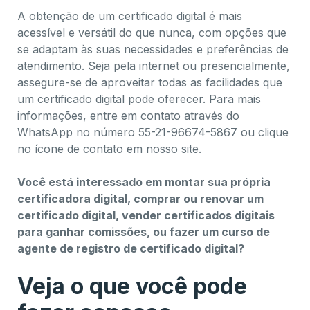
A obtenção de um certificado digital é mais
acessível e versátil do que nunca, com opções que
se adaptam às suas necessidades e preferências de
atendimento. Seja pela internet ou presencialmente,
assegure-se de aproveitar todas as facilidades que
um certificado digital pode oferecer. Para mais
informações, entre em contato através do
WhatsApp no número 55-21-96674-5867 ou clique
no ícone de contato em nosso site.
Você está interessado em montar sua própria
certificadora digital, comprar ou renovar um
certificado digital, vender certificados digitais
para ganhar comissões, ou fazer um curso de
agente de registro de certificado digital?
Veja o que você pode