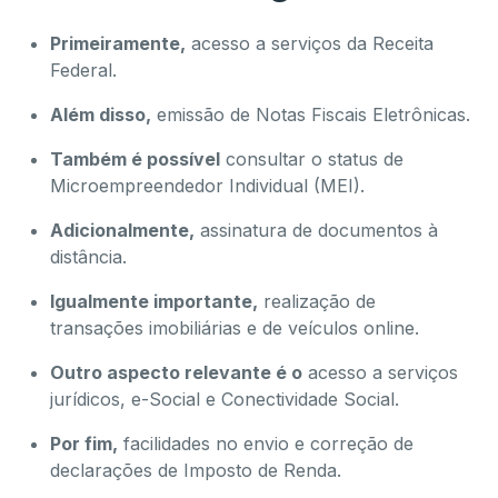
Primeiramente,
acesso a serviços da Receita
Federal.
Além disso,
emissão de Notas Fiscais Eletrônicas.
Também é possível
consultar o status de
Microempreendedor Individual (MEI).
Adicionalmente,
assinatura de documentos à
distância.
Igualmente importante,
realização de
transações imobiliárias e de veículos online.
Outro aspecto relevante é o
acesso a serviços
jurídicos, e-Social e Conectividade Social.
Por fim,
facilidades no envio e correção de
declarações de Imposto de Renda.