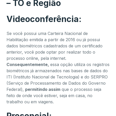
– TO e Região
Videoconferência:
Se você possui uma Carteira Nacional de
Habilitação emitida a partir de 2016 ou já possui
dados biométricos cadastrados de um certificado
anterior, você pode optar por realizar todo o
processo online, pela internet.
Consequentemente,
essa opção utiliza os registros
biométricos já armazenados nas bases de dados do
ITI (Instituto Nacional de Tecnologia) e do SERPRO
(Serviço de Processamento de Dados do Governo
Federal),
permitindo assim
que o processo seja
feito de onde você estiver, seja em casa, no
trabalho ou em viagens.
Presencial: