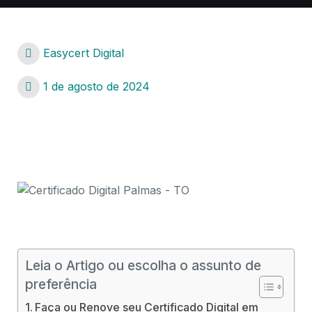
Easycert Digital
1 de agosto de 2024
Certificado Digital Palmas – TO
Certificado Digital Palmas – TO
Leia o Artigo ou escolha o assunto de
preferência
Faça ou Renove seu Certificado Digital em