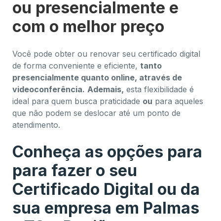
ou presencialmente e
com o melhor preço
Você pode obter ou renovar seu certificado digital
de forma conveniente e eficiente,
tanto
presencialmente quanto online, através de
videoconferência.
Ademais,
esta flexibilidade é
ideal para quem busca praticidade
ou
para aqueles
que não podem se deslocar até um ponto de
atendimento.
Conheça as opções para
para fazer o seu
Certificado Digital ou da
sua empresa em Palmas