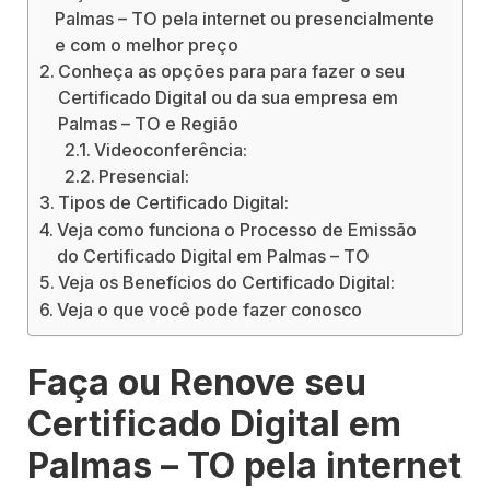
Palmas – TO pela internet ou presencialmente
e com o melhor preço
Conheça as opções para para fazer o seu
Certificado Digital ou da sua empresa em
Palmas – TO e Região
Videoconferência:
Presencial:
Tipos de Certificado Digital:
Veja como funciona o Processo de Emissão
do Certificado Digital em Palmas – TO
Veja os Benefícios do Certificado Digital:
Veja o que você pode fazer conosco
Faça ou Renove seu
Certificado Digital em
Palmas – TO pela internet