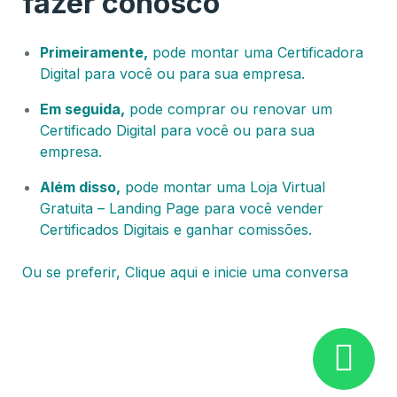
fazer conosco
Primeiramente,
pode montar uma Certificadora
Digital para você ou para sua empresa.
Em seguida,
pode comprar ou renovar um
Certificado Digital para você ou para sua
empresa.
Além disso,
pode montar uma Loja Virtual
Gratuita – Landing Page para você vender
Certificados Digitais e ganhar comissões.
Ou se preferir, Clique aqui e inicie uma conversa
Certificado Digital Palmas – TO