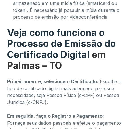
armazenado em uma mídia física (smartcard ou
token). É necessário já possuir a mídia durante o
processo de emissão por videoconferência.
Veja como funciona o
Processo de Emissão do
Certificado Digital
em
Palmas – TO
Primeiramente, selecione o Certificado:
Escolha o
tipo de certificado digital mais adequado para sua
necessidade, seja Pessoa Física (e-CPF) ou Pessoa
Jurídica (e-CNPJ).
Em seguida, faça o Registro e Pagamento:
Forneça seus dados pessoais e efetue o pagamento