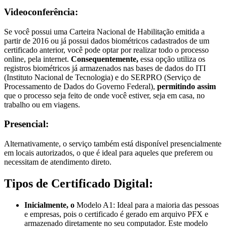
Videoconferência:
Se você possui uma Carteira Nacional de Habilitação emitida a
partir de 2016 ou já possui dados biométricos cadastrados de um
certificado anterior, você pode optar por realizar todo o processo
online, pela internet.
Consequentemente,
essa opção utiliza os
registros biométricos já armazenados nas bases de dados do ITI
(Instituto Nacional de Tecnologia) e do SERPRO (Serviço de
Processamento de Dados do Governo Federal),
permitindo assim
que o processo seja feito de onde você estiver, seja em casa, no
trabalho ou em viagens.
Presencial:
Alternativamente, o serviço também está disponível presencialmente
em locais autorizados, o que é ideal para aqueles que preferem ou
necessitam de atendimento direto.
Tipos de Certificado Digital:
Inicialmente, o
Modelo A1: Ideal para a maioria das pessoas
e empresas, pois o certificado é gerado em arquivo PFX e
armazenado diretamente no seu computador. Este modelo