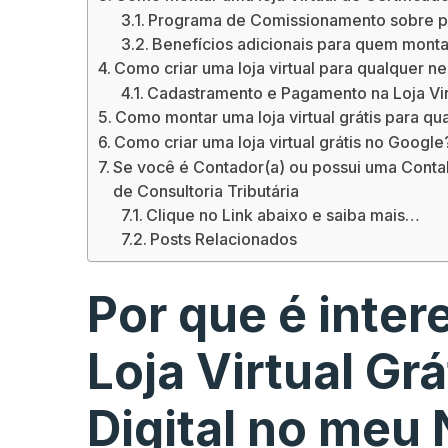
Programa de Comissionamento sobre pre
Benefícios adicionais para quem monta a
Como criar uma loja virtual para qualquer n
Cadastramento e Pagamento na Loja Vir
Como montar uma loja virtual grátis para q
Como criar uma loja virtual grátis no Google
Se você é Contador(a) ou possui uma Contab
de Consultoria Tributária
Clique no Link abaixo e saiba mais…
Posts Relacionados
Por que é inte
Loja Virtual Grá
Digital no meu