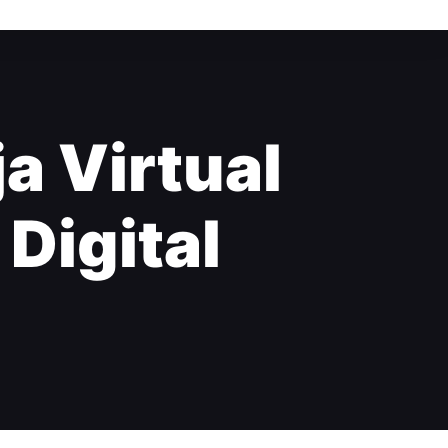
a Virtual
 Digital