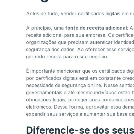
Antes de tudo, vender certificados digitais em 
A princípio, uma
fonte de receita adicional
: A
receita adicional para sua empresa. Os certifica
organizações que precisam autenticar identidad
segurança dos dados. Ao oferecer esse serviço,
gerando receita para o seu negócio.
É importante mencionar que os certificados di
por certificados digitais está em constante cre
necessidade de segurança online. Nesse sentido, 
governamentais e até mesmo indivíduos estão bu
obrigações legais, proteger suas comunicações 
eletrônicos. Dessa forma, aproveitar essa de
expandir seus serviços e aumentar sua base de 
Diferencie-se dos seu