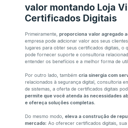
valor montando Loja Vi
Certificados Digitais
Primeiramente,
proporciona
valor agregado a
empresa pode adicionar valor aos seus cliente
lugares para obter seus certificados digitais, 
pode fornecer suporte e consultoria relacionado
entender os benefícios e a melhor forma de util
Por outro lado, também
cria sinergia com ser
relacionados à segurança digital, consultoria
de sistemas, a oferta de certificados digitais
permite que você atenda às necessidades ab
e ofereça soluções completas
.
Do mesmo modo,
eleva a construção de repu
mercado:
Ao oferecer certificados digitais, s