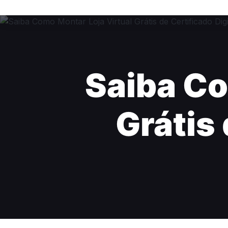
Saiba Co
Grátis 