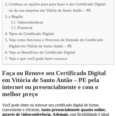
Conheça as opções para para fazer o seu Certificado Digital
ou da sua empresa em Vitória de Santo Antão – PE
e Região
Videoconferência:
Presencial:
Tipos de Certificado Digital:
Veja como funciona o Processo de Emissão do Certificado
Digital em Vitória de Santo Antão – PE
Veja os Benefícios do Certificado Digital:
Veja o que você pode fazer conosco
Faça ou Renove seu Certificado Digital
em Vitória de Santo Antão – PE pela
internet ou presencialmente e com o
melhor preço
Você pode obter ou renovar seu certificado digital de forma
conveniente e eficiente,
tanto presencialmente quanto online,
através de videoconferência.
Ademais,
esta flexibilidade é ideal