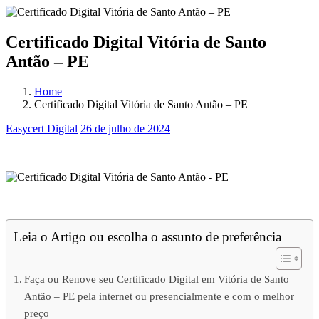
Certificado Digital Vitória de Santo
Antão – PE
Home
Certificado Digital Vitória de Santo Antão – PE
Easycert Digital
26 de julho de 2024
Certificado Digital Vitória de Santo Antão – PE
Certificado Digital Vitória de Santo Antão – PE
Leia o Artigo ou escolha o assunto de preferência
Faça ou Renove seu Certificado Digital em Vitória de Santo
Antão – PE pela internet ou presencialmente e com o melhor
preço