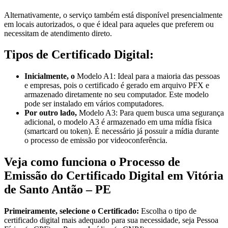
Alternativamente, o serviço também está disponível presencialmente
em locais autorizados, o que é ideal para aqueles que preferem ou
necessitam de atendimento direto.
Tipos de Certificado Digital:
Inicialmente, o
Modelo A1: Ideal para a maioria das pessoas
e empresas, pois o certificado é gerado em arquivo PFX e
armazenado diretamente no seu computador. Este modelo
pode ser instalado em vários computadores.
Por outro lado,
Modelo A3: Para quem busca uma segurança
adicional, o modelo A3 é armazenado em uma mídia física
(smartcard ou token). É necessário já possuir a mídia durante
o processo de emissão por videoconferência.
Veja como funciona o Processo de
Emissão do Certificado Digital em Vitória
de Santo Antão – PE
Primeiramente, selecione o Certificado:
Escolha o tipo de
certificado digital mais adequado para sua necessidade, seja Pessoa