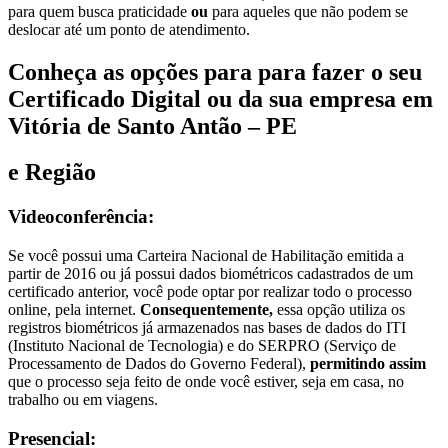
para quem busca praticidade
ou
para aqueles que não podem se
deslocar até um ponto de atendimento.
Conheça as opções para para fazer o seu
Certificado Digital ou da sua empresa em
Vitória de Santo Antão – PE
e Região
Videoconferência:
Se você possui uma Carteira Nacional de Habilitação emitida a
partir de 2016 ou já possui dados biométricos cadastrados de um
certificado anterior, você pode optar por realizar todo o processo
online, pela internet.
Consequentemente,
essa opção utiliza os
registros biométricos já armazenados nas bases de dados do ITI
(Instituto Nacional de Tecnologia) e do SERPRO (Serviço de
Processamento de Dados do Governo Federal),
permitindo assim
que o processo seja feito de onde você estiver, seja em casa, no
trabalho ou em viagens.
Presencial: