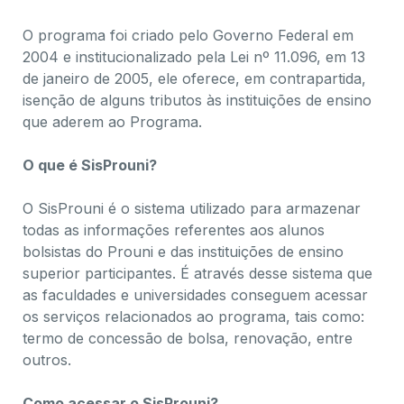
O programa foi criado pelo Governo Federal em
2004 e institucionalizado pela Lei nº 11.096, em 13
de janeiro de 2005, ele oferece, em contrapartida,
isenção de alguns tributos às instituições de ensino
que aderem ao Programa.
O que é SisProuni?
O SisProuni é o sistema utilizado para armazenar
todas as informações referentes aos alunos
bolsistas do Prouni e das instituições de ensino
superior participantes. É através desse sistema que
as faculdades e universidades conseguem acessar
os serviços relacionados ao programa, tais como:
termo de concessão de bolsa, renovação, entre
outros.
Como acessar o SisProuni?