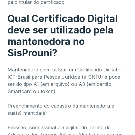
pelo titular do certificado.
Qual Certificado Digital
deve ser utilizado pela
mantenedora no
SisProuni?
Mantenedora deve utilizar um Certificado Digital –
ICP-Brasil para Pessoa Jurídica (e-CNPJ) e pode
ser do tipo A1 (em arquivo) ou A3 (em cartão
Smartcard ou token).
Preenchimento do cadastro da mantenedora e
sua(s) mantida(s)
Emissão, com assinatura digital, do Termo de
Adesão e dos Termos Aditivos (dentro dos prazos