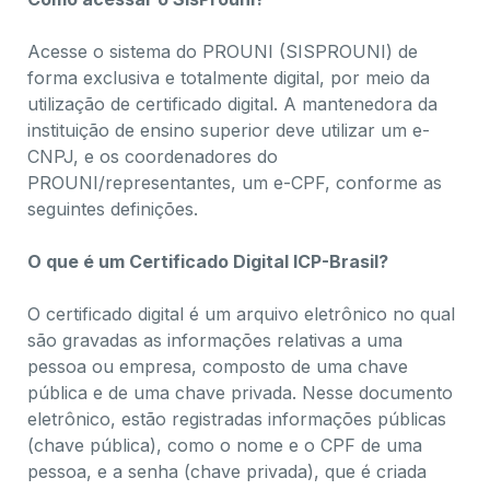
Acesse o sistema do PROUNI (SISPROUNI) de
forma exclusiva e totalmente digital, por meio da
utilização de certificado digital. A mantenedora da
instituição de ensino superior deve utilizar um e-
CNPJ, e os coordenadores do
PROUNI/representantes, um e-CPF, conforme as
seguintes definições.
O que é um Certificado Digital ICP-Brasil?
O certificado digital é um arquivo eletrônico no qual
são gravadas as informações relativas a uma
pessoa ou empresa, composto de uma chave
pública e de uma chave privada. Nesse documento
eletrônico, estão registradas informações públicas
(chave pública), como o nome e o CPF de uma
pessoa, e a senha (chave privada), que é criada