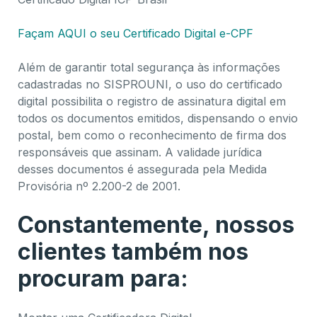
Façam AQUI o seu Certificado Digital e-CPF
Além de garantir total segurança às informações
cadastradas no SISPROUNI, o uso do certificado
digital possibilita o registro de assinatura digital em
todos os documentos emitidos, dispensando o envio
postal, bem como o reconhecimento de firma dos
responsáveis que assinam. A validade jurídica
desses documentos é assegurada pela Medida
Provisória nº 2.200-2 de 2001.
Constantemente, nossos
clientes também nos
procuram para: