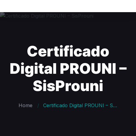
Certificado
Digital PROUNI –
SisProuni
Home
Certificado Digital PROUNI – SisProuni