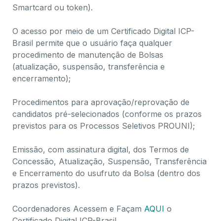
Smartcard ou token).
O acesso por meio de um Certificado Digital ICP-
Brasil permite que o usuário faça qualquer
procedimento de manutenção de Bolsas
(atualização, suspensão, transferência e
encerramento);
Procedimentos para aprovação/reprovação de
candidatos pré-selecionados (conforme os prazos
previstos para os Processos Seletivos PROUNI);
Emissão, com assinatura digital, dos Termos de
Concessão, Atualização, Suspensão, Transferência
e Encerramento do usufruto da Bolsa (dentro dos
prazos previstos).
Coordenadores Acessem e Façam
AQUI
o
Certificado Digital ICP-Brasil