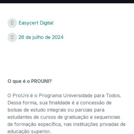
Easycert Digital
26 de julho de 2024
Certificado Digital PROUNI – SisProuni
O que é o PROUNI?
O ProUni é o Programa Universidade para Todos.
Dessa forma, sua finalidade é a concessão de
bolsas de estudo integrais ou parciais para
estudantes de cursos de graduação e sequenciais
de formação específica, nas instituições privadas de
educação superior.