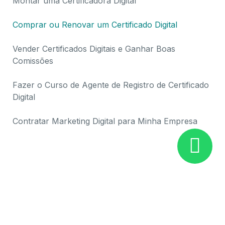
Montar uma Certificadora Digital
Comprar ou Renovar um Certificado Digital
Vender Certificados Digitais e Ganhar Boas
Comissões
Fazer o Curso de Agente de Registro de Certificado
Digital
Contratar Marketing Digital para Minha Empresa
Certificado Digital PROUNI – SisProuni