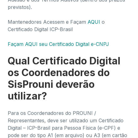
previstos).
Mantenedores Acessem e Façam
AQUI
o
Certificado Digital ICP-Brasil
Façam AQUI seu Certificado Digital e-CNPJ
Qual Certificado Digital
os Coordenadores do
SisProuni deverão
utilizar?
Para os Coordenadores do PROUNI /
Representantes, deve ser utilizado um Certificado
Digital – ICP-Brasil para Pessoa Física (e-CPF) e
pode ser do tipo A1 (em arquivo) ou A3 (em cartão