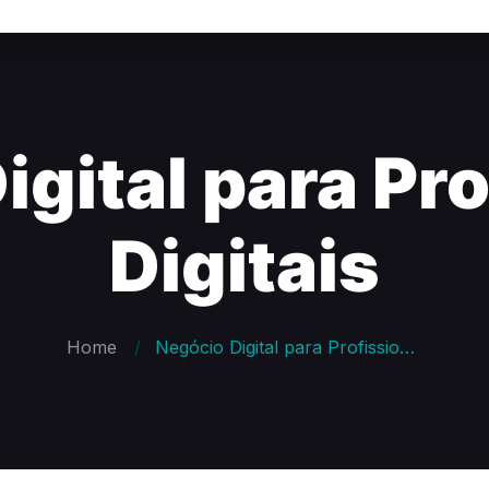
igital para Pro
Digitais
Home
Negócio Digital para Profissionais Digitais