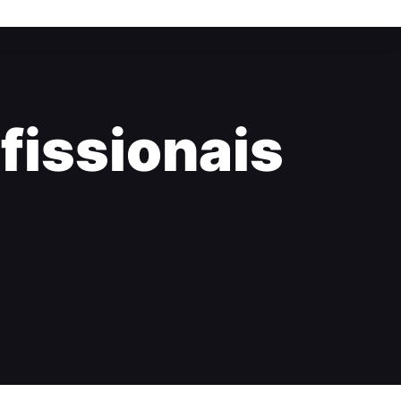
fissionais