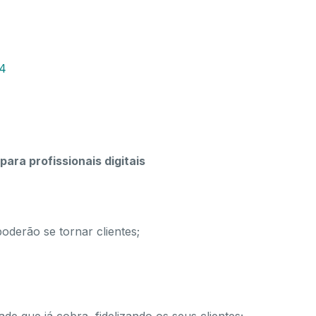
24
para profissionais digitais
oderão se tornar clientes;