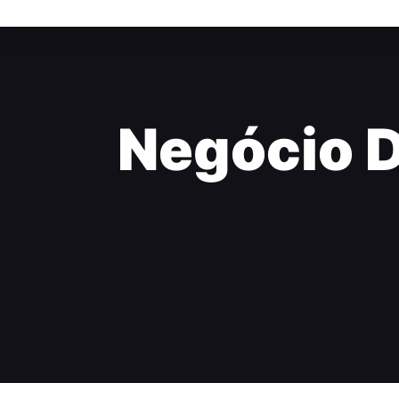
Negócio D