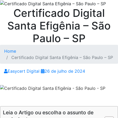
Certificado Digital
Santa Efigênia – São
Paulo – SP
Home
Certificado Digital Santa Efigênia – São Paulo – SP
Easycert Digital
26 de julho de 2024
Certificado Digital Santa Efigênia – São Paulo – SP
Certificado Digital Santa Efigênia – São Paulo – SP
Leia o Artigo ou escolha o assunto de