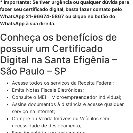
* Importante: Se tiver urgência ou qualquer dúvida para
fazer seu certificado digital, basta fazer contato pelo
WhatsApp 21-96674-5867 ou clique no botão do
WhatsApp à sua direita.
Conheça os benefícios de
possuir um Certificado
Digital
na Santa Efigênia –
São Paulo – SP
Acesse todos os serviços da Receita Federal;
Emita Notas Fiscais Eletrônicas;
Consulte o MEI – Microempreendedor Individual;
Assine documentos à distância e acesse qualquer
serviço na internet;
Compre ou Venda Imóveis ou Veículos sem
necessidade de deslocamento;
Faça inventários ou testamentos;