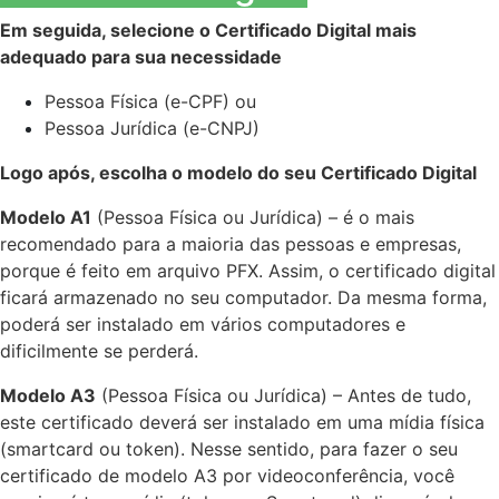
Em seguida, selecione o Certificado Digital mais
adequado para sua necessidade
Pessoa Física (e-CPF) ou
Pessoa Jurídica (e-CNPJ)
Logo após, escolha o modelo do seu Certificado Digital
Modelo A1
(Pessoa Física ou Jurídica) – é o mais
recomendado para a maioria das pessoas e empresas,
porque é feito em arquivo PFX. Assim, o certificado digital
ficará armazenado no seu computador. Da mesma forma,
poderá ser instalado em vários computadores e
dificilmente se perderá.
Modelo
A3
(Pessoa Física ou Jurídica) – Antes de tudo,
este certificado deverá ser instalado em uma mídia física
(smartcard ou token). Nesse sentido, para fazer o seu
certificado de modelo A3 por videoconferência, você