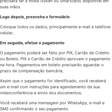
precisará ter a mídia (token ou Smartcard) disponível em
suas mãos.
Logo depois, preencha o formulário
Coloque todos os dados, principalmente e-mail e telefone
celular;
Em seguida, efetue o pagamento
O pagamento poderá ser feito por PIX, Cartão de Crédito
ou Boleto. PIX e Cartão de Crédito aprovam o pagamento
na hora. Pagamentos em boleto precisarão aguardar o
prazo de compensação bancária;
A
ssim que o pagamento for identificado, você receberá
um e-mail com instruções para agendamento da sua
videoconferência e envio dos documentos;
Você receberá uma mensagem por WhatsApp, e-mail e
SMS confirmando o seu pagamento.