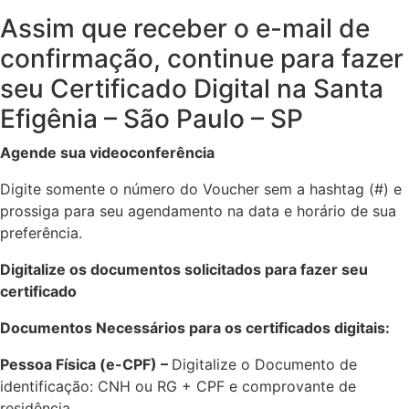
Assim que receber o e-mail de
confirmação, continue para fazer
seu Certificado Digital
na Santa
Efigênia – São Paulo – SP
Agende sua videoconferência
Digite somente o número do Voucher
sem a hashtag (#)
e
prossiga para seu agendamento na data e horário de sua
preferência.
Digitalize os documentos solicitados para fazer seu
certificado
Documentos Necessários para os certificados digitais:
Pessoa Física (e-CPF) –
Digitalize o Documento de
identificação: CNH ou RG + CPF e comprovante de
residência.