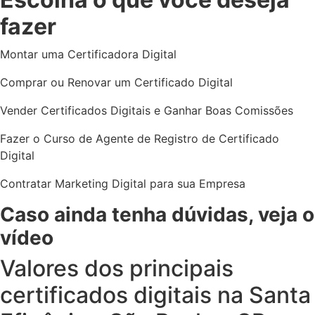
fazer
Montar uma Certificadora Digital
Comprar ou Renovar um Certificado Digital
Vender Certificados Digitais e Ganhar Boas Comissões
Fazer o Curso de Agente de Registro de Certificado
Digital
Contratar Marketing Digital para sua Empresa
Caso ainda tenha dúvidas, veja o
vídeo
Valores dos principais
certificados digitais
na Santa