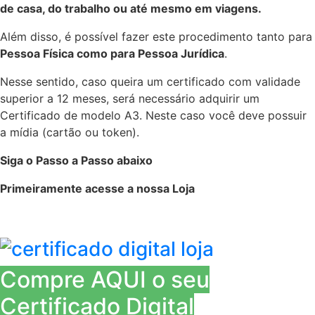
de casa, do trabalho ou até mesmo em viagens.
Além disso, é possível fazer este procedimento tanto para
Pessoa Física como para Pessoa Jurídica
.
Nesse sentido, caso queira um certificado com validade
superior a 12 meses, será necessário adquirir um
Certificado de modelo A3. Neste caso você deve possuir
a mídia (cartão ou token).
Siga o Passo a Passo abaixo
Primeiramente acesse a nossa Loja
Certificado Digital Santa Efigênia – São Paulo – SP
Compre AQUI o seu
Certificado Digital