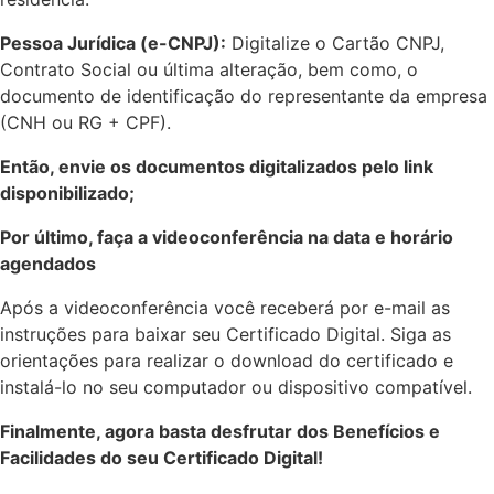
Pessoa Jurídica (e-CNPJ):
Digitalize o Cartão CNPJ,
Contrato Social ou última alteração, bem como, o
documento de identificação do representante da empresa
(CNH ou RG + CPF).
Então, envie os documentos digitalizados pelo link
disponibilizado;
Por último, faça a videoconferência na data e horário
agendados
Após a videoconferência você receberá por e-mail as
instruções para baixar seu Certificado Digital. Siga as
orientações para realizar o download do certificado e
instalá-lo no seu computador ou dispositivo compatível.
Finalmente, agora basta desfrutar dos Benefícios e
Facilidades do seu Certificado Digital!