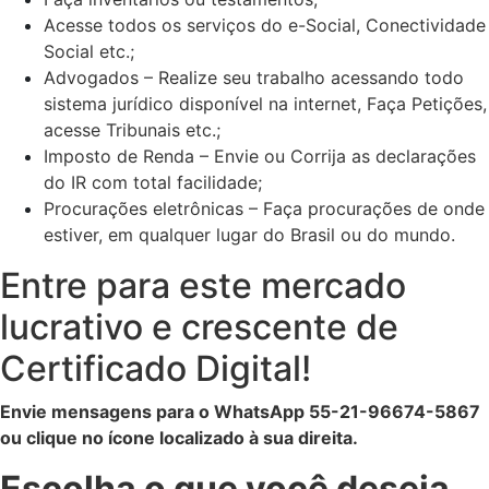
Acesse todos os serviços do e-Social, Conectividade
Social etc.;
Advogados – Realize seu trabalho acessando todo
sistema jurídico disponível na internet, Faça Petições,
acesse Tribunais etc.;
Imposto de Renda – Envie ou Corrija as declarações
do IR com total facilidade;
Procurações eletrônicas – Faça procurações de onde
estiver, em qualquer lugar do Brasil ou do mundo.
Entre para este mercado
lucrativo e crescente de
Certificado Digital!
Envie mensagens para o WhatsApp 55-21-96674-5867
ou clique no ícone localizado à sua direita.
Escolha o que você deseja