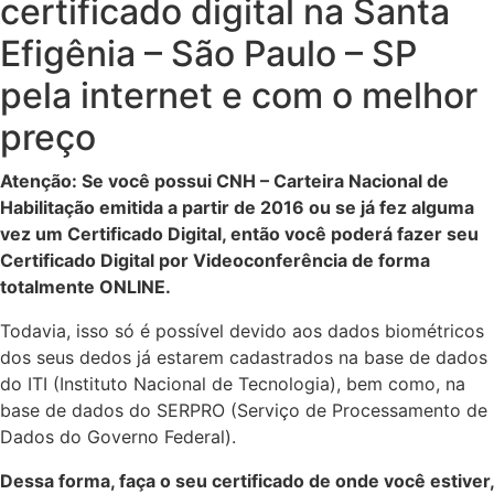
certificado digital na Santa
Efigênia – São Paulo – SP
pela internet e com o melhor
preço
Atenção: Se você possui CNH – Carteira Nacional de
Habilitação emitida a partir de 2016 ou se já fez alguma
vez um Certificado Digital, então
você poderá fazer seu
Certificado Digital por Videoconferência de forma
totalmente ONLINE.
Todavia, isso só é possível devido aos dados biométricos
dos seus dedos já estarem cadastrados na base de dados
do ITI (Instituto Nacional de Tecnologia), bem como, na
base de dados do SERPRO (Serviço de Processamento de
Dados do Governo Federal).
Dessa forma, faça o seu certificado de onde você estiver,