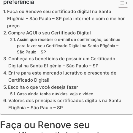
preferência
Faça ou Renove seu certificado digital na Santa
Efigênia – São Paulo – SP pela internet e com o melhor
preço
Compre AQUI o seu Certificado Digital
Assim que receber o e-mail de confirmação, continue
para fazer seu Certificado Digital na Santa Efigênia –
São Paulo – SP
Conheça os benefícios de possuir um Certificado
Digital na Santa Efigênia – São Paulo – SP
Entre para este mercado lucrativo e crescente de
Certificado Digital!
Escolha o que você deseja fazer
Caso ainda tenha dúvidas, veja o vídeo
Valores dos principais certificados digitais na Santa
Efigênia – São Paulo – SP
Faça ou Renove seu