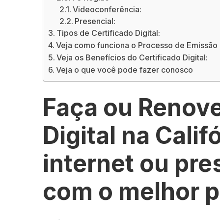
Videoconferência:
Presencial:
Tipos de Certificado Digital:
Veja como funciona o Processo de Emissão d
Veja os Benefícios do Certificado Digital:
Veja o que você pode fazer conosco
Faça ou Renove
Digital na Calif
internet ou pr
com o melhor 