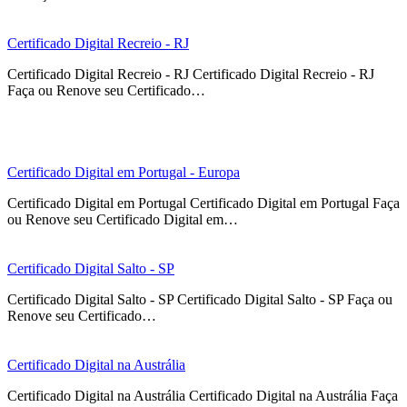
Certificado Digital Recreio - RJ
Certificado Digital Recreio - RJ Certificado Digital Recreio - RJ
Faça ou Renove seu Certificado…
Certificado Digital em Portugal - Europa
Certificado Digital em Portugal Certificado Digital em Portugal Faça
ou Renove seu Certificado Digital em…
Certificado Digital Salto - SP
Certificado Digital Salto - SP Certificado Digital Salto - SP Faça ou
Renove seu Certificado…
Certificado Digital na Austrália
Certificado Digital na Austrália Certificado Digital na Austrália Faça