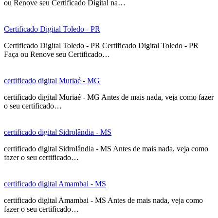
ou Renove seu Certificado Digital na…
Certificado Digital Toledo - PR
Certificado Digital Toledo - PR Certificado Digital Toledo - PR
Faça ou Renove seu Certificado…
certificado digital Muriaé - MG
certificado digital Muriaé - MG Antes de mais nada, veja como fazer
o seu certificado…
certificado digital Sidrolândia - MS
certificado digital Sidrolândia - MS Antes de mais nada, veja como
fazer o seu certificado…
certificado digital Amambai - MS
certificado digital Amambai - MS Antes de mais nada, veja como
fazer o seu certificado…