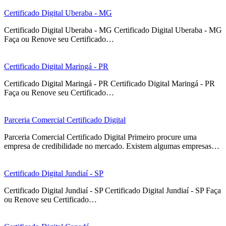
Certificado Digital Uberaba - MG
Certificado Digital Uberaba - MG Certificado Digital Uberaba - MG
Faça ou Renove seu Certificado…
Certificado Digital Maringá - PR
Certificado Digital Maringá - PR Certificado Digital Maringá - PR
Faça ou Renove seu Certificado…
Parceria Comercial Certificado Digital
Parceria Comercial Certificado Digital Primeiro procure uma
empresa de credibilidade no mercado. Existem algumas empresas…
Certificado Digital Jundiaí - SP
Certificado Digital Jundiaí - SP Certificado Digital Jundiaí - SP Faça
ou Renove seu Certificado…