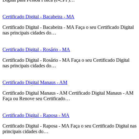
Certificado Digital - Bacabeira - MA
Certificado Digital - Bacabeira - MA Faça o seu Certificado Digital
nas principais cidades do…
Certificado Digital - Rosário - MA
Certificado Digital - Rosário - MA Faça o seu Certificado Digital
nas principais cidades do…
Certificado Digital Manaus - AM
Certificado Digital Manaus - AM Certificado Digital Manaus - AM
Faça ou Renove seu Certificado…
Certificado Digital - Raposa - MA
Certificado Digital - Raposa - MA Faça o seu Certificado Digital nas
principais cidades do…