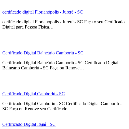
certificado digital Florianópolis - Jurerê - SC
certificado digital Florianópolis - Jurerê - SC Faça o seu Certificado
Digital para Pessoa Física…
Certificado Digital Balneário Camboriú - SC
Certificado Digital Balneário Camboriú - SC Certificado Digital
Balneário Camboriú - SC Faça ou Renove…
Certificado Digital Camboriú - SC
Certificado Digital Camboriú - SC Certificado Digital Camboriú -
SC Faça ou Renove seu Certificado…
Certificado Digital Itajaí - SC