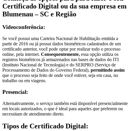
Certificado Digital ou da sua empresa em
Blumenau – SC e Região
Videoconferência:
Se você possui uma Carteira Nacional de Habilitação emitida a
partir de 2016 ou já possui dados biométricos cadastrados de um
certificado anterior, você pode optar por realizar todo o processo
online, pela internet.
Consequentemente,
essa opção utiliza os
registros biométricos já armazenados nas bases de dados do ITI
(Instituto Nacional de Tecnologia) e do SERPRO (Serviço de
Processamento de Dados do Governo Federal),
permitindo assim
que o processo seja feito de onde você estiver, seja em casa, no
trabalho ou em viagens.
Presencial:
Alternativamente, o serviço também está disponível presencialmente
em locais autorizados, o que é ideal para aqueles que preferem ou
necessitam de atendimento direto.
Tipos de Certificado Digital: