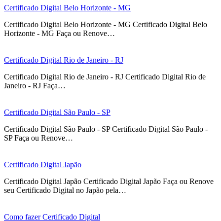
Certificado Digital Belo Horizonte - MG
Certificado Digital Belo Horizonte - MG Certificado Digital Belo
Horizonte - MG Faça ou Renove…
Certificado Digital Rio de Janeiro - RJ
Certificado Digital Rio de Janeiro - RJ Certificado Digital Rio de
Janeiro - RJ Faça…
Certificado Digital São Paulo - SP
Certificado Digital São Paulo - SP Certificado Digital São Paulo -
SP Faça ou Renove…
Certificado Digital Japão
Certificado Digital Japão Certificado Digital Japão Faça ou Renove
seu Certificado Digital no Japão pela…
Como fazer Certificado Digital