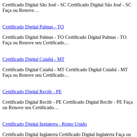
Certificado Digital São José - SC Certificado Digital São José - SC
Faça ou Renove…
Certificado Digital Palmas - TO
Certificado Digital Palmas - TO Certificado Digital Palmas - TO
Faça ou Renove seu Certificado…
Certificado Digital Cuiabá - MT
Certificado Digital Cuiabá - MT Certificado Digital Cuiabá - MT
Faça ou Renove seu Certificado…
Certificado Digital Recife - PE
Certificado Digital Recife - PE Certificado Digital Recife - PE Faça
ou Renove seu Certificado…
Certificado Digital Inglaterra - Reino Unido
Certificado Digital Inglaterra Certificado Digital Inglaterra Faça ou