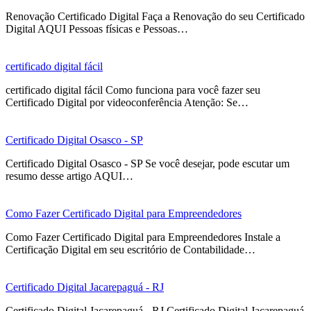
Renovação Certificado Digital Faça a Renovação do seu Certificado
Digital AQUI Pessoas físicas e Pessoas…
certificado digital fácil
certificado digital fácil Como funciona para você fazer seu
Certificado Digital por videoconferência Atenção: Se…
Certificado Digital Osasco - SP
Certificado Digital Osasco - SP Se você desejar, pode escutar um
resumo desse artigo AQUI…
Como Fazer Certificado Digital para Empreendedores
Como Fazer Certificado Digital para Empreendedores Instale a
Certificação Digital em seu escritório de Contabilidade…
Certificado Digital Jacarepaguá - RJ
Certificado Digital Jacarepaguá - RJ Certificado Digital Jacarepaguá