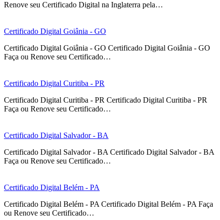
Renove seu Certificado Digital na Inglaterra pela…
Certificado Digital Goiânia - GO
Certificado Digital Goiânia - GO Certificado Digital Goiânia - GO
Faça ou Renove seu Certificado…
Certificado Digital Curitiba - PR
Certificado Digital Curitiba - PR Certificado Digital Curitiba - PR
Faça ou Renove seu Certificado…
Certificado Digital Salvador - BA
Certificado Digital Salvador - BA Certificado Digital Salvador - BA
Faça ou Renove seu Certificado…
Certificado Digital Belém - PA
Certificado Digital Belém - PA Certificado Digital Belém - PA Faça
ou Renove seu Certificado…