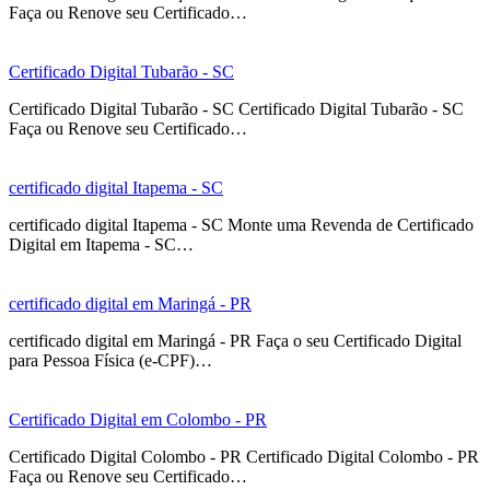
Faça ou Renove seu Certificado…
Certificado Digital Tubarão - SC
Certificado Digital Tubarão - SC Certificado Digital Tubarão - SC
Faça ou Renove seu Certificado…
certificado digital Itapema - SC
certificado digital Itapema - SC Monte uma Revenda de Certificado
Digital em Itapema - SC…
certificado digital em Maringá - PR
certificado digital em Maringá - PR Faça o seu Certificado Digital
para Pessoa Física (e-CPF)…
Certificado Digital em Colombo - PR
Certificado Digital Colombo - PR Certificado Digital Colombo - PR
Faça ou Renove seu Certificado…