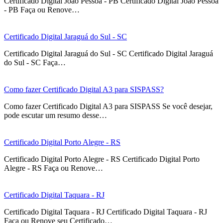
Certificado Digital João Pessoa - PB Certificado Digital João Pessoa
- PB Faça ou Renove…
Certificado Digital Jaraguá do Sul - SC
Certificado Digital Jaraguá do Sul - SC Certificado Digital Jaraguá
do Sul - SC Faça…
Como fazer Certificado Digital A3 para SISPASS?
Como fazer Certificado Digital A3 para SISPASS Se você desejar,
pode escutar um resumo desse…
Certificado Digital Porto Alegre - RS
Certificado Digital Porto Alegre - RS Certificado Digital Porto
Alegre - RS Faça ou Renove…
Certificado Digital Taquara - RJ
Certificado Digital Taquara - RJ Certificado Digital Taquara - RJ
Faça ou Renove seu Certificado…