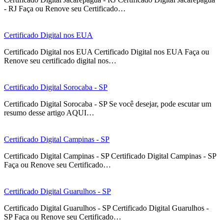
- RJ Faça ou Renove seu Certificado…
Certificado Digital nos EUA
Certificado Digital nos EUA Certificado Digital nos EUA Faça ou
Renove seu certificado digital nos…
Certificado Digital Sorocaba - SP
Certificado Digital Sorocaba - SP Se você desejar, pode escutar um
resumo desse artigo AQUI…
Certificado Digital Campinas - SP
Certificado Digital Campinas - SP Certificado Digital Campinas - SP
Faça ou Renove seu Certificado…
Certificado Digital Guarulhos - SP
Certificado Digital Guarulhos - SP Certificado Digital Guarulhos -
SP Faça ou Renove seu Certificado…