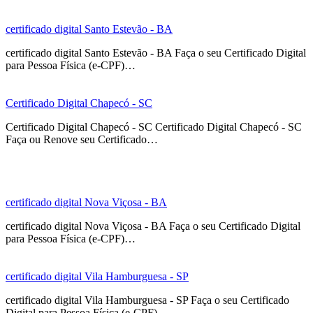
certificado digital Santo Estevão - BA
certificado digital Santo Estevão - BA Faça o seu Certificado Digital
para Pessoa Física (e-CPF)…
Certificado Digital Chapecó - SC
Certificado Digital Chapecó - SC Certificado Digital Chapecó - SC
Faça ou Renove seu Certificado…
certificado digital Nova Viçosa - BA
certificado digital Nova Viçosa - BA Faça o seu Certificado Digital
para Pessoa Física (e-CPF)…
certificado digital Vila Hamburguesa - SP
certificado digital Vila Hamburguesa - SP Faça o seu Certificado
Digital para Pessoa Física (e-CPF)…