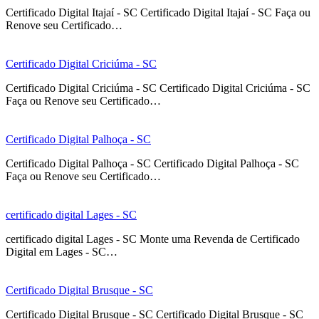
Certificado Digital Itajaí - SC Certificado Digital Itajaí - SC Faça ou
Renove seu Certificado…
Certificado Digital Criciúma - SC
Certificado Digital Criciúma - SC Certificado Digital Criciúma - SC
Faça ou Renove seu Certificado…
Certificado Digital Palhoça - SC
Certificado Digital Palhoça - SC Certificado Digital Palhoça - SC
Faça ou Renove seu Certificado…
certificado digital Lages - SC
certificado digital Lages - SC Monte uma Revenda de Certificado
Digital em Lages - SC…
Certificado Digital Brusque - SC
Certificado Digital Brusque - SC Certificado Digital Brusque - SC