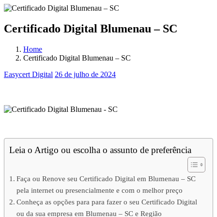
Certificado Digital Blumenau – SC
Home
Certificado Digital Blumenau – SC
Easycert Digital
26 de julho de 2024
Certificado Digital Blumenau – SC
Certificado Digital Blumenau – SC
Leia o Artigo ou escolha o assunto de preferência
Faça ou Renove seu Certificado Digital em Blumenau – SC
pela internet ou presencialmente e com o melhor preço
Conheça as opções para para fazer o seu Certificado Digital
ou da sua empresa em Blumenau – SC e Região