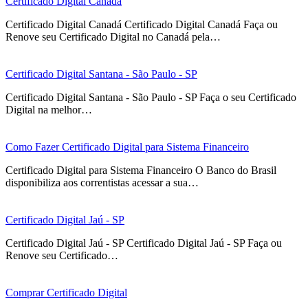
Certificado Digital Canadá
Certificado Digital Canadá Certificado Digital Canadá Faça ou
Renove seu Certificado Digital no Canadá pela…
Certificado Digital Santana - São Paulo - SP
Certificado Digital Santana - São Paulo - SP Faça o seu Certificado
Digital na melhor…
Como Fazer Certificado Digital para Sistema Financeiro
Certificado Digital para Sistema Financeiro O Banco do Brasil
disponibiliza aos correntistas acessar a sua…
Certificado Digital Jaú - SP
Certificado Digital Jaú - SP Certificado Digital Jaú - SP Faça ou
Renove seu Certificado…
Comprar Certificado Digital