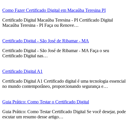
Como Fazer Certificado Digital em Macaúba Teresina PI
Certificado Digital Macaúba Teresina - PI Certificado Digital
Macaúba Teresina - PI Faça ou Renove…
Certificado Digital - São José de Ribamar - MA
Certificado Digital - São José de Ribamar - MA Faça o seu
Certificado Digital nas…
Certificado Digital A1
Certificado Digital A1 Certificado digital é uma tecnologia essencial
no mundo contemporâneo, proporcionando segurança e…
Guia Prático: Como Testar o Certificado Digital
Guia Prático: Como Testar Certificado Digital Se você desejar, pode
escutar um resumo desse artigo…