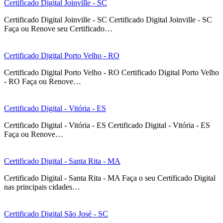
Certificado Digital Joinville - SC
Certificado Digital Joinville - SC Certificado Digital Joinville - SC
Faça ou Renove seu Certificado…
Certificado Digital Porto Velho - RO
Certificado Digital Porto Velho - RO Certificado Digital Porto Velho
- RO Faça ou Renove…
Certificado Digital - Vitória - ES
Certificado Digital - Vitória - ES Certificado Digital - Vitória - ES
Faça ou Renove…
Certificado Digital - Santa Rita - MA
Certificado Digital - Santa Rita - MA Faça o seu Certificado Digital
nas principais cidades…
Certificado Digital São José - SC