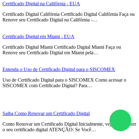
Certificado Digital na Califórnia - EUA
Certificado Digital Califórnia Certificado Digital Califórnia Faça ou
Renove seu Certificado Digital na Califórnia -…
Certificado Digital em Miami - EUA
Certificado Digital Miami Certificado Digital Miami Faça ou
Renove seu Certificado Digital em Miami pela…
Entenda o Uso de Certificado Digital para o SISCOMEX
Uso de Certificado Digital para o SISCOMEX Como acessar o
SISCOMEX com Certificado Digital? Para…
Saiba Como Renovar um Certificado Digital
Como Renovar um Certificado Digital Inicialmente, veja como fazer
o seu certificado digital ATENÇÃO: Se Você…