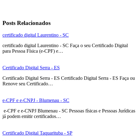
Certificado Digital Blumenau – SC
Posts Relacionados
certificado digital Laurentino - SC
certificado digital Laurentino - SC Faça o seu Certificado Digital
para Pessoa Física (e-CPF) e…
Certificado Digital Serra - ES
Certificado Digital Serra - ES Certificado Digital Serra - ES Faça ou
Renove seu Certificado…
e-CPF e e-CNPJ - Blumenau - SC
e-CPF e e-CNPJ Blumenau - SC Pessoas físicas e Pessoas Jurídicas
já podem emitir certificados…
Certificado Digital Taquarituba - SP