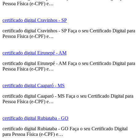
Pessoa Física (e-CPF) e…
certificado digital Cravinhos - SP
certificado digital Cravinhos - SP Faça o seu Certificado Digital para
Pessoa Física (e-CPF) e…
certificado digital Eirunepé - AM
certificado digital Eirunepé - AM Faça o seu Certificado Digital para
Pessoa Física (e-CPF) e…
certificado digital Caaparó - MS
certificado digital Caaparó - MS Faça o seu Certificado Digital para
Pessoa Física (e-CPF) e…
certificado digital Rubiataba - GO
certificado digital Rubiataba - GO Faça o seu Certificado Digital
para Pessoa Física (e-CPF) e…