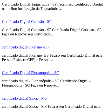
Certificado Digital Taquarituba - SP Faça o seu Certificado Digital
na melhor localização de Taquarituba…
Certificado Digital Cubatão - SP
Certificado Digital Cubatão - SP Certificado Digital Cubatão - SP
Faça ou Renove seu Certificado…
certificado digital Floriano -ES
certificado digital Floriano -ES Faça o seu Certificado Digital para
Pessoa Física (e-CPF) e Pessoa…
Certificado Digital Florianópolis - SC
certificado digital - Florianópolis - SC Certificado Digital -
Florianópolis - SC Faça ou Renove…
certificado digital Sinop - MS
certificado digital Sinop - MS Faça o seu Certificado Digital para