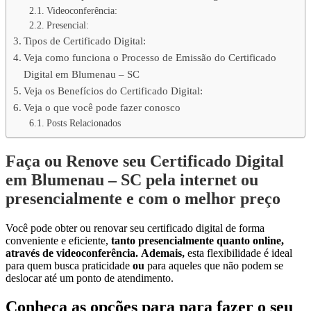
Videoconferência:
Presencial:
Tipos de Certificado Digital:
Veja como funciona o Processo de Emissão do Certificado
Digital em Blumenau – SC
Veja os Benefícios do Certificado Digital:
Veja o que você pode fazer conosco
Posts Relacionados
Faça ou Renove seu Certificado Digital
em Blumenau – SC pela internet ou
presencialmente e com o melhor preço
Você pode obter ou renovar seu certificado digital de forma
conveniente e eficiente,
tanto presencialmente quanto online,
através de videoconferência.
Ademais,
esta flexibilidade é ideal
para quem busca praticidade
ou
para aqueles que não podem se
deslocar até um ponto de atendimento.
Conheça as opções para para fazer o seu