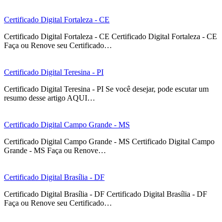
Certificado Digital Fortaleza - CE
Certificado Digital Fortaleza - CE Certificado Digital Fortaleza - CE
Faça ou Renove seu Certificado…
Certificado Digital Teresina - PI
Certificado Digital Teresina - PI Se você desejar, pode escutar um
resumo desse artigo AQUI…
Certificado Digital Campo Grande - MS
Certificado Digital Campo Grande - MS Certificado Digital Campo
Grande - MS Faça ou Renove…
Certificado Digital Brasília - DF
Certificado Digital Brasília - DF Certificado Digital Brasília - DF
Faça ou Renove seu Certificado…