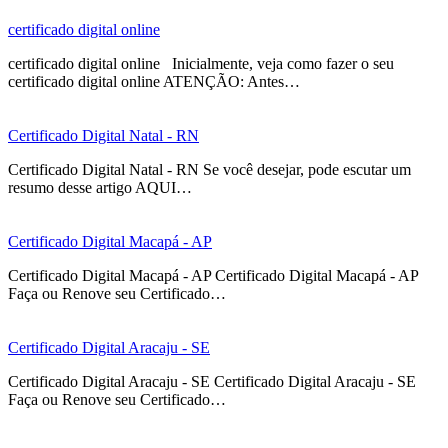
certificado digital online
certificado digital online Inicialmente, veja como fazer o seu
certificado digital online ATENÇÃO: Antes…
Certificado Digital Natal - RN
Certificado Digital Natal - RN Se você desejar, pode escutar um
resumo desse artigo AQUI…
Certificado Digital Macapá - AP
Certificado Digital Macapá - AP Certificado Digital Macapá - AP
Faça ou Renove seu Certificado…
Certificado Digital Aracaju - SE
Certificado Digital Aracaju - SE Certificado Digital Aracaju - SE
Faça ou Renove seu Certificado…