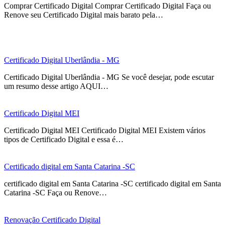
Comprar Certificado Digital Comprar Certificado Digital Faça ou
Renove seu Certificado Digital mais barato pela…
Certificado Digital Uberlândia - MG
Certificado Digital Uberlândia - MG Se você desejar, pode escutar
um resumo desse artigo AQUI…
Certificado Digital MEI
Certificado Digital MEI Certificado Digital MEI Existem vários
tipos de Certificado Digital e essa é…
Certificado digital em Santa Catarina -SC
certificado digital em Santa Catarina -SC certificado digital em Santa
Catarina -SC Faça ou Renove…
Renovação Certificado Digital