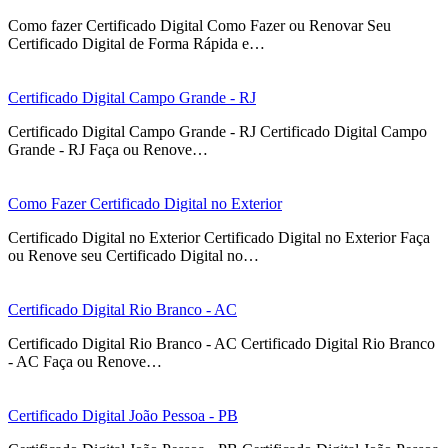
Como fazer Certificado Digital Como Fazer ou Renovar Seu
Certificado Digital de Forma Rápida e…
Certificado Digital Campo Grande - RJ
Certificado Digital Campo Grande - RJ Certificado Digital Campo
Grande - RJ Faça ou Renove…
Como Fazer Certificado Digital no Exterior
Certificado Digital no Exterior Certificado Digital no Exterior Faça
ou Renove seu Certificado Digital no…
Certificado Digital Rio Branco - AC
Certificado Digital Rio Branco - AC Certificado Digital Rio Branco
- AC Faça ou Renove…
Certificado Digital João Pessoa - PB