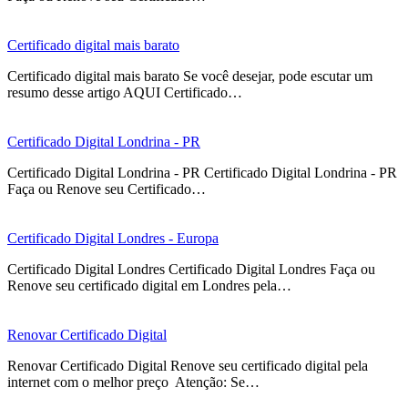
Certificado digital mais barato
Certificado digital mais barato Se você desejar, pode escutar um
resumo desse artigo AQUI Certificado…
Certificado Digital Londrina - PR
Certificado Digital Londrina - PR Certificado Digital Londrina - PR
Faça ou Renove seu Certificado…
Certificado Digital Londres - Europa
Certificado Digital Londres Certificado Digital Londres Faça ou
Renove seu certificado digital em Londres pela…
Renovar Certificado Digital
Renovar Certificado Digital Renove seu certificado digital pela
internet com o melhor preço Atenção: Se…