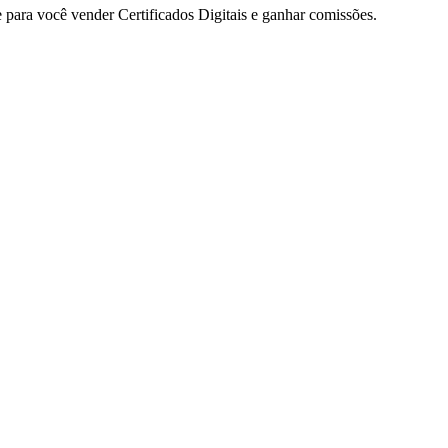
para você vender Certificados Digitais e ganhar comissões.