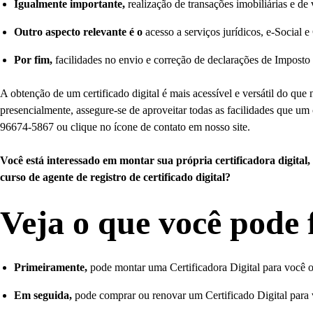
Igualmente importante,
realização de transações imobiliárias e de 
Outro aspecto relevante é o
acesso a serviços jurídicos, e-Social e
Por fim,
facilidades no envio e correção de declarações de Imposto
A obtenção de um certificado digital é mais acessível e versátil do qu
presencialmente, assegure-se de aproveitar todas as facilidades que u
96674-5867 ou clique no ícone de contato em nosso site.
Você está interessado em montar sua própria certificadora digital,
curso de agente de registro de certificado digital?
Veja o que você pode 
Primeiramente,
pode montar uma Certificadora Digital para você o
Em seguida,
pode comprar ou renovar um Certificado Digital para 