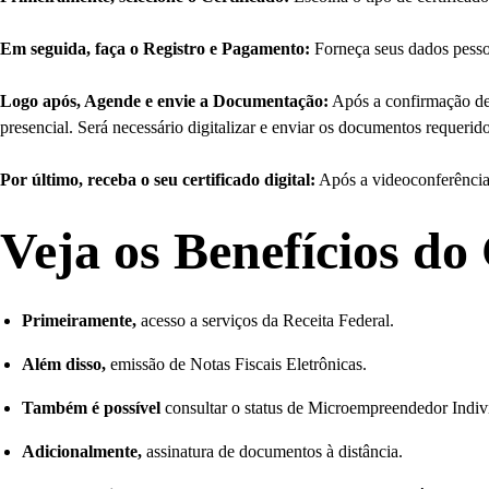
Em seguida, faça o Registro e Pagamento:
Forneça seus dados pessoa
Logo após, Agende e envie a Documentação:
Após a confirmação de 
presencial. Será necessário digitalizar e enviar os documentos requerid
Por último, receba o seu certificado digital:
Após a videoconferência o
Veja os Benefícios do 
Primeiramente,
acesso a serviços da Receita Federal.
Além disso,
emissão de Notas Fiscais Eletrônicas.
Também é possível
consultar o status de Microempreendedor Indiv
Adicionalmente,
assinatura de documentos à distância.