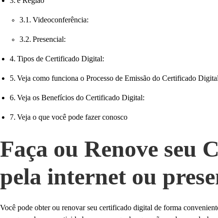
e Região
Videoconferência:
Presencial:
Tipos de Certificado Digital:
Veja como funciona o Processo de Emissão do Certificado Digit
Veja os Benefícios do Certificado Digital:
Veja o que você pode fazer conosco
Faça ou Renove seu Ce
pela internet ou pres
Você pode obter ou renovar seu certificado digital de forma conveniente