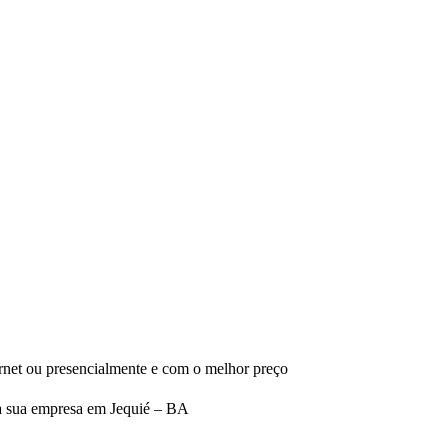
ernet ou presencialmente e com o melhor preço
da sua empresa em Jequié – BA