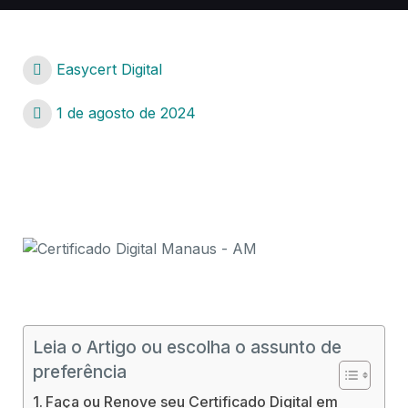
Easycert Digital
1 de agosto de 2024
Certificado Digital Manaus – AM
Certificado Digital Manaus – AM
Leia o Artigo ou escolha o assunto de
preferência
Faça ou Renove seu Certificado Digital em