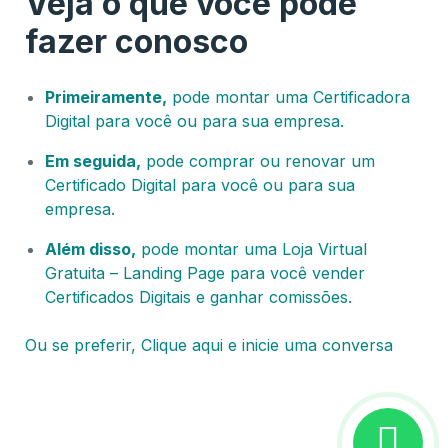
Veja o que você pode
fazer conosco
Primeiramente,
pode montar uma Certificadora
Digital para você ou para sua empresa.
Em seguida,
pode comprar ou renovar um
Certificado Digital para você ou para sua
empresa.
Além disso,
pode montar uma Loja Virtual
Gratuita – Landing Page para você vender
Certificados Digitais e ganhar comissões.
Ou se preferir, Clique aqui e inicie uma conversa
Certificado Digital Manaus – AM