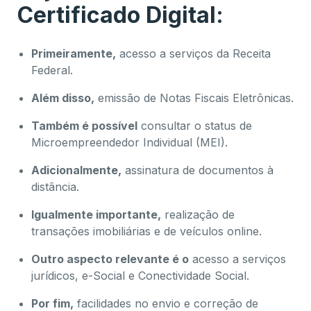
Certificado Digital:
Primeiramente,
acesso a serviços da Receita
Federal.
Além disso,
emissão de Notas Fiscais Eletrônicas.
Também é possível
consultar o status de
Microempreendedor Individual (MEI).
Adicionalmente,
assinatura de documentos à
distância.
Igualmente importante,
realização de
transações imobiliárias e de veículos online.
Outro aspecto relevante é o
acesso a serviços
jurídicos, e-Social e Conectividade Social.
Por fim,
facilidades no envio e correção de