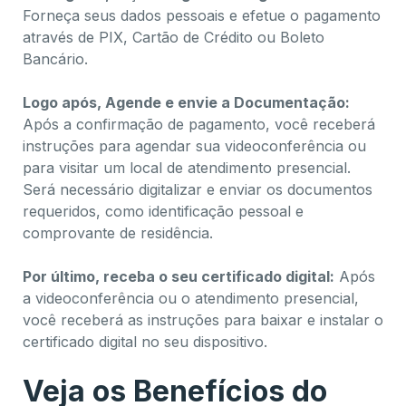
Forneça seus dados pessoais e efetue o pagamento
através de PIX, Cartão de Crédito ou Boleto
Bancário.
Logo após, Agende e envie a Documentação:
Após a confirmação de pagamento, você receberá
instruções para agendar sua videoconferência ou
para visitar um local de atendimento presencial.
Será necessário digitalizar e enviar os documentos
requeridos, como identificação pessoal e
comprovante de residência.
Por último, receba o seu certificado digital:
Após
a videoconferência ou o atendimento presencial,
você receberá as instruções para baixar e instalar o
certificado digital no seu dispositivo.
Veja os Benefícios do