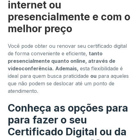
internet ou
presencialmente e com o
melhor preço
Você pode obter ou renovar seu certificado digital
de forma conveniente e eficiente,
tanto
presencialmente quanto online, através de
videoconferência.
Ademais,
esta flexibilidade é
ideal para quem busca praticidade
ou
para aqueles
que não podem se deslocar até um ponto de
atendimento.
Conheça as opções para
para fazer o seu
Certificado Digital ou da