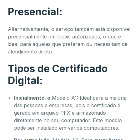
Presencial:
Alternativamente, o serviço também está disponível
presencialmente em locais autorizados, o que é
ideal para aqueles que preferem ou necessitam de
atendimento direto.
Tipos de Certificado
Digital:
Inicialmente, o
Modelo A1: Ideal para a maioria
das pessoas e empresas, pois o certificado é
gerado em arquivo PFX e armazenado
diretamente no seu computador. Este modelo
pode ser instalado em vários computadores.