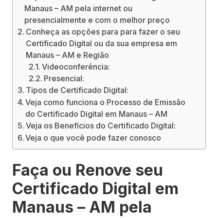
Manaus – AM pela internet ou
presencialmente e com o melhor preço
Conheça as opções para para fazer o seu
Certificado Digital ou da sua empresa em
Manaus – AM e Região
Videoconferência:
Presencial:
Tipos de Certificado Digital:
Veja como funciona o Processo de Emissão
do Certificado Digital em Manaus – AM
Veja os Benefícios do Certificado Digital:
Veja o que você pode fazer conosco
Faça ou Renove seu
Certificado Digital em
Manaus – AM pela