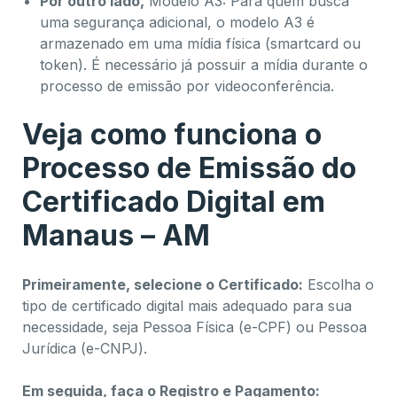
Por outro lado,
Modelo A3: Para quem busca
uma segurança adicional, o modelo A3 é
armazenado em uma mídia física (smartcard ou
token). É necessário já possuir a mídia durante o
processo de emissão por videoconferência.
Veja como funciona o
Processo de Emissão do
Certificado Digital em
Manaus – AM
Primeiramente, selecione o Certificado:
Escolha o
tipo de certificado digital mais adequado para sua
necessidade, seja Pessoa Física (e-CPF) ou Pessoa
Jurídica (e-CNPJ).
Em seguida, faça o Registro e Pagamento: