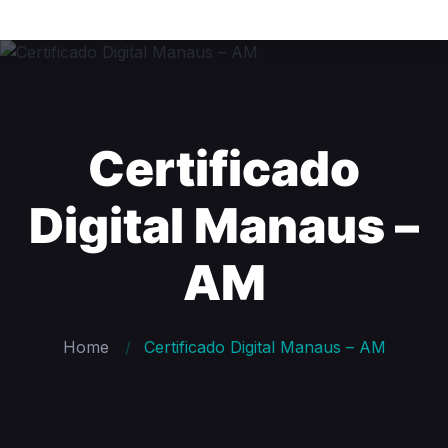
Certificado
Digital Manaus –
AM
Home
Certificado Digital Manaus – AM