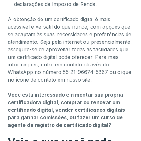
declarações de Imposto de Renda.
A obtenção de um certificado digital é mais
acessível e versátil do que nunca, com opções que
se adaptam às suas necessidades e preferências de
atendimento. Seja pela internet ou presencialmente,
assegure-se de aproveitar todas as facilidades que
um certificado digital pode oferecer. Para mais
informações, entre em contato através do
WhatsApp no número 55-21-96674-5867 ou clique
no ícone de contato em nosso site.
Você está interessado em montar sua própria
certificadora digital, comprar ou renovar um
certificado digital, vender certificados digitais
para ganhar comissões, ou fazer um curso de
agente de registro de certificado digital?