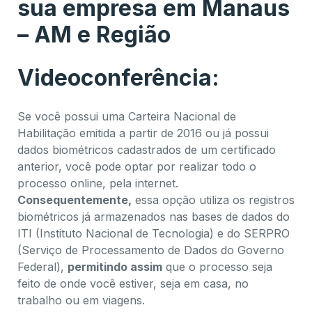
sua empresa em Manaus
– AM e Região
Videoconferência:
Se você possui uma Carteira Nacional de
Habilitação emitida a partir de 2016 ou já possui
dados biométricos cadastrados de um certificado
anterior, você pode optar por realizar todo o
processo online, pela internet.
Consequentemente,
essa opção utiliza os registros
biométricos já armazenados nas bases de dados do
ITI (Instituto Nacional de Tecnologia) e do SERPRO
(Serviço de Processamento de Dados do Governo
Federal),
permitindo assim
que o processo seja
feito de onde você estiver, seja em casa, no
trabalho ou em viagens.