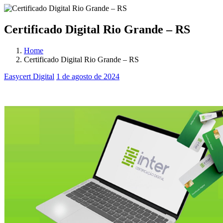
Certificado Digital Rio Grande – RS
Home
Certificado Digital Rio Grande – RS
Easycert Digital
1 de agosto de 2024
Certificado Digital Rio Grande – RS