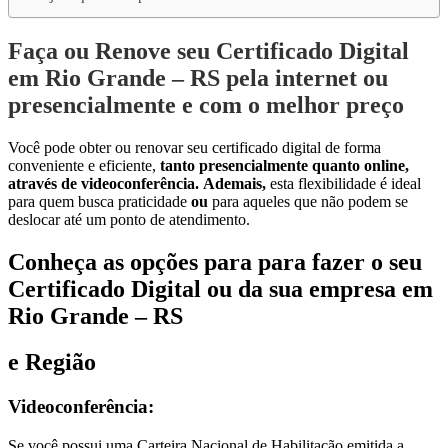
Faça ou Renove seu Certificado Digital
em Rio Grande – RS pela internet ou
presencialmente e com o melhor preço
Você pode obter ou renovar seu certificado digital de forma
conveniente e eficiente,
tanto presencialmente quanto online,
através de videoconferência.
Ademais,
esta flexibilidade é ideal
para quem busca praticidade
ou
para aqueles que não podem se
deslocar até um ponto de atendimento.
Conheça as opções para para fazer o seu
Certificado Digital ou da sua empresa em
Rio Grande – RS
e Região
Videoconferência:
Se você possui uma Carteira Nacional de Habilitação emitida a