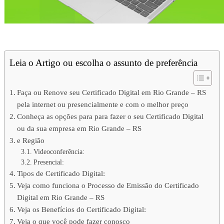
Certificado Digital Rio Grande – RS
Leia o Artigo ou escolha o assunto de preferência
Faça ou Renove seu Certificado Digital em Rio Grande – RS
pela internet ou presencialmente e com o melhor preço
Conheça as opções para para fazer o seu Certificado Digital
ou da sua empresa em Rio Grande – RS
e Região
Videoconferência:
Presencial:
Tipos de Certificado Digital:
Veja como funciona o Processo de Emissão do Certificado
Digital em Rio Grande – RS
Veja os Benefícios do Certificado Digital:
Veja o que você pode fazer conosco