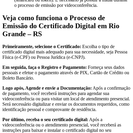
o processo de emissão por videoconferência.
Veja como funciona o Processo de
Emissão do Certificado Digital em Rio
Grande – RS
Primeiramente, selecione o Certificado:
Escolha o tipo de
certificado digital mais adequado para sua necessidade, seja Pessoa
Física (e-CPF) ou Pessoa Jurídica (e-CNPJ).
Em seguida, faça o Registro e Pagamento:
Forneça seus dados
pessoais e efetue o pagamento através de PIX, Cartão de Crédito ou
Boleto Bancário.
Logo após, Agende e envie a Documentação:
Após a confirmação
de pagamento, você receberá instruções para agendar sua
videoconferência ou para visitar um local de atendimento presencial.
Será necessário digitalizar e enviar os documentos requeridos, como
identificação pessoal e comprovante de residência.
Por último, receba o seu certificado digital:
Após a
videoconferência ou o atendimento presencial, você receberá as
instruções para baixar e instalar o certificado digital no seu