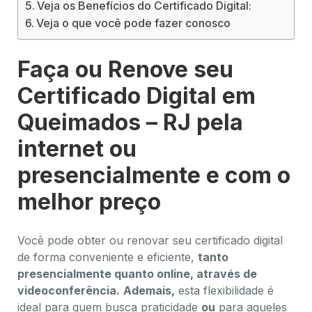
Veja os Benefícios do Certificado Digital:
Veja o que você pode fazer conosco
Faça ou Renove seu
Certificado Digital em
Queimados – RJ pela
internet ou
presencialmente e com o
melhor preço
Você pode obter ou renovar seu certificado digital
de forma conveniente e eficiente,
tanto
presencialmente quanto online, através de
videoconferência.
Ademais,
esta flexibilidade é
ideal para quem busca praticidade
ou
para aqueles