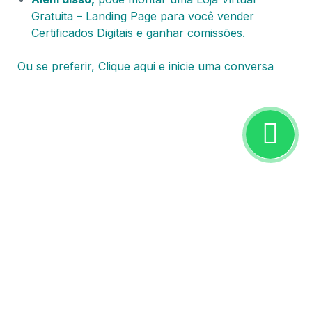
Gratuita – Landing Page para você vender
Certificados Digitais e ganhar comissões.
Ou se preferir, Clique aqui e inicie uma conversa
Certificado Digital Queimados – RJ