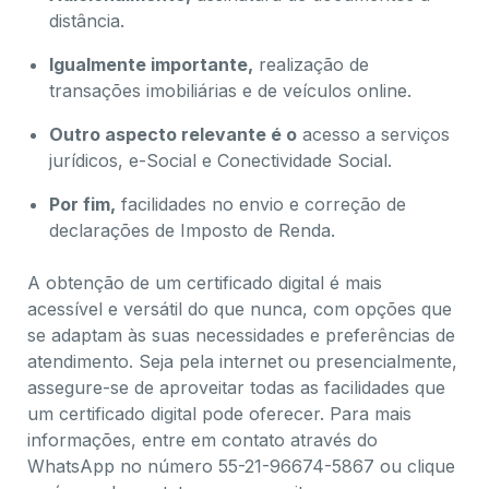
distância.
Igualmente importante,
realização de
transações imobiliárias e de veículos online.
Outro aspecto relevante é o
acesso a serviços
jurídicos, e-Social e Conectividade Social.
Por fim,
facilidades no envio e correção de
declarações de Imposto de Renda.
A obtenção de um certificado digital é mais
acessível e versátil do que nunca, com opções que
se adaptam às suas necessidades e preferências de
atendimento. Seja pela internet ou presencialmente,
assegure-se de aproveitar todas as facilidades que
um certificado digital pode oferecer. Para mais
informações, entre em contato através do
WhatsApp no número 55-21-96674-5867 ou clique