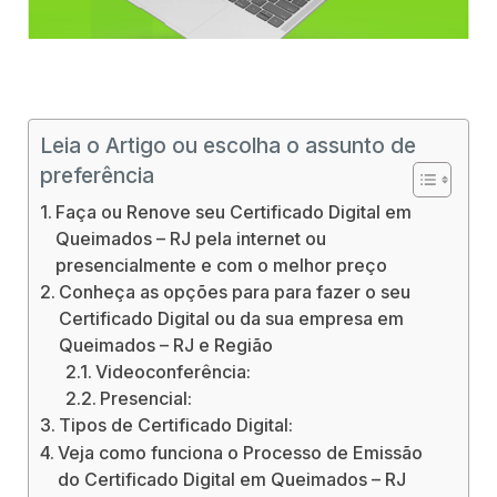
Certificado Digital Queimados – RJ
Leia o Artigo ou escolha o assunto de
preferência
Faça ou Renove seu Certificado Digital em
Queimados – RJ pela internet ou
presencialmente e com o melhor preço
Conheça as opções para para fazer o seu
Certificado Digital ou da sua empresa em
Queimados – RJ e Região
Videoconferência:
Presencial:
Tipos de Certificado Digital:
Veja como funciona o Processo de Emissão
do Certificado Digital em Queimados – RJ