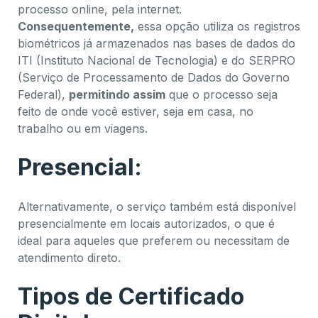
processo online, pela internet.
Consequentemente,
essa opção utiliza os registros
biométricos já armazenados nas bases de dados do
ITI (Instituto Nacional de Tecnologia) e do SERPRO
(Serviço de Processamento de Dados do Governo
Federal),
permitindo assim
que o processo seja
feito de onde você estiver, seja em casa, no
trabalho ou em viagens.
Presencial:
Alternativamente, o serviço também está disponível
presencialmente em locais autorizados, o que é
ideal para aqueles que preferem ou necessitam de
atendimento direto.
Tipos de Certificado