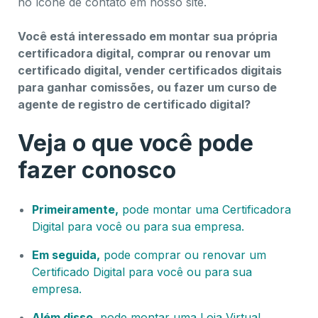
no ícone de contato em nosso site.
Você está interessado em montar sua própria
certificadora digital, comprar ou renovar um
certificado digital, vender certificados digitais
para ganhar comissões, ou fazer um curso de
agente de registro de certificado digital?
Veja o que você pode
fazer conosco
Primeiramente,
pode montar uma Certificadora
Digital para você ou para sua empresa.
Em seguida,
pode comprar ou renovar um
Certificado Digital para você ou para sua
empresa.
Além disso,
pode montar uma Loja Virtual