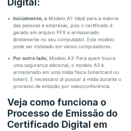
Digital:
Inicialmente, o
Modelo A1: Ideal para a maioria
das pessoas e empresas, pois o certificado é
gerado em arquivo PFX e armazenado
diretamente no seu computador. Este modelo
pode ser instalado em vários computadores.
Por outro lado,
Modelo A3: Para quem busca
uma segurança adicional, o modelo A3 é
armazenado em uma mídia física (smartcard ou
token). É necessário já possuir a mídia durante o
processo de emissão por videoconferência.
Veja como funciona o
Processo de Emissão do
Certificado Digital
em