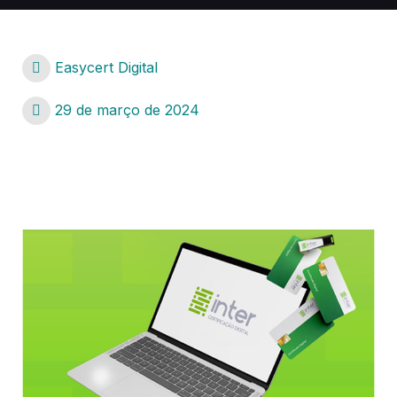
Easycert Digital
29 de março de 2024
Certificado Digital Queimados – RJ