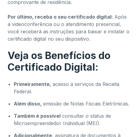
comprovante de residência.
Por último, receba o seu certificado digital:
Após
a videoconferência ou o atendimento presencial,
você receberá as instruções para baixar e instalar o
certificado digital no seu dispositivo.
Veja os Benefícios do
Certificado Digital:
Primeiramente,
acesso a serviços da Receita
Federal.
Além disso,
emissão de Notas Fiscais Eletrônicas.
Também é possível
consultar o status de
Microempreendedor Individual (MEI).
Adicionalmente,
assinatura de documentos à