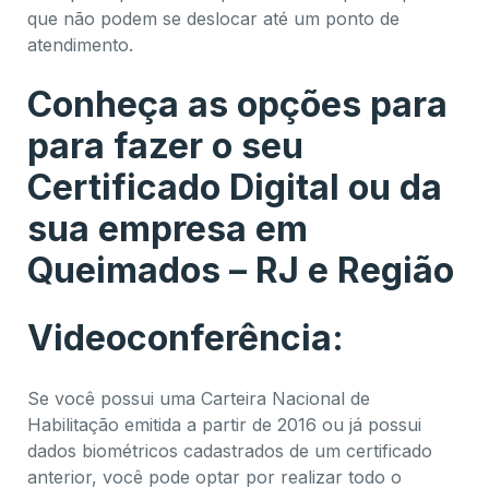
que não podem se deslocar até um ponto de
atendimento.
Conheça as opções para
para fazer o seu
Certificado Digital ou da
sua empresa em
Queimados – RJ e Região
Videoconferência:
Se você possui uma Carteira Nacional de
Habilitação emitida a partir de 2016 ou já possui
dados biométricos cadastrados de um certificado
anterior, você pode optar por realizar todo o