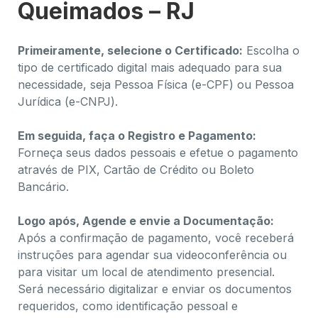
Queimados – RJ
Primeiramente, selecione o Certificado:
Escolha o
tipo de certificado digital mais adequado para sua
necessidade, seja Pessoa Física (e-CPF) ou Pessoa
Jurídica (e-CNPJ).
Em seguida, faça o Registro e Pagamento:
Forneça seus dados pessoais e efetue o pagamento
através de PIX, Cartão de Crédito ou Boleto
Bancário.
Logo após, Agende e envie a Documentação:
Após a confirmação de pagamento, você receberá
instruções para agendar sua videoconferência ou
para visitar um local de atendimento presencial.
Será necessário digitalizar e enviar os documentos
requeridos, como identificação pessoal e