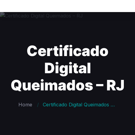
Certificado
Digital
Queimados – RJ
Home
Certificado Digital Queimados – RJ