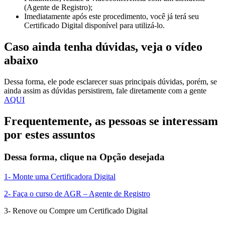
(Agente de Registro);
Imediatamente após este procedimento, você já terá seu
Certificado Digital disponível para utilizá-lo.
Caso ainda tenha dúvidas, veja o vídeo
abaixo
Dessa forma, ele pode esclarecer suas principais dúvidas, porém, se
ainda assim as dúvidas persistirem, fale diretamente com a gente
AQUI
Frequentemente, as pessoas se interessam
por estes assuntos
Dessa forma, clique na Opção desejada
1- Monte uma Certificadora Digital
2- Faça o curso de AGR – Agente de Registro
3- Renove ou Compre um Certificado Digital