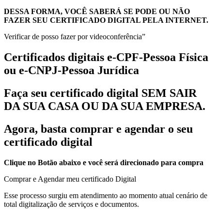
DESSA FORMA, VOCÊ SABERÁ SE PODE OU NÃO
FAZER SEU CERTIFICADO DIGITAL PELA INTERNET.
Verificar de posso fazer por videoconferência”
Certificados digitais e-CPF-Pessoa Física
ou e-CNPJ-Pessoa Jurídica
Faça seu certificado digital SEM SAIR
DA SUA CASA OU DA SUA EMPRESA.
Agora, basta comprar e agendar o seu
certificado digital
Clique no Botão abaixo e você será direcionado para compra
Comprar e Agendar meu certificado Digital
Esse processo surgiu em atendimento ao momento atual cenário de
total digitalização de serviços e documentos.