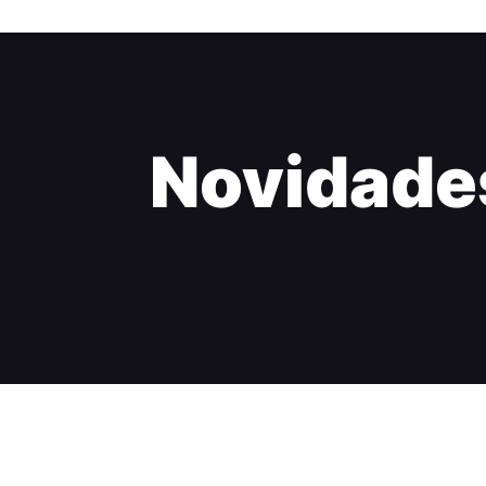
Novidades