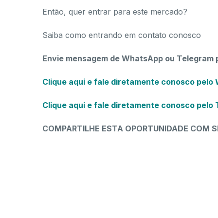
Então, quer entrar para este mercado?
Saiba como entrando em contato conosco
Envie mensagem de WhatsApp ou Telegram 
Clique aqui e fale diretamente conosco pelo
Clique aqui e fale diretamente conosco pelo
COMPARTILHE ESTA OPORTUNIDADE COM S