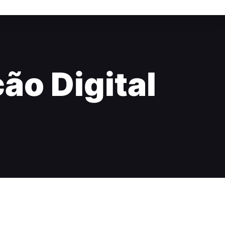
ão Digital