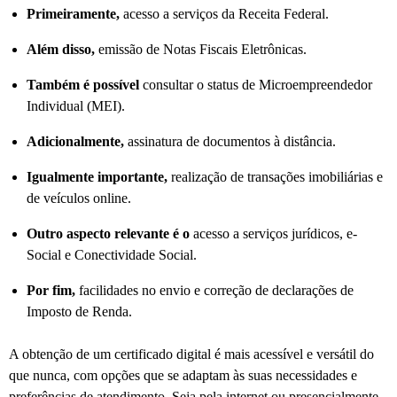
Primeiramente,
acesso a serviços da Receita Federal.
Além disso,
emissão de Notas Fiscais Eletrônicas.
Também é possível
consultar o status de Microempreendedor
Individual (MEI).
Adicionalmente,
assinatura de documentos à distância.
Igualmente importante,
realização de transações imobiliárias e
de veículos online.
Outro aspecto relevante é o
acesso a serviços jurídicos, e-
Social e Conectividade Social.
Por fim,
facilidades no envio e correção de declarações de
Imposto de Renda.
A obtenção de um certificado digital é mais acessível e versátil do
que nunca, com opções que se adaptam às suas necessidades e
preferências de atendimento. Seja pela internet ou presencialmente,