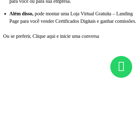
para você ou para sua empresa.
Além disso,
pode montar uma Loja Virtual Gratuita – Landing
Page para você vender Certificados Digitais e ganhar comissões.
Ou se preferir, Clique aqui e inicie uma conversa
Certificado Digital China