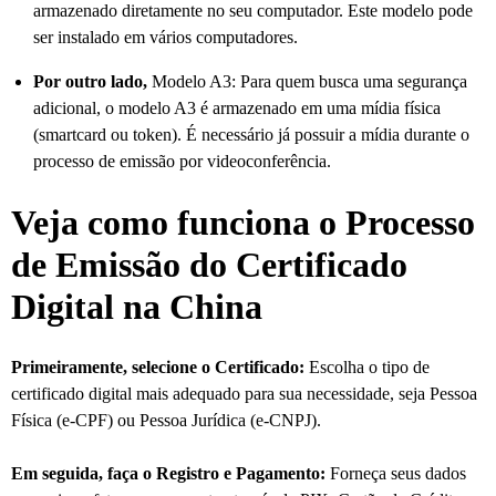
armazenado diretamente no seu computador. Este modelo pode
ser instalado em vários computadores.
Por outro lado,
Modelo A3: Para quem busca uma segurança
adicional, o modelo A3 é armazenado em uma mídia física
(smartcard ou token). É necessário já possuir a mídia durante o
processo de emissão por videoconferência.
Veja como funciona o Processo
de Emissão do Certificado
Digital na China
Primeiramente, selecione o Certificado:
Escolha o tipo de
certificado digital mais adequado para sua necessidade, seja Pessoa
Física (e-CPF) ou Pessoa Jurídica (e-CNPJ).
Em seguida, faça o Registro e Pagamento:
Forneça seus dados