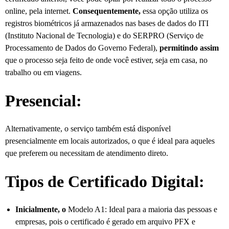
online, pela internet.
Consequentemente,
essa opção utiliza os
registros biométricos já armazenados nas bases de dados do ITI
(Instituto Nacional de Tecnologia) e do SERPRO (Serviço de
Processamento de Dados do Governo Federal),
permitindo assim
que o processo seja feito de onde você estiver, seja em casa, no
trabalho ou em viagens.
Presencial:
Alternativamente, o serviço também está disponível
presencialmente em locais autorizados, o que é ideal para aqueles
que preferem ou necessitam de atendimento direto.
Tipos de Certificado Digital:
Inicialmente, o
Modelo A1: Ideal para a maioria das pessoas e
empresas, pois o certificado é gerado em arquivo PFX e