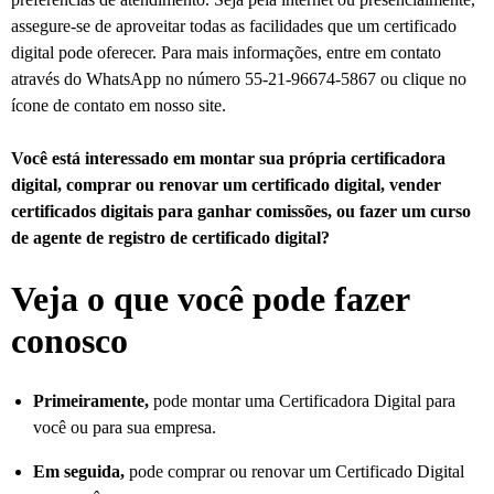
assegure-se de aproveitar todas as facilidades que um certificado
digital pode oferecer. Para mais informações, entre em contato
através do WhatsApp no número 55-21-96674-5867 ou clique no
ícone de contato em nosso site.
Você está interessado em montar sua própria certificadora
digital, comprar ou renovar um certificado digital, vender
certificados digitais para ganhar comissões, ou fazer um curso
de agente de registro de certificado digital?
Veja o que você pode fazer
conosco
Primeiramente,
pode montar uma Certificadora Digital para
você ou para sua empresa.
Em seguida,
pode comprar ou renovar um Certificado Digital