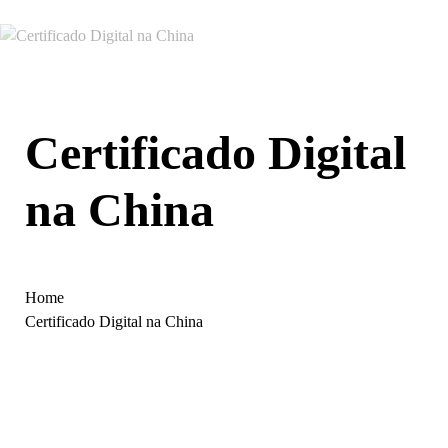
Certificado Digital
na China
Home
Certificado Digital na China