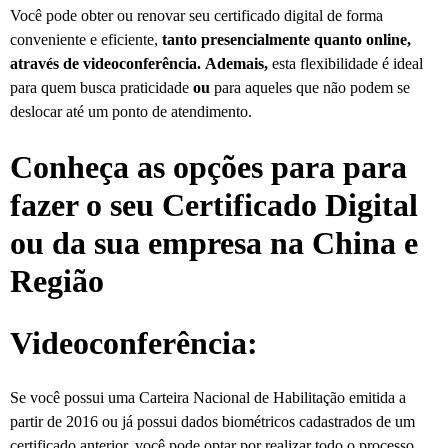
Você pode obter ou renovar seu certificado digital de forma
conveniente e eficiente,
tanto presencialmente quanto online,
através de videoconferência.
Ademais,
esta flexibilidade é ideal
para quem busca praticidade
ou
para aqueles que não podem se
deslocar até um ponto de atendimento.
Conheça as opções para para
fazer o seu Certificado Digital
ou da sua empresa na China e
Região
Videoconferência:
Se você possui uma Carteira Nacional de Habilitação emitida a
partir de 2016 ou já possui dados biométricos cadastrados de um
certificado anterior, você pode optar por realizar todo o processo