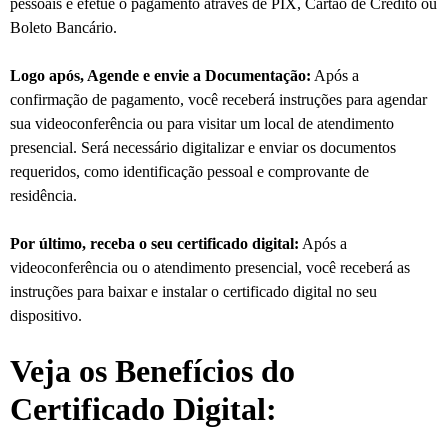
pessoais e efetue o pagamento através de PIX, Cartão de Crédito ou
Boleto Bancário.
Logo após, Agende e envie a Documentação:
Após a
confirmação de pagamento, você receberá instruções para agendar
sua videoconferência ou para visitar um local de atendimento
presencial. Será necessário digitalizar e enviar os documentos
requeridos, como identificação pessoal e comprovante de
residência.
Por último, receba o seu certificado digital:
Após a
videoconferência ou o atendimento presencial, você receberá as
instruções para baixar e instalar o certificado digital no seu
dispositivo.
Veja os Benefícios do
Certificado Digital: