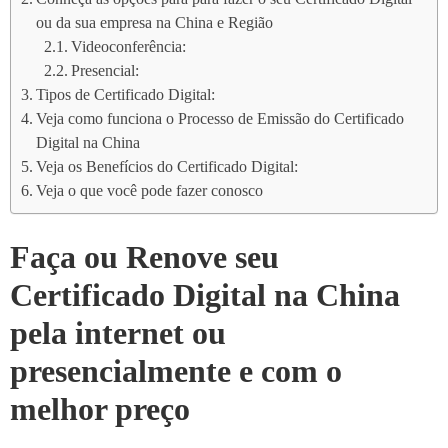
ou da sua empresa na China e Região
Videoconferência:
Presencial:
Tipos de Certificado Digital:
Veja como funciona o Processo de Emissão do Certificado
Digital na China
Veja os Benefícios do Certificado Digital:
Veja o que você pode fazer conosco
Faça ou Renove seu
Certificado Digital na China
pela internet ou
presencialmente e com o
melhor preço