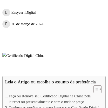
Easycert Digital
26 de março de 2024
Certificado Digital China
Certificado Digital China
Leia o Artigo ou escolha o assunto de preferência
Faça ou Renove seu Certificado Digital na China pela
internet ou presencialmente e com o melhor preço
Conheça as opções para para fazer o seu Certificado Digital