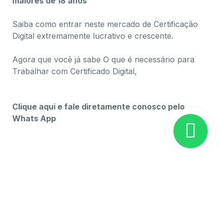
maiores de 18 anos
Saiba como entrar neste mercado de Certificação
Digital extremamente lucrativo e crescente.
Agora que você já sabe O que é necessário para
Trabalhar com Certificado Digital,
O que é
necessário para Trabalhar com Certificado Digital
Clique aqui e fale diretamente conosco pelo
Whats App