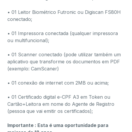
• 01 Leitor Biométrico Futronic ou Digiscan FS80H
conectado;
• 01 Impressora conectada (qualquer impressora
ou multifuncional);
• 01 Scanner conectado (pode utilizar também um
aplicativo que transforme os documentos em PDF
(exemplo: CamScaner)
• 01 conexão de internet com 2MB ou acima;
• 01 Certificado digital e-CPF A3 em Token ou
Cartão+Leitora em nome do Agente de Registro
(pessoa que vai emitir os certificados);
Importante : Esta é uma oportunidade para