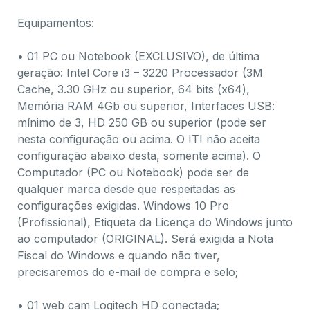
Equipamentos:
• 01 PC ou Notebook (EXCLUSIVO), de última
geração: Intel Core i3 – 3220 Processador (3M
Cache, 3.30 GHz ou superior, 64 bits (x64),
Memória RAM 4Gb ou superior, Interfaces USB:
mínimo de 3, HD 250 GB ou superior (pode ser
nesta configuração ou acima. O ITI não aceita
configuração abaixo desta, somente acima). O
Computador (PC ou Notebook) pode ser de
qualquer marca desde que respeitadas as
configurações exigidas. Windows 10 Pro
(Profissional), Etiqueta da Licença do Windows junto
ao computador (ORIGINAL). Será exigida a Nota
Fiscal do Windows e quando não tiver,
precisaremos do e-mail de compra e selo;
• 01 web cam Logitech HD conectada;