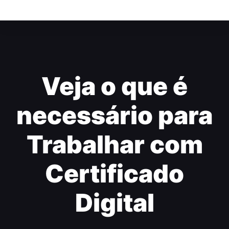
Veja o que é
necessário para
Trabalhar com
Certificado
Digital