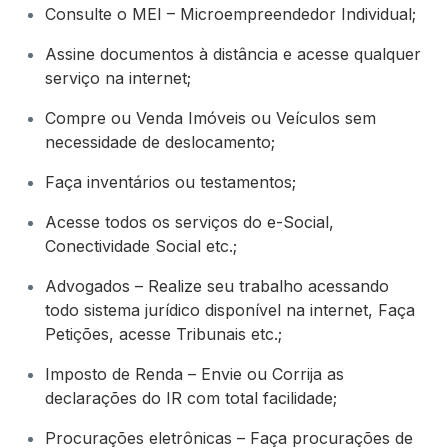
Consulte o MEI – Microempreendedor Individual;
Assine documentos à distância e acesse qualquer
serviço na internet;
Compre ou Venda Imóveis ou Veículos sem
necessidade de deslocamento;
Faça inventários ou testamentos;
Acesse todos os serviços do e-Social,
Conectividade Social etc.;
Advogados – Realize seu trabalho acessando
todo sistema jurídico disponível na internet, Faça
Petições, acesse Tribunais etc.;
Imposto de Renda – Envie ou Corrija as
declarações do IR com total facilidade;
Procurações eletrônicas – Faça procurações de