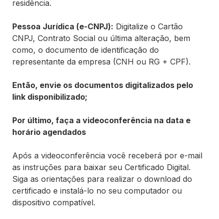
residência.
Pessoa Jurídica (e-CNPJ):
Digitalize o Cartão
CNPJ, Contrato Social ou última alteração, bem
como, o documento de identificação do
representante da empresa (CNH ou RG + CPF).
Então, envie os documentos digitalizados pelo
link disponibilizado;
Por último, faça a videoconferência na data e
horário agendados
Após a videoconferência você receberá por e-mail
as instruções para baixar seu Certificado Digital.
Siga as orientações para realizar o download do
certificado e instalá-lo no seu computador ou
dispositivo compatível.