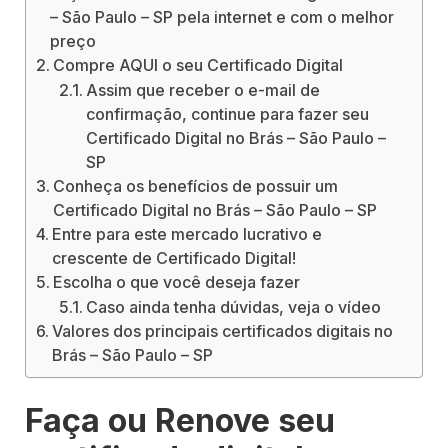
– São Paulo – SP pela internet e com o melhor
preço
Compre AQUI o seu Certificado Digital
Assim que receber o e-mail de
confirmação, continue para fazer seu
Certificado Digital no Brás – São Paulo –
SP
Conheça os benefícios de possuir um
Certificado Digital no Brás – São Paulo – SP
Entre para este mercado lucrativo e
crescente de Certificado Digital!
Escolha o que você deseja fazer
Caso ainda tenha dúvidas, veja o vídeo
Valores dos principais certificados digitais no
Brás – São Paulo – SP
Faça ou Renove seu