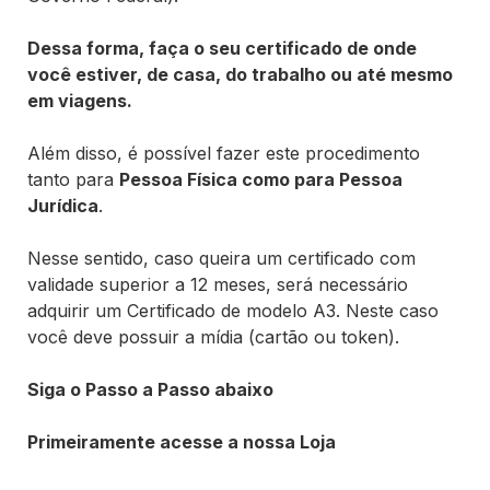
Dessa forma, faça o seu certificado de onde
você estiver, de casa, do trabalho ou até mesmo
em viagens.
Além disso, é possível fazer este procedimento
tanto para
Pessoa Física como para Pessoa
Jurídica
.
Nesse sentido, caso queira um certificado com
validade superior a 12 meses, será necessário
adquirir um Certificado de modelo A3. Neste caso
você deve possuir a mídia (cartão ou token).
Siga o Passo a Passo abaixo
Primeiramente acesse a nossa Loja