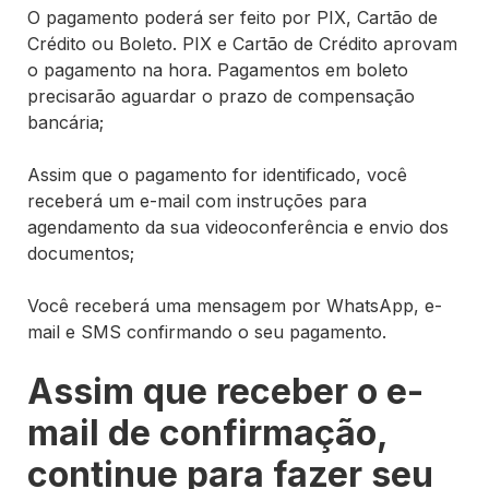
O pagamento poderá ser feito por PIX, Cartão de
Crédito ou Boleto. PIX e Cartão de Crédito aprovam
o pagamento na hora. Pagamentos em boleto
precisarão aguardar o prazo de compensação
bancária;
A
ssim que o pagamento for identificado, você
receberá um e-mail com instruções para
agendamento da sua videoconferência e envio dos
documentos;
Você receberá uma mensagem por WhatsApp, e-
mail e SMS confirmando o seu pagamento.
Assim que receber o e-
mail de confirmação,
continue para fazer seu