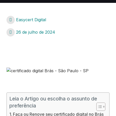
Easycert Digital
26 de julho de 2024
certificado digital Brás – São Paulo – SP
certificado digital Brás – São Paulo – SP
Leia o Artigo ou escolha o assunto de
preferência
Faça ou Renove seu certificado digital no Brás