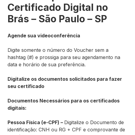
Certificado Digital no
Brás – São Paulo – SP
Agende sua videoconferência
Digite somente o número do Voucher
sem a
hashtag (#)
e prossiga para seu agendamento na
data e horário de sua preferência.
Digitalize os documentos solicitados para fazer
seu certificado
Documentos Necessários para os certificados
digitais:
Pessoa Física (e-CPF) –
Digitalize o Documento de
identificação: CNH ou RG + CPF e comprovante de