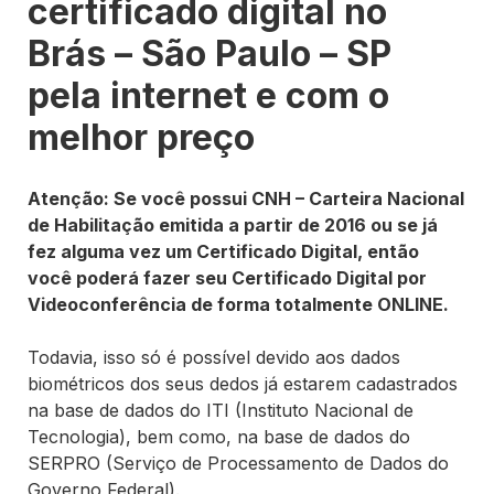
certificado digital no
Brás – São Paulo – SP
pela internet e com o
melhor preço
Atenção: Se você possui CNH – Carteira Nacional
de Habilitação emitida a partir de 2016 ou se já
fez alguma vez um Certificado Digital, então
você poderá fazer seu Certificado Digital por
Videoconferência de forma totalmente ONLINE.
Todavia, isso só é possível devido aos dados
biométricos dos seus dedos já estarem cadastrados
na base de dados do ITI (Instituto Nacional de
Tecnologia), bem como, na base de dados do
SERPRO (Serviço de Processamento de Dados do
Governo Federal).