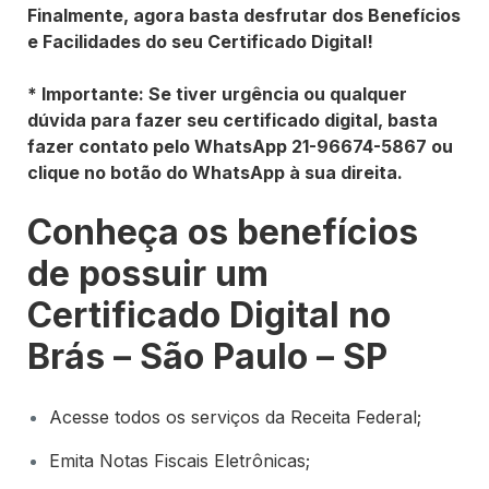
Finalmente, agora basta desfrutar dos Benefícios
e Facilidades do seu Certificado Digital!
* Importante: Se tiver urgência ou qualquer
dúvida para fazer seu certificado digital, basta
fazer contato pelo WhatsApp 21-96674-5867 ou
clique no botão do WhatsApp à sua direita.
Conheça os benefícios
de possuir um
Certificado Digital no
Brás – São Paulo – SP
Acesse todos os serviços da Receita Federal;
Emita Notas Fiscais Eletrônicas;