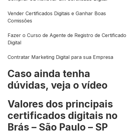
Vender Certificados Digitais e Ganhar Boas
Comissões
Fazer o Curso de Agente de Registro de Certificado
Digital
Contratar Marketing Digital para sua Empresa
Caso ainda tenha
dúvidas, veja o vídeo
Valores dos principais
certificados digitais no
Brás – São Paulo – SP