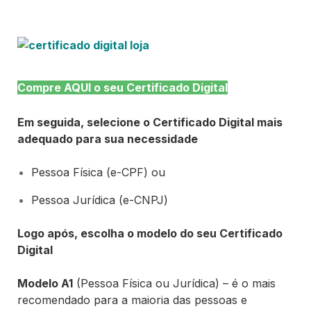
certificado digital Brás – São Paulo – SP
Compre AQUI o seu Certificado Digital
Em seguida, selecione o Certificado Digital mais
adequado para sua necessidade
Pessoa Física (e-CPF) ou
Pessoa Jurídica (e-CNPJ)
Logo após, escolha o modelo do seu Certificado
Digital
Modelo A1
(Pessoa Física ou Jurídica) – é o mais
recomendado para a maioria das pessoas e