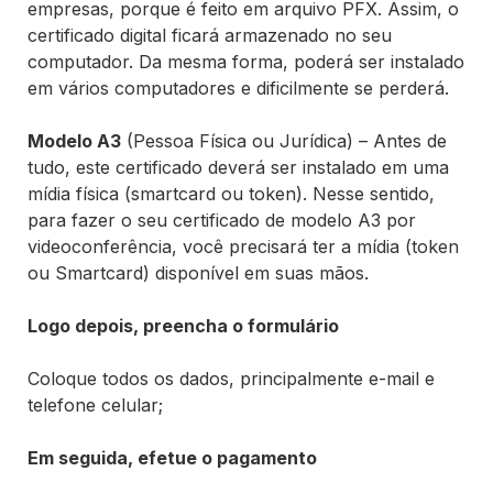
empresas, porque é feito em arquivo PFX. Assim, o
certificado digital ficará armazenado no seu
computador. Da mesma forma, poderá ser instalado
em vários computadores e dificilmente se perderá.
Modelo
A3
(Pessoa Física ou Jurídica) – Antes de
tudo, este certificado deverá ser instalado em uma
mídia física (smartcard ou token). Nesse sentido,
para fazer o seu certificado de modelo A3 por
videoconferência, você precisará ter a mídia (token
ou Smartcard) disponível em suas mãos.
Logo depois, preencha o formulário
Coloque todos os dados, principalmente e-mail e
telefone celular;
Em seguida, efetue o pagamento