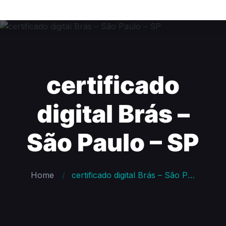
certificado
digital Brás –
São Paulo – SP
Home
certificado digital Brás – São Paulo – SP