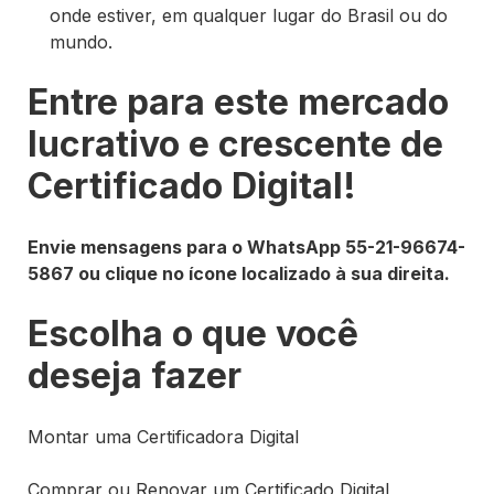
onde estiver, em qualquer lugar do Brasil ou do
mundo.
Entre para este mercado
lucrativo e crescente de
Certificado Digital!
Envie mensagens para o WhatsApp 55-21-96674-
5867 ou clique no ícone localizado à sua direita.
Escolha o que você
deseja fazer
Montar uma Certificadora Digital
Comprar ou Renovar um Certificado Digital