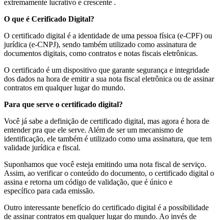
extremamente lucrativo e crescente .
O que é Cerificado Digital?
O certificado digital é a identidade de uma pessoa física (e-CPF) ou
jurídica (e-CNPJ), sendo também utilizado como assinatura de
documentos digitais, como contratos e notas fiscais eletrônicas.
O certificado é um dispositivo que garante segurança e integridade
dos dados na hora de emitir a sua nota fiscal eletrônica ou de assinar
contratos em qualquer lugar do mundo.
Para que serve o certificado digital?
Você já sabe a definição de certificado digital, mas agora é hora de
entender pra que ele serve. Além de ser um mecanismo de
identificação, ele também é utilizado como uma
assinatura
, que tem
validade jurídica e fiscal.
Suponhamos que você esteja emitindo uma nota fiscal de serviço.
Assim, ao verificar o conteúdo do documento, o certificado digital o
assina e retorna um código de validação, que é
único e
específico
para cada emissão.
Outro interessante benefício do certificado digital é a possibilidade
de ​assinar contratos em qualquer lugar do mundo. Ao invés de