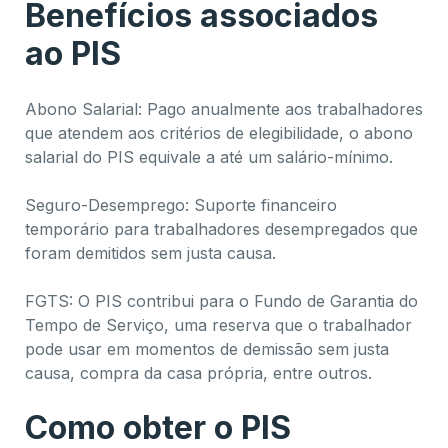
Benefícios associados
ao PIS
Abono Salarial: Pago anualmente aos trabalhadores
que atendem aos critérios de elegibilidade, o abono
salarial do PIS equivale a até um salário-mínimo.
Seguro-Desemprego: Suporte financeiro
temporário para trabalhadores desempregados que
foram demitidos sem justa causa.
FGTS: O PIS contribui para o Fundo de Garantia do
Tempo de Serviço, uma reserva que o trabalhador
pode usar em momentos de demissão sem justa
causa, compra da casa própria, entre outros.
Como obter o PIS