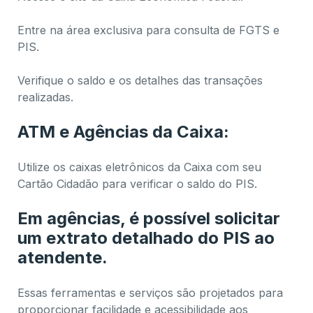
Entre na área exclusiva para consulta de FGTS e
PIS.
Verifique o saldo e os detalhes das transações
realizadas.
ATM e Agências da Caixa:
Utilize os caixas eletrônicos da Caixa com seu
Cartão Cidadão para verificar o saldo do PIS.
Em agências, é possível solicitar
um extrato detalhado do PIS ao
atendente.
Essas ferramentas e serviços são projetados para
proporcionar facilidade e acessibilidade aos