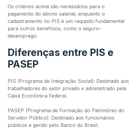
Os critérios acima são necessários para o
pagamento do abono salarial, enquanto o
cadastramento no PIS é um requisito fundamental
para outros benefícios, como o seguro-
desemprego.
Diferenças entre PIS e
PASEP
PIS (Programa de Integração Social): Destinado aos
trabalhadores do setor privado e administrado pela
Caixa Econômica Federal.
PASEP (Programa de Formação do Patrimônio do
Servidor Público): Destinado aos funcionários
públicos e gerido pelo Banco do Brasil.