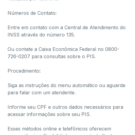
Números de Contato:
Entre em contato com a Central de Atendimento do
INSS através do número 135.
Ou contate a Caixa Econômica Federal no 0800-
726-0207 para consultas sobre o PIS.
Procedimento:
Siga as instruções do menu automático ou aguarde
para falar com um atendente.
Informe seu CPF e outros dados necessários para
acessar informações sobre seu PIS.
Esses métodos online e telefônicos oferecem