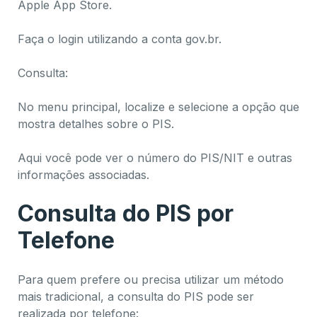
Apple App Store.
Faça o login utilizando a conta gov.br.
Consulta:
No menu principal, localize e selecione a opção que
mostra detalhes sobre o PIS.
Aqui você pode ver o número do PIS/NIT e outras
informações associadas.
Consulta do PIS por
Telefone
Para quem prefere ou precisa utilizar um método
mais tradicional, a consulta do PIS pode ser
realizada por telefone: