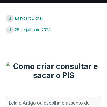
Easycert Digital
26 de julho de 2024
Como criar consultar e sacar o PIS
Como criar consultar e sacar o PIS
Leia o Artigo ou escolha o assunto de