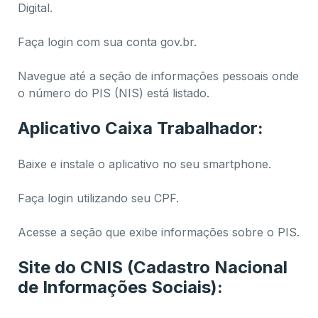
Digital.
Faça login com sua conta gov.br.
Navegue até a seção de informações pessoais onde
o número do PIS (NIS) está listado.
Aplicativo Caixa Trabalhador:
Baixe e instale o aplicativo no seu smartphone.
Faça login utilizando seu CPF.
Acesse a seção que exibe informações sobre o PIS.
Site do CNIS (Cadastro Nacional
de Informações Sociais):