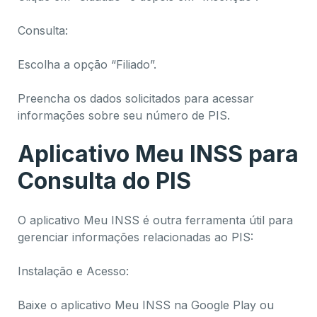
Consulta:
Escolha a opção “Filiado”.
Preencha os dados solicitados para acessar
informações sobre seu número de PIS.
Aplicativo Meu INSS para
Consulta do PIS
O aplicativo Meu INSS é outra ferramenta útil para
gerenciar informações relacionadas ao PIS:
Instalação e Acesso:
Baixe o aplicativo Meu INSS na Google Play ou