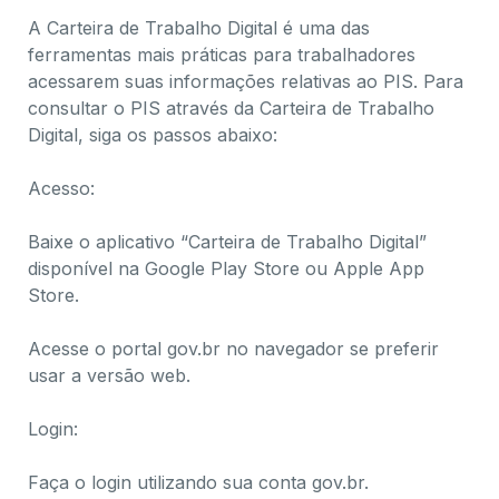
A Carteira de Trabalho Digital é uma das
ferramentas mais práticas para trabalhadores
acessarem suas informações relativas ao PIS. Para
consultar o PIS através da Carteira de Trabalho
Digital, siga os passos abaixo:
Acesso:
Baixe o aplicativo “Carteira de Trabalho Digital”
disponível na Google Play Store ou Apple App
Store.
Acesse o portal gov.br no navegador se preferir
usar a versão web.
Login:
Faça o login utilizando sua conta gov.br.