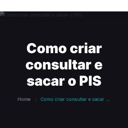
Como criar
consultar e
sacar o PIS
Home
Como criar consultar e sacar o PIS