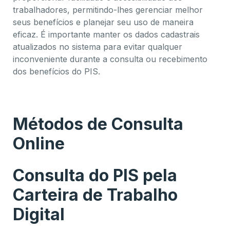
trabalhadores, permitindo-lhes gerenciar melhor
seus benefícios e planejar seu uso de maneira
eficaz. É importante manter os dados cadastrais
atualizados no sistema para evitar qualquer
inconveniente durante a consulta ou recebimento
dos benefícios do PIS.
Como criar consultar e sacar o PIS
Métodos de Consulta
Online
Consulta do PIS pela
Carteira de Trabalho
Digital