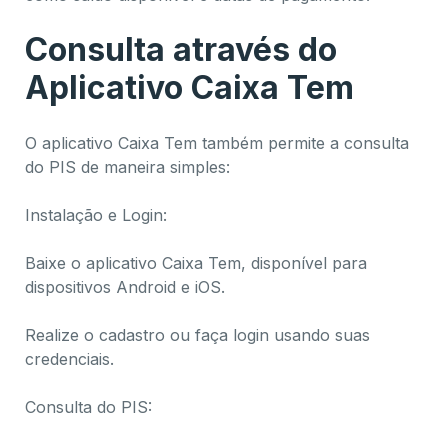
Consulta através do
Aplicativo Caixa Tem
O aplicativo Caixa Tem também permite a consulta
do PIS de maneira simples:
Instalação e Login:
Baixe o aplicativo Caixa Tem, disponível para
dispositivos Android e iOS.
Realize o cadastro ou faça login usando suas
credenciais.
Consulta do PIS: