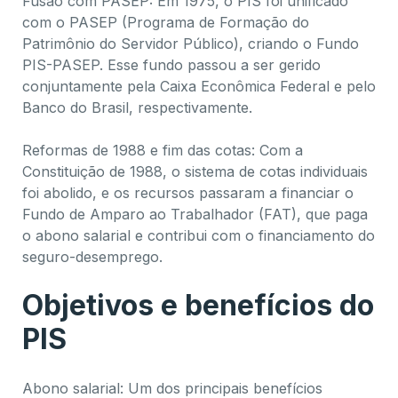
Fusão com PASEP: Em 1975, o PIS foi unificado
com o PASEP (Programa de Formação do
Patrimônio do Servidor Público), criando o Fundo
PIS-PASEP. Esse fundo passou a ser gerido
conjuntamente pela Caixa Econômica Federal e pelo
Banco do Brasil, respectivamente.
Reformas de 1988 e fim das cotas: Com a
Constituição de 1988, o sistema de cotas individuais
foi abolido, e os recursos passaram a financiar o
Fundo de Amparo ao Trabalhador (FAT), que paga
o abono salarial e contribui com o financiamento do
seguro-desemprego.
Objetivos e benefícios do
PIS
Abono salarial: Um dos principais benefícios