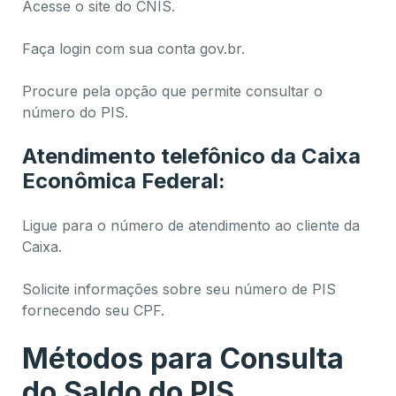
Acesse o site do CNIS.
Faça login com sua conta gov.br.
Procure pela opção que permite consultar o
número do PIS.
Atendimento telefônico da Caixa
Econômica Federal:
Ligue para o número de atendimento ao cliente da
Caixa.
Solicite informações sobre seu número de PIS
fornecendo seu CPF.
Métodos para Consulta
do Saldo do PIS