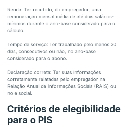
Renda: Ter recebido, do empregador, uma
remuneração mensal média de até dois salários-
mínimos durante o ano-base considerado para o
cálculo.
Tempo de serviço: Ter trabalhado pelo menos 30
dias, consecutivos ou não, no ano-base
considerado para o abono.
Declaração correta: Ter suas informações
corretamente relatadas pelo empregador na
Relação Anual de Informações Sociais (RAIS) ou
no e social.
Critérios de elegibilidade
para o PIS