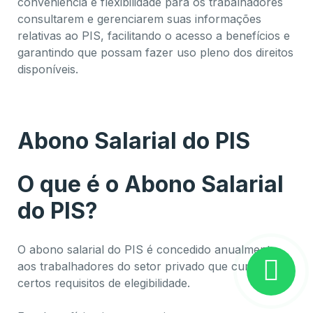
conveniência e flexibilidade para os trabalhadores
consultarem e gerenciarem suas informações
relativas ao PIS, facilitando o acesso a benefícios e
garantindo que possam fazer uso pleno dos direitos
disponíveis.
Como criar consultar e sacar o PIS
Abono Salarial do PIS
O que é o Abono Salarial
do PIS?
O abono salarial do PIS é concedido anualmente
aos trabalhadores do setor privado que cumprem
certos requisitos de elegibilidade.