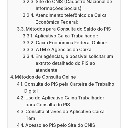
Site do CNIS (Cadastro Nacional de
Informações Sociais):
Atendimento telefônico da Caixa
Econômica Federal:
Métodos para Consulta do Saldo do PIS
Aplicativo Caixa Trabalhador:
Caixa Econômica Federal Online:
ATM e Agências da Caixa:
Em agências, é possível solicitar um
extrato detalhado do PIS ao
atendente.
Métodos de Consulta Online
Consulta do PIS pela Carteira de Trabalho
Digital
Uso do Aplicativo Caixa Trabalhador
para Consulta do PIS
Consulta através do Aplicativo Caixa
Tem
Acesso ao PIS pelo Site do CNIS