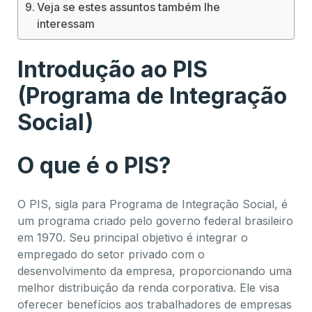
Veja se estes assuntos também lhe
interessam
Introdução ao PIS
(Programa de Integração
Social)
O que é o PIS?
O PIS, sigla para Programa de Integração Social, é
um programa criado pelo governo federal brasileiro
em 1970. Seu principal objetivo é integrar o
empregado do setor privado com o
desenvolvimento da empresa, proporcionando uma
melhor distribuição da renda corporativa. Ele visa
oferecer benefícios aos trabalhadores de empresas