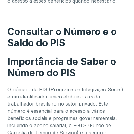
o acesso a esses benefícios quando necessário.
Como criar consultar e sacar o PIS
Consultar o Número e o
Saldo do PIS
Importância de Saber o
Número do PIS
O número do PIS (Programa de Integração Social)
é um identificador único atribuído a cada
trabalhador brasileiro no setor privado. Este
número é essencial para o acesso a vários
benefícios sociais e programas governamentais,
incluindo o abono salarial, o FGTS (Fundo de
Garantia do Tempo de Serviço) e o seguro-