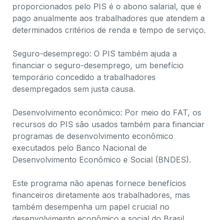
proporcionados pelo PIS é o abono salarial, que é
pago anualmente aos trabalhadores que atendem a
determinados critérios de renda e tempo de serviço.
Seguro-desemprego: O PIS também ajuda a
financiar o seguro-desemprego, um benefício
temporário concedido a trabalhadores
desempregados sem justa causa.
Desenvolvimento econômico: Por meio do FAT, os
recursos do PIS são usados também para financiar
programas de desenvolvimento econômico
executados pelo Banco Nacional de
Desenvolvimento Econômico e Social (BNDES).
Este programa não apenas fornece benefícios
financeiros diretamente aos trabalhadores, mas
também desempenha um papel crucial no
desenvolvimento econômico e social do Brasil,