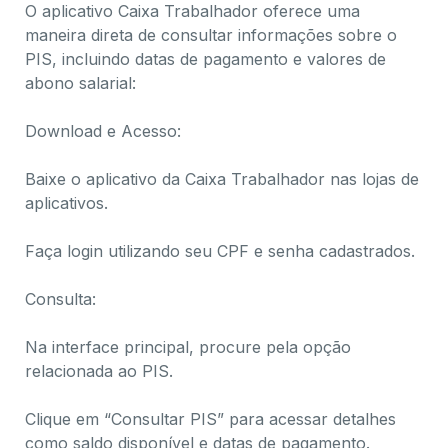
O aplicativo Caixa Trabalhador oferece uma
maneira direta de consultar informações sobre o
PIS, incluindo datas de pagamento e valores de
abono salarial:
Download e Acesso:
Baixe o aplicativo da Caixa Trabalhador nas lojas de
aplicativos.
Faça login utilizando seu CPF e senha cadastrados.
Consulta:
Na interface principal, procure pela opção
relacionada ao PIS.
Clique em “Consultar PIS” para acessar detalhes
como saldo disponível e datas de pagamento.