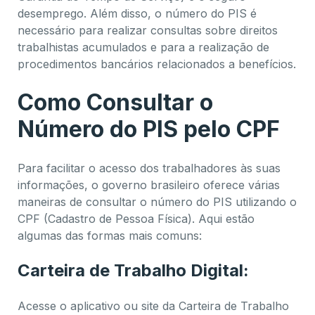
desemprego. Além disso, o número do PIS é
necessário para realizar consultas sobre direitos
trabalhistas acumulados e para a realização de
procedimentos bancários relacionados a benefícios.
Como Consultar o
Número do PIS pelo CPF
Para facilitar o acesso dos trabalhadores às suas
informações, o governo brasileiro oferece várias
maneiras de consultar o número do PIS utilizando o
CPF (Cadastro de Pessoa Física). Aqui estão
algumas das formas mais comuns:
Carteira de Trabalho Digital:
Acesse o aplicativo ou site da Carteira de Trabalho