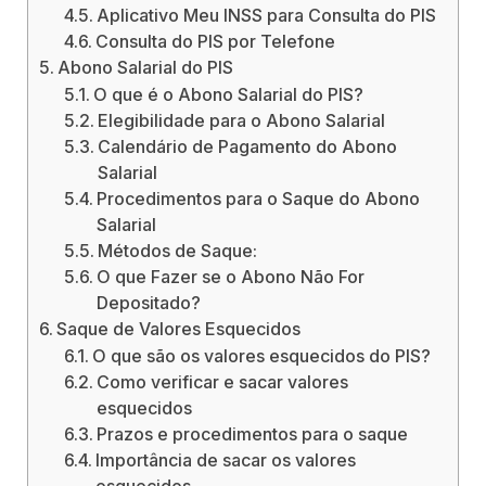
Aplicativo Meu INSS para Consulta do PIS
Consulta do PIS por Telefone
Abono Salarial do PIS
O que é o Abono Salarial do PIS?
Elegibilidade para o Abono Salarial
Calendário de Pagamento do Abono
Salarial
Procedimentos para o Saque do Abono
Salarial
Métodos de Saque:
O que Fazer se o Abono Não For
Depositado?
Saque de Valores Esquecidos
O que são os valores esquecidos do PIS?
Como verificar e sacar valores
esquecidos
Prazos e procedimentos para o saque
Importância de sacar os valores