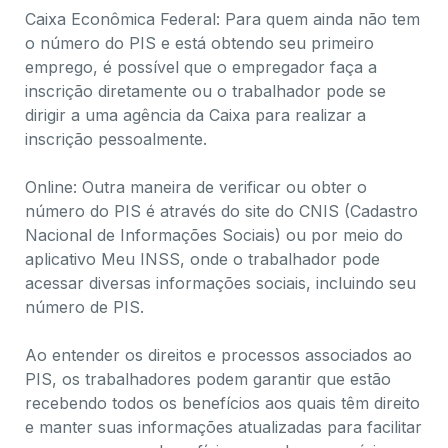
Caixa Econômica Federal: Para quem ainda não tem
o número do PIS e está obtendo seu primeiro
emprego, é possível que o empregador faça a
inscrição diretamente ou o trabalhador pode se
dirigir a uma agência da Caixa para realizar a
inscrição pessoalmente.
Online: Outra maneira de verificar ou obter o
número do PIS é através do site do CNIS (Cadastro
Nacional de Informações Sociais) ou por meio do
aplicativo Meu INSS, onde o trabalhador pode
acessar diversas informações sociais, incluindo seu
número de PIS.
Ao entender os direitos e processos associados ao
PIS, os trabalhadores podem garantir que estão
recebendo todos os benefícios aos quais têm direito
e manter suas informações atualizadas para facilitar