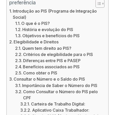
preferência
Introdução ao PIS (Programa de Integração
Social)
O que é o PIS?
História e evolução do PIS
Objetivos e benefícios do PIS
Elegibilidade e Direitos
Quem tem direito ao PIS?
Critérios de elegibilidade para o PIS
Diferenças entre PIS e PASEP
Benefícios associados ao PIS
Como obter o PIS
Consultar o Número e o Saldo do PIS
Importância de Saber o Número do PIS
Como Consultar o Número do PIS pelo
CPF
Carteira de Trabalho Digital:
Aplicativo Caixa Trabalhador: