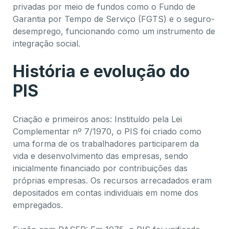
privadas por meio de fundos como o Fundo de
Garantia por Tempo de Serviço (FGTS) e o seguro-
desemprego, funcionando como um instrumento de
integração social.
História e evolução do
PIS
Criação e primeiros anos: Instituído pela Lei
Complementar nº 7/1970, o PIS foi criado como
uma forma de os trabalhadores participarem da
vida e desenvolvimento das empresas, sendo
inicialmente financiado por contribuições das
próprias empresas. Os recursos arrecadados eram
depositados em contas individuais em nome dos
empregados.