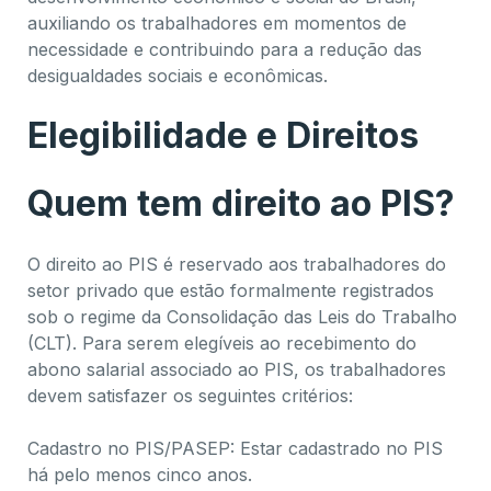
auxiliando os trabalhadores em momentos de
necessidade e contribuindo para a redução das
desigualdades sociais e econômicas.
Elegibilidade e Direitos
Quem tem direito ao PIS?
O direito ao PIS é reservado aos trabalhadores do
setor privado que estão formalmente registrados
sob o regime da Consolidação das Leis do Trabalho
(CLT). Para serem elegíveis ao recebimento do
abono salarial associado ao PIS, os trabalhadores
devem satisfazer os seguintes critérios:
Cadastro no PIS/PASEP: Estar cadastrado no PIS
há pelo menos cinco anos.