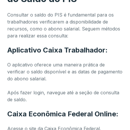
Consultar o saldo do PIS é fundamental para os
trabalhadores verificarem a disponibilidade de
recursos, como o abono salarial. Seguem métodos
para realizar essa consulta:
Aplicativo Caixa Trabalhador:
O aplicativo oferece uma maneira prática de
verificar o saldo disponível e as datas de pagamento
do abono salarial.
Após fazer login, navegue até a seção de consulta
de saldo.
Caixa Econômica Federal Online:
Acesse o site da Caixa Econômica Federal.