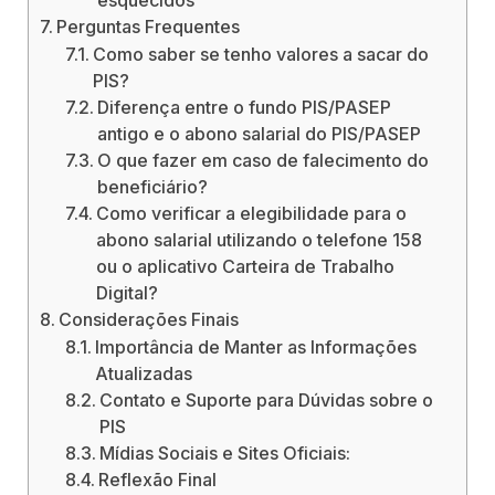
esquecidos
Perguntas Frequentes
Como saber se tenho valores a sacar do
PIS?
Diferença entre o fundo PIS/PASEP
antigo e o abono salarial do PIS/PASEP
O que fazer em caso de falecimento do
beneficiário?
Como verificar a elegibilidade para o
abono salarial utilizando o telefone 158
ou o aplicativo Carteira de Trabalho
Digital?
Considerações Finais
Importância de Manter as Informações
Atualizadas
Contato e Suporte para Dúvidas sobre o
PIS
Mídias Sociais e Sites Oficiais:
Reflexão Final