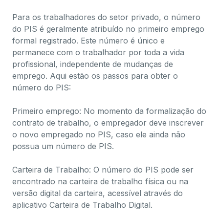
Para os trabalhadores do setor privado, o número
do PIS é geralmente atribuído no primeiro emprego
formal registrado. Este número é único e
permanece com o trabalhador por toda a vida
profissional, independente de mudanças de
emprego. Aqui estão os passos para obter o
número do PIS:
Primeiro emprego: No momento da formalização do
contrato de trabalho, o empregador deve inscrever
o novo empregado no PIS, caso ele ainda não
possua um número de PIS.
Carteira de Trabalho: O número do PIS pode ser
encontrado na carteira de trabalho física ou na
versão digital da carteira, acessível através do
aplicativo Carteira de Trabalho Digital.