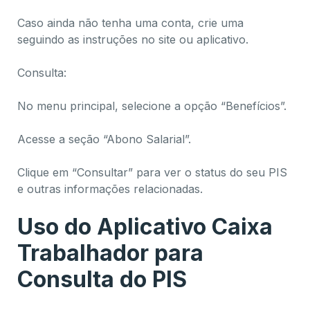
Caso ainda não tenha uma conta, crie uma
seguindo as instruções no site ou aplicativo.
Consulta:
No menu principal, selecione a opção “Benefícios”.
Acesse a seção “Abono Salarial”.
Clique em “Consultar” para ver o status do seu PIS
e outras informações relacionadas.
Uso do Aplicativo Caixa
Trabalhador para
Consulta do PIS