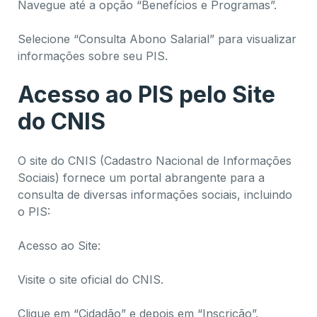
Navegue até a opção “Benefícios e Programas”.
Selecione “Consulta Abono Salarial” para visualizar
informações sobre seu PIS.
Acesso ao PIS pelo Site
do CNIS
O site do CNIS (Cadastro Nacional de Informações
Sociais) fornece um portal abrangente para a
consulta de diversas informações sociais, incluindo
o PIS:
Acesso ao Site:
Visite o site oficial do CNIS.
Clique em “Cidadão” e depois em “Inscrição”.