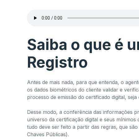
Saiba o que é 
Registro
Antes de mais nada, para que entenda, o agente
os dados biométricos do cliente validar e veri
processo de emissão do certificado digital, seja 
Desse modo, a conferência das informações pr
universo da certificação digital e seus mínimos
tudo deve ser feito a partir das regras, que são
Chaves Públicas).