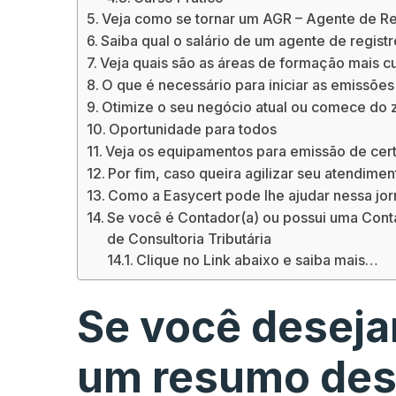
Veja como se tornar um AGR – Agente de Re
Saiba qual o salário de um agente de registr
Veja quais são as áreas de formação mais c
O que é necessário para iniciar as emissões 
Otimize o seu negócio atual ou comece do 
Oportunidade para todos
Veja os equipamentos para emissão de cert
Por fim, caso queira agilizar seu atendime
Como a Easycert pode lhe ajudar nessa jo
Se você é Contador(a) ou possui uma Conta
de Consultoria Tributária
Clique no Link abaixo e saiba mais…
Se você deseja
um resumo des