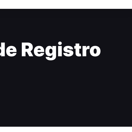
e Registro