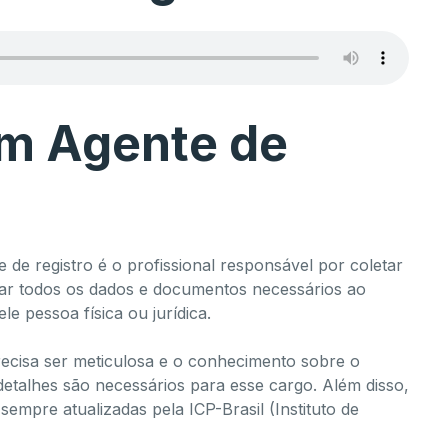
um Agente de
 de registro é o profissional responsável por coletar
ficar todos os dados e documentos necessários ao
ele pessoa física ou jurídica.
ecisa ser meticulosa e o conhecimento sobre o
 detalhes são necessários para esse cargo. Além disso,
 sempre atualizadas pela ICP-Brasil (Instituto de