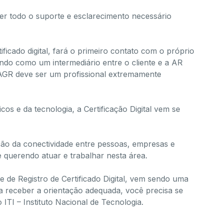
sa ter todo o suporte e esclarecimento necessário
ificado digital, fará o primeiro contato com o próprio
indo como um intermediário entre o cliente e a AR
 AGR deve ser um profissional extremamente
cos e da tecnologia, a Certificação Digital vem se
o da conectividade entre pessoas, empresas e
 querendo atuar e trabalhar nesta área.
de Registro de Certificado Digital, vem sendo uma
ra receber a orientação adequada, você precisa se
ITI – Instituto Nacional de Tecnologia.