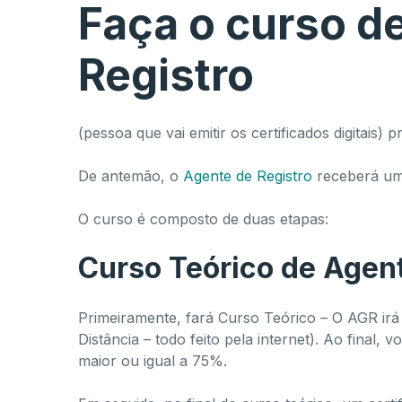
Faça o curso d
Registro
(pessoa que vai emitir os certificados digitais) 
De antemão, o
Agente de Registro
receberá um 
O curso é composto de duas etapas:
Curso Teórico de Agent
Primeiramente, fará Curso Teórico – O AGR irá
Distância – todo feito pela internet). Ao final,
maior ou igual a 75%.