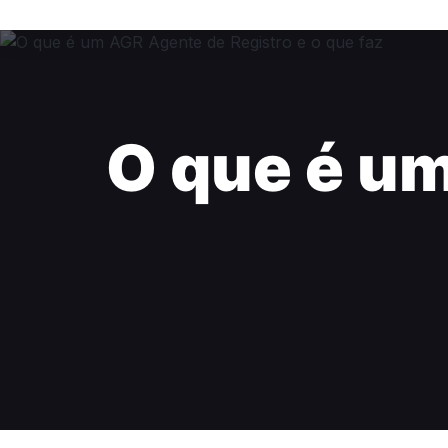
O que é u