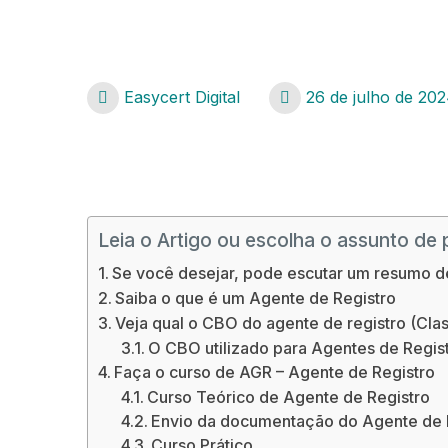
Easycert Digital
26 de julho de 20
Leia o Artigo ou escolha o assunto de 
Se você desejar, pode escutar um resumo d
Saiba o que é um Agente de Registro
Veja qual o CBO do agente de registro (Cla
O CBO utilizado para Agentes de Regis
Faça o curso de AGR – Agente de Registro
Curso Teórico de Agente de Registro
Envio da documentação do Agente de 
Curso Prático