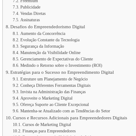
Freemium
Publicidade
Vendas Diretas
Assinaturas
Desafios do Empreendedorismo Digital
Aumento da Concorrência
Evolução Constante da Tecnologia
Segurança da Informação
Manutenção da Visibilidade Online
Gerenciamento de Expectativas do Cliente
Medindo o Retorno sobre o Investimento (ROI)
Estratégias para o Sucesso no Empreendimento Digital
Estruture um Planejamento de Negócio
Conheça Diferentes Ferramentas Digitais
Invista na Administração das Finanças
Aproveite o Marketing Digital
Ofereça Suporte ao Cliente Excepcional
Mantenha-se Atualizado com as Tendências do Setor
Cursos e Recursos Adicionais para Empreendedores Digitais
Cursos de Marketing Digital
Finanças para Empreendedores