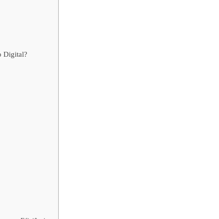
 Digital?