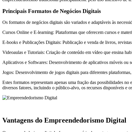
Principais Formatos de Negócios Digitais
Os formatos de negócios digitais são variados e adaptáveis às neces
Cursos Online e E-learning: Plataformas que oferecem cursos e mater
E-books e Publicações Digitais: Publicação e venda de livros, revistas
Videoaulas e Tutoriais: Criação de conteúdo em vídeo que ensina habil
Aplicativos e Softwares: Desenvolvimento de aplicativos móveis ou so
Jogos: Desenvolvimento de jogos digitais para diferentes plataformas,
Estes formatos representam apenas uma fração das possibilidades no
diversos fatores, incluindo o público-alvo, os recursos disponíveis e 
Vantagens do Empreendedorismo Digital