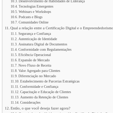
Desenvolvimento de Habilidades de Liderança
Tecnologias Emergentes
Webinars e Workshops
Podcasts e Blogs
Comunidades Online
Qual a relação entre a Certificação Digital e o Empreendedorismo
Segurança e Confiança
Autenticação de Identidade
Assinatura Digital de Documentos
Conformidade com Regulamentações
Eficiência Operacional
Expansão de Mercado
Novo Fluxo de Receita
Valor Agregado para Clientes
Diferenciação no Mercado
Estabelecimento de Parcerias Estratégicas
Conformidade e Confiança
Capacitação e Educação de Clientes
Aumento da Retenção de Clientes
Considerações
Então, o que você deseja fazer agora?