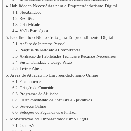
Habilidades Necessárias para o Empreendedorismo Digital
Flexibilidade
Resiliência
Criatividade
Visão Estratégica
Escolhendo o Nicho Certo para Empreendimento Digital
Análise de Interesse Pessoal
Pesquisa de Mercado e Concorrência
Avaliação de Habilidades Técnicas e Recursos Necessários
Sustentabilidade a Longo Prazo
Teste e Ajuste
Áreas de Atuação no Empreendedorismo Online
E-commerce
Criação de Conteúdo
Programas de Afiliados
Desenvolvimento de Software e Aplicativos
Serviços Online
Soluções de Pagamentos e FinTech
Monetização no Empreendedorismo Digital
Comissão