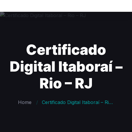
Certificado
Digital Itaboraí –
Rio – RJ
Home
Certificado Digital Itaboraí – Rio – RJ