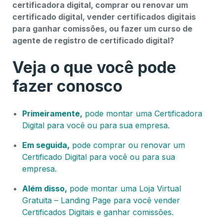
certificadora digital, comprar ou renovar um
certificado digital, vender certificados digitais
para ganhar comissões, ou fazer um curso de
agente de registro de certificado digital?
Veja o que você pode
fazer conosco
Primeiramente,
pode montar uma Certificadora
Digital para você ou para sua empresa.
Em seguida,
pode comprar ou renovar um
Certificado Digital para você ou para sua
empresa.
Além disso,
pode montar uma Loja Virtual
Gratuita – Landing Page para você vender
Certificados Digitais e ganhar comissões.