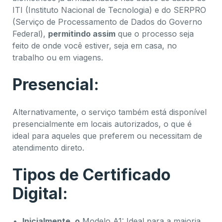
ITI (Instituto Nacional de Tecnologia) e do SERPRO
(Serviço de Processamento de Dados do Governo
Federal),
permitindo assim
que o processo seja
feito de onde você estiver, seja em casa, no
trabalho ou em viagens.
Presencial:
Alternativamente, o serviço também está disponível
presencialmente em locais autorizados, o que é
ideal para aqueles que preferem ou necessitam de
atendimento direto.
Tipos de Certificado
Digital:
Inicialmente, o
Modelo A1: Ideal para a maioria