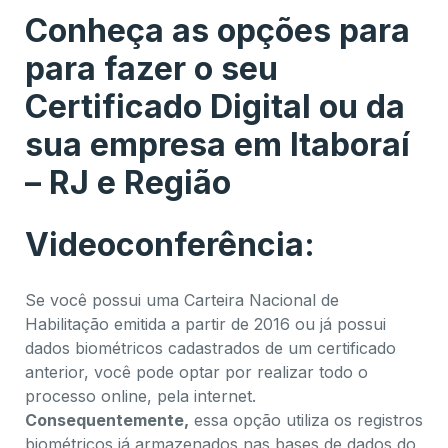
Conheça as opções para
para fazer o seu
Certificado Digital ou da
sua empresa em Itaboraí
– RJ e Região
Videoconferência:
Se você possui uma Carteira Nacional de
Habilitação emitida a partir de 2016 ou já possui
dados biométricos cadastrados de um certificado
anterior, você pode optar por realizar todo o
processo online, pela internet.
Consequentemente,
essa opção utiliza os registros
biométricos já armazenados nas bases de dados do