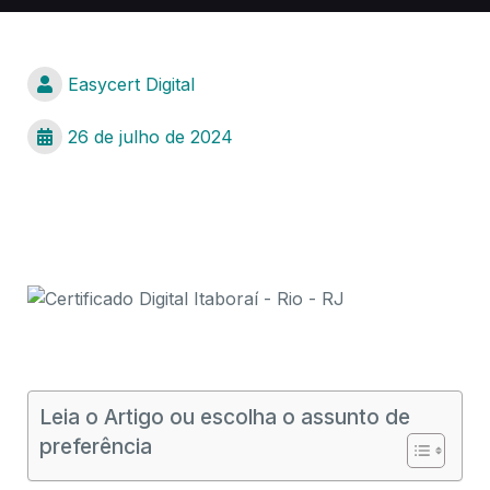
Easycert Digital
26 de julho de 2024
Certificado Digital Itaboraí – Rio – RJ
Certificado Digital Itaboraí – Rio – RJ
Leia o Artigo ou escolha o assunto de
preferência