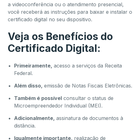
a videoconferência ou o atendimento presencial,
você receberá as instruções para baixar e instalar o
certificado digital no seu dispositivo.
Veja os Benefícios do
Certificado Digital:
Primeiramente,
acesso a serviços da Receita
Federal.
Além disso,
emissão de Notas Fiscais Eletrônicas.
Também é possível
consultar o status de
Microempreendedor Individual (MEI).
Adicionalmente,
assinatura de documentos à
distância.
Igualmente importante,
realização de