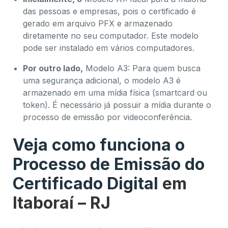
das pessoas e empresas, pois o certificado é
gerado em arquivo PFX e armazenado
diretamente no seu computador. Este modelo
pode ser instalado em vários computadores.
Por outro lado,
Modelo A3: Para quem busca
uma segurança adicional, o modelo A3 é
armazenado em uma mídia física (smartcard ou
token). É necessário já possuir a mídia durante o
processo de emissão por videoconferência.
Veja como funciona o
Processo de Emissão do
Certificado Digital
em
Itaboraí – RJ