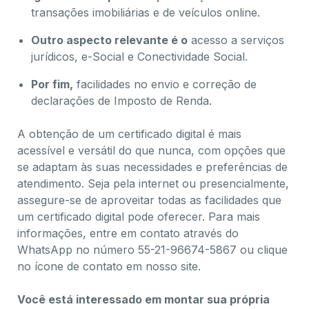
transações imobiliárias e de veículos online.
Outro aspecto relevante é o
acesso a serviços
jurídicos, e-Social e Conectividade Social.
Por fim,
facilidades no envio e correção de
declarações de Imposto de Renda.
A obtenção de um certificado digital é mais
acessível e versátil do que nunca, com opções que
se adaptam às suas necessidades e preferências de
atendimento. Seja pela internet ou presencialmente,
assegure-se de aproveitar todas as facilidades que
um certificado digital pode oferecer. Para mais
informações, entre em contato através do
WhatsApp no número 55-21-96674-5867 ou clique
no ícone de contato em nosso site.
Você está interessado em montar sua própria