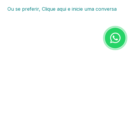
Ou se preferir, Clique aqui e inicie uma conversa
Certificado Digital Itaboraí – Rio – RJ