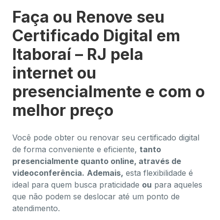
Faça ou Renove seu
Certificado Digital em
Itaboraí – RJ pela
internet ou
presencialmente e com o
melhor preço
Você pode obter ou renovar seu certificado digital
de forma conveniente e eficiente,
tanto
presencialmente quanto online, através de
videoconferência.
Ademais,
esta flexibilidade é
ideal para quem busca praticidade
ou
para aqueles
que não podem se deslocar até um ponto de
atendimento.