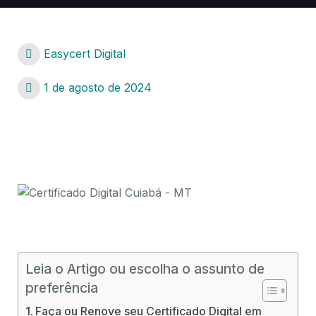
Easycert Digital
1 de agosto de 2024
Certificado Digital Cuiabá – MT
Certificado Digital Cuiabá – MT
Leia o Artigo ou escolha o assunto de
preferência
Faça ou Renove seu Certificado Digital em