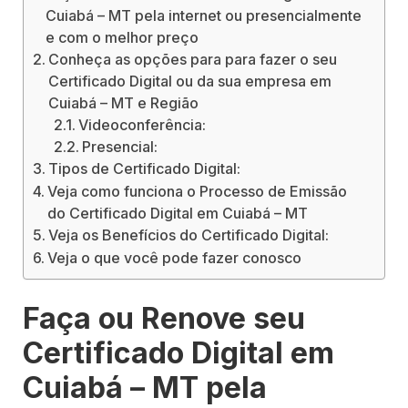
Cuiabá – MT pela internet ou presencialmente
e com o melhor preço
Conheça as opções para para fazer o seu
Certificado Digital ou da sua empresa em
Cuiabá – MT e Região
Videoconferência:
Presencial:
Tipos de Certificado Digital:
Veja como funciona o Processo de Emissão
do Certificado Digital em Cuiabá – MT
Veja os Benefícios do Certificado Digital:
Veja o que você pode fazer conosco
Faça ou Renove seu
Certificado Digital em
Cuiabá – MT pela