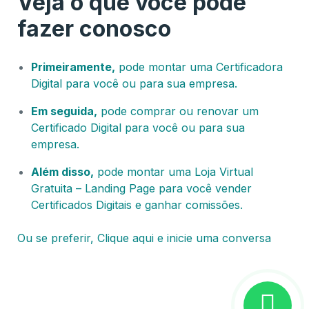
Veja o que você pode
fazer conosco
Primeiramente,
pode montar uma Certificadora
Digital para você ou para sua empresa.
Em seguida,
pode comprar ou renovar um
Certificado Digital para você ou para sua
empresa.
Além disso,
pode montar uma Loja Virtual
Gratuita – Landing Page para você vender
Certificados Digitais e ganhar comissões.
Ou se preferir, Clique aqui e inicie uma conversa
Certificado Digital Cuiabá – MT