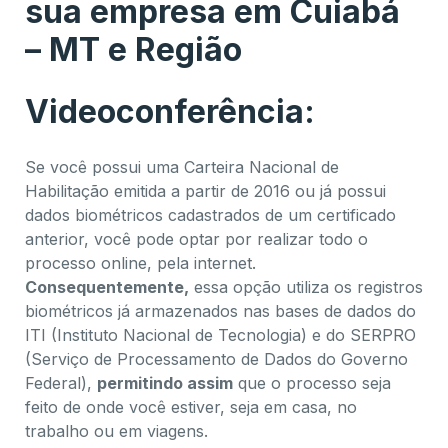
sua empresa em Cuiabá
– MT e Região
Videoconferência:
Se você possui uma Carteira Nacional de
Habilitação emitida a partir de 2016 ou já possui
dados biométricos cadastrados de um certificado
anterior, você pode optar por realizar todo o
processo online, pela internet.
Consequentemente,
essa opção utiliza os registros
biométricos já armazenados nas bases de dados do
ITI (Instituto Nacional de Tecnologia) e do SERPRO
(Serviço de Processamento de Dados do Governo
Federal),
permitindo assim
que o processo seja
feito de onde você estiver, seja em casa, no
trabalho ou em viagens.