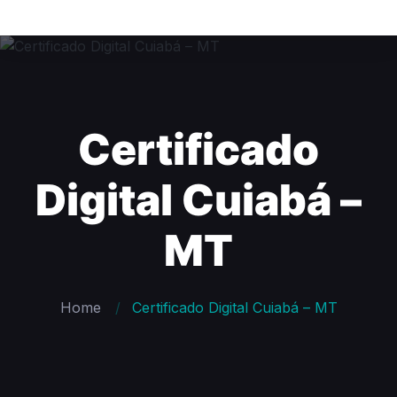
Certificado
Digital Cuiabá –
MT
Home
Certificado Digital Cuiabá – MT