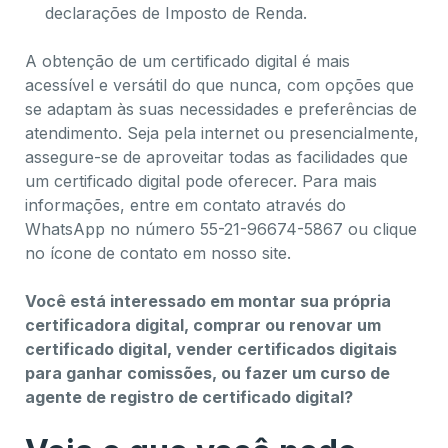
declarações de Imposto de Renda.
A obtenção de um certificado digital é mais
acessível e versátil do que nunca, com opções que
se adaptam às suas necessidades e preferências de
atendimento. Seja pela internet ou presencialmente,
assegure-se de aproveitar todas as facilidades que
um certificado digital pode oferecer. Para mais
informações, entre em contato através do
WhatsApp no número 55-21-96674-5867 ou clique
no ícone de contato em nosso site.
Você está interessado em montar sua própria
certificadora digital, comprar ou renovar um
certificado digital, vender certificados digitais
para ganhar comissões, ou fazer um curso de
agente de registro de certificado digital?