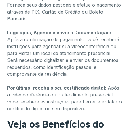
Forneça seus dados pessoais e efetue o pagamento
através de PIX, Cartão de Crédito ou Boleto
Bancário.
Logo após, Agende e envie a Documentação:
Após a confirmação de pagamento, você receberá
instruções para agendar sua videoconferência ou
para visitar um local de atendimento presencial.
Será necessário digitalizar e enviar os documentos
requeridos, como identificação pessoal e
comprovante de residência.
Por último, receba o seu certificado digital:
Após
a videoconferência ou o atendimento presencial,
você receberá as instruções para baixar e instalar o
certificado digital no seu dispositivo.
Veja os Benefícios do