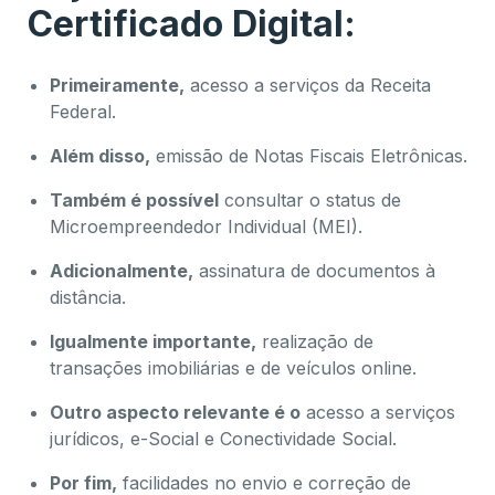
Certificado Digital:
Primeiramente,
acesso a serviços da Receita
Federal.
Além disso,
emissão de Notas Fiscais Eletrônicas.
Também é possível
consultar o status de
Microempreendedor Individual (MEI).
Adicionalmente,
assinatura de documentos à
distância.
Igualmente importante,
realização de
transações imobiliárias e de veículos online.
Outro aspecto relevante é o
acesso a serviços
jurídicos, e-Social e Conectividade Social.
Por fim,
facilidades no envio e correção de