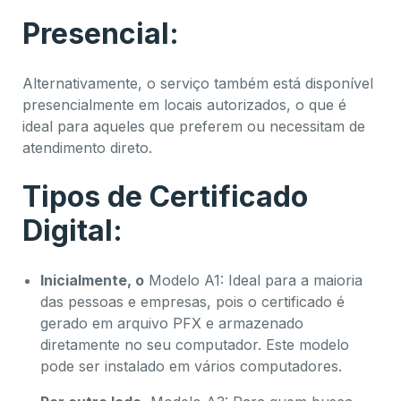
Presencial:
Alternativamente, o serviço também está disponível
presencialmente em locais autorizados, o que é
ideal para aqueles que preferem ou necessitam de
atendimento direto.
Tipos de Certificado
Digital:
Inicialmente, o
Modelo A1: Ideal para a maioria
das pessoas e empresas, pois o certificado é
gerado em arquivo PFX e armazenado
diretamente no seu computador. Este modelo
pode ser instalado em vários computadores.