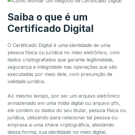
Saiba o que é um
Certificado Digital
O Certificado Digital é uma identidade de uma
pessoa física ou jurídica no meio eletrônico, com
dados criptografados que garante legitimidade,
segurança e integridade nas operações que são
executadas por meio dele, com presunção de
validade jurídica.
Ao mesmo tempo, por ser um arquivo eletrônico
armazenado em uma mídia digital ou arquivo pfx,
ele contém os dados do seu titular, pessoa física ou
jurídica, utilizando para relacionar tal pessoa ou
empresa a uma chave criptográfica, atestando
dessa forma, sua identidade no meio digital,