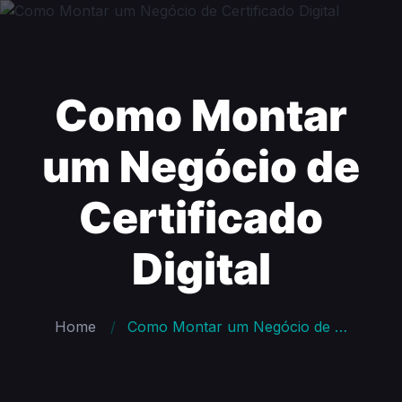
Como Montar
um Negócio de
Certificado
Digital
Home
Como Montar um Negócio de Certificado Digital