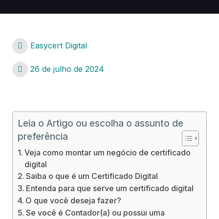
Easycert Digital
26 de julho de 2024
Leia o Artigo ou escolha o assunto de
preferência
Veja como montar um negócio de certificado
digital
Saiba o que é um Certificado Digital
Entenda para que serve um certificado digital
O que você deseja fazer?
Se você é Contador(a) ou possui uma