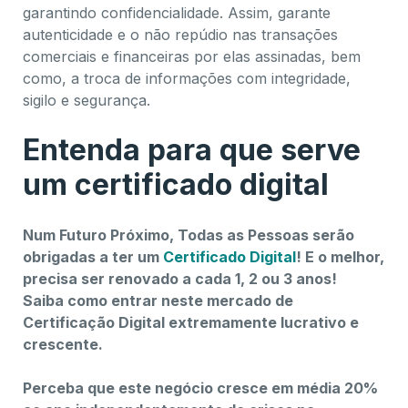
garantindo confidencialidade. Assim, garante
autenticidade e o não repúdio nas transações
comerciais e financeiras por elas assinadas, bem
como, a troca de informações com integridade,
sigilo e segurança.
Entenda para que serve
um certificado digital
Num Futuro Próximo, Todas as Pessoas serão
obrigadas a ter um
Certificado Digital
! E o melhor,
precisa ser renovado a cada 1, 2 ou 3 anos!
Saiba como entrar neste mercado de
Certificação Digital extremamente lucrativo e
crescente.
Perceba que este negócio cresce em média 20%