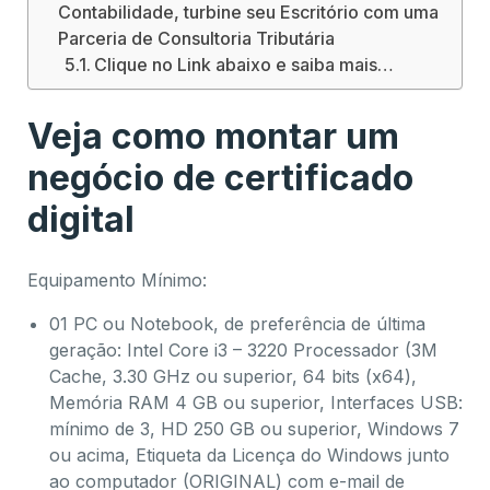
Contabilidade, turbine seu Escritório com uma
Parceria de Consultoria Tributária
Clique no Link abaixo e saiba mais…
Veja como montar um
negócio de certificado
digital
Equipamento Mínimo:
01 PC ou Notebook, de preferência de última
geração: Intel Core i3 – 3220 Processador (3M
Cache, 3.30 GHz ou superior, 64 bits (x64),
Memória RAM 4 GB ou superior, Interfaces USB:
mínimo de 3, HD 250 GB ou superior, Windows 7
ou acima, Etiqueta da Licença do Windows junto
ao computador (ORIGINAL) com e-mail de