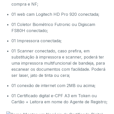
compra e NF;
01 web cam Logitech HD Pro 920 conectada;
01 Coletor Biométrico Futronic ou Digiscam
FS80H conectado;
01 Impressora conectada;
01 Scanner conectado, c
aso prefira, em
substituição à impressora e scanner, poderá ter
uma impressora multifuncional de bandeja, para
escanear os documentos com facilidade. Poderá
ser laser, jato de tinta ou cera;
01 conexão de internet com 2MB ou acima;
01 Certificado digital e-CPF A3 em Token ou
Cartão + Leitora em nome do Agente de Registro;