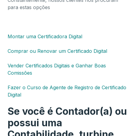
para estas opções
Montar uma Certificadora Digital
Comprar ou Renovar um Certificado Digital
Vender Certificados Digitais e Ganhar Boas
Comissões
Fazer o Curso de Agente de Registro de Certificado
Digital
Se você é Contador(a) ou
possui uma
Contabilidade, turbine