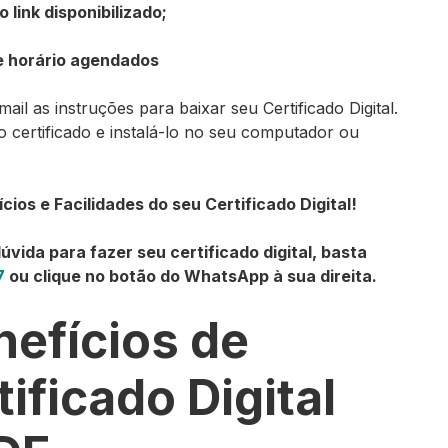
 link disponibilizado;
 e horário agendados
l as instruções para baixar seu Certificado Digital.
o certificado e instalá-lo no seu computador ou
ios e Facilidades do seu Certificado Digital!
úvida para fazer seu certificado digital, basta
7
ou clique no botão do WhatsApp à sua direita.
efícios de
tificado Digital