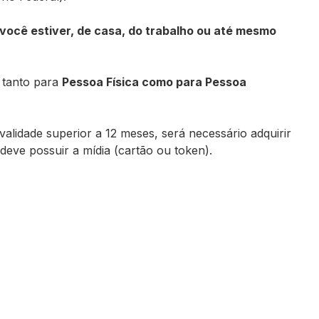
 você estiver, de casa, do trabalho ou até mesmo
o tanto para
Pessoa Física como para Pessoa
validade superior a 12 meses, será necessário adquirir
eve possuir a mídia (cartão ou token).