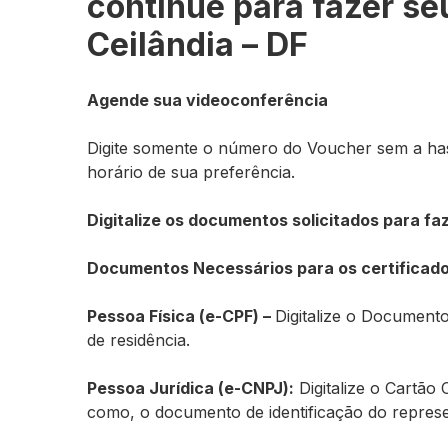
continue para fazer s
Ceilândia – DF
Agende sua videoconferência
Digite somente o número do Voucher
sem a ha
horário de sua preferência.
Digitalize os documentos solicitados para fa
Documentos Necessários para os certificados
Pessoa Física (e-CPF) –
Digitalize o Document
de residência.
Pessoa Jurídica (e-CNPJ):
Digitalize o Cartão
como, o documento de identificação do repre