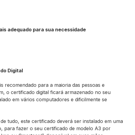
 mais adequado para sua necessidade
do Digital
ais recomendado para a maioria das pessoas e
, o certificado digital ficará armazenado no seu
lado em vários computadores e dificilmente se
 de tudo, este certificado deverá ser instalado em uma
o, para fazer o seu certificado de modelo A3 por