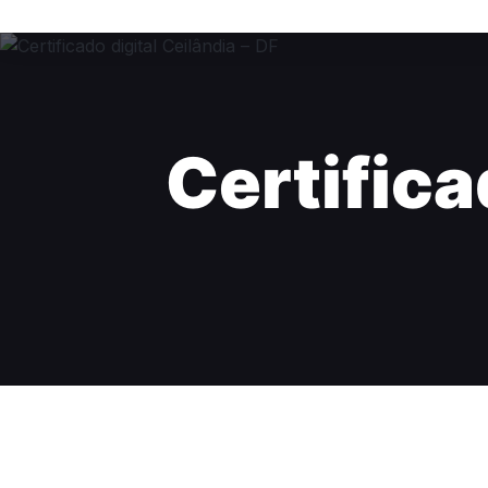
Certifica