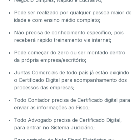
Negócio Simples, Rápido e Lucrativo;
Pode ser realizado por qualquer pessoa maior de
idade e com ensino médio completo;
Não precisa de conhecimento específico, pois
receberá rápido treinamento via internet;
Pode começar do zero ou ser montado dentro
da própria empresa/escritório;
Juntas Comerciais de todo país já estão exigindo
o Certificado Digital para acompanhamento dos
processos das empresas;
Todo Contador precisa de Certificado digital para
enviar as informações ao Fisco;
Todo Advogado precisa de Certificado Digital,
para entrar no Sistema Judiciário;