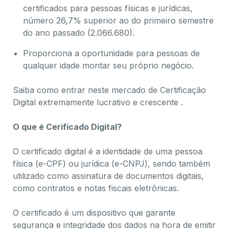
certificados para pessoas físicas e jurídicas,
número 26,7% superior ao do primeiro semestre
do ano passado (2.066.680).
Proporciona a oportunidade para pessoas de
qualquer idade montar seu próprio negócio.
Saiba como entrar neste mercado de Certificação
Digital extremamente lucrativo e crescente .
O que é Cerificado Digital?
O certificado digital é a identidade de uma pessoa
física (e-CPF) ou jurídica (e-CNPJ), sendo também
utilizado como assinatura de documentos digitais,
como contratos e notas fiscais eletrônicas.
O certificado é um dispositivo que garante
segurança e integridade dos dados na hora de emitir