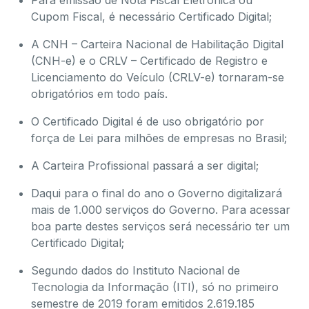
Para emissão de Nota Fiscal Eletrônica ou
Cupom Fiscal, é necessário Certificado Digital;
A CNH – Carteira Nacional de Habilitação Digital
(CNH-e) e o CRLV – Certificado de Registro e
Licenciamento do Veículo (CRLV-e) tornaram-se
obrigatórios em todo país.
O Certificado Digital é de uso obrigatório por
força de Lei para milhões de empresas no Brasil;
A Carteira Profissional passará a ser digital;
Daqui para o final do ano o Governo digitalizará
mais de 1.000 serviços do Governo. Para acessar
boa parte destes serviços será necessário ter um
Certificado Digital;
Segundo dados do Instituto Nacional de
Tecnologia da Informação (ITI), só no primeiro
semestre de 2019 foram emitidos 2.619.185