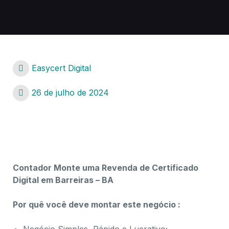
Easycert Digital
26 de julho de 2024
certificado digital para Contador Barreiras – BA
Contador Monte uma Revenda de Certificado
Digital em Barreiras – BA
Por quê você deve montar este negócio :