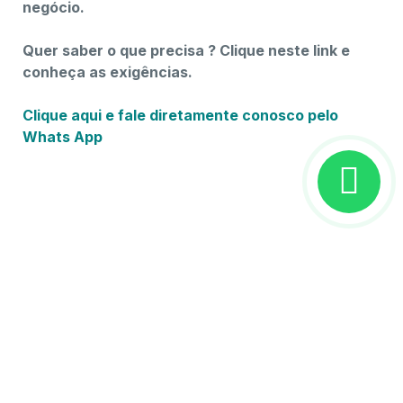
negócio.
Quer saber o que precisa ? Clique neste link e
conheça as exigências.
Clique aqui e fale diretamente conosco pelo
Whats App