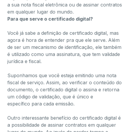
a sua nota fiscal eletrônica ou de assinar contratos
em qualquer lugar do mundo.
Para que serve o certificado digital?
Você já sabe a definição de certificado digital, mas
agora é hora de entender pra que ele serve. Além
de ser um mecanismo de identificação, ele também
é utilizado como uma
assinatura
, que tem validade
jurídica e fiscal.
Suponhamos que você esteja emitindo uma nota
fiscal de serviço. Assim, ao verificar o conteúdo do
documento, o certificado digital o assina e retorna
um código de validação, que é
único e
específico
para cada emissão.
Outro interessante benefício do certificado digital é
a possibilidade de ​assinar contratos em qualquer