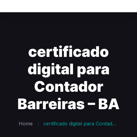
certificado
digital para
Contador
Barreiras – BA
Home
certificado digital para Contador Barreiras – BA