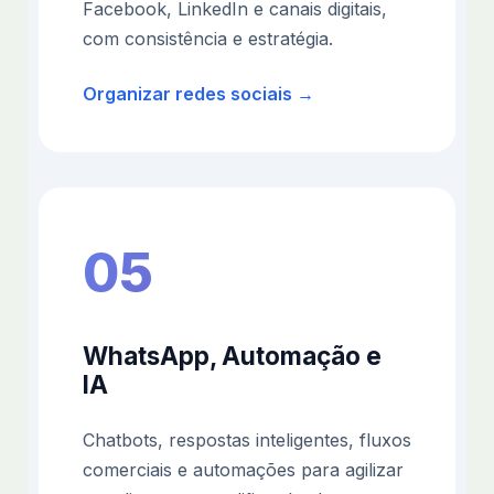
Facebook, LinkedIn e canais digitais,
com consistência e estratégia.
Organizar redes sociais →
05
WhatsApp, Automação e
IA
Chatbots, respostas inteligentes, fluxos
comerciais e automações para agilizar