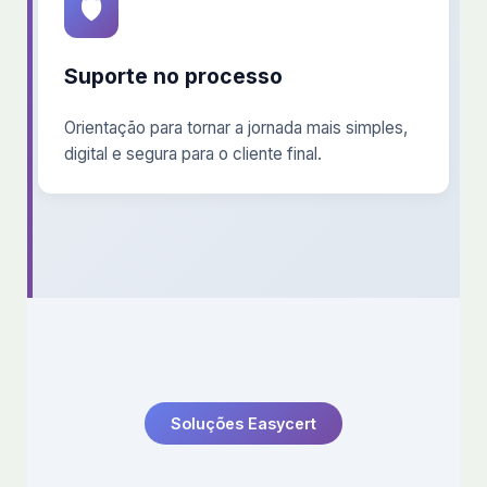
🛡️
Suporte no processo
Orientação para tornar a jornada mais simples,
digital e segura para o cliente final.
Soluções Easycert