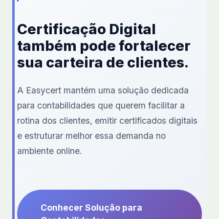
Certificação Digital
também pode fortalecer
sua carteira de clientes.
A Easycert mantém uma solução dedicada
para contabilidades que querem facilitar a
rotina dos clientes, emitir certificados digitais
e estruturar melhor essa demanda no
ambiente online.
Conhecer Solução para