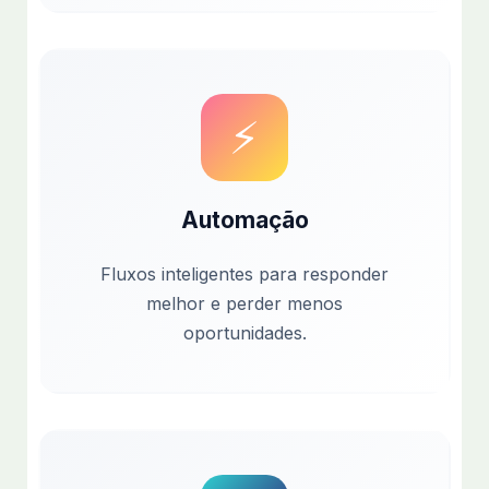
⚡
Automação
Fluxos inteligentes para responder
melhor e perder menos
oportunidades.