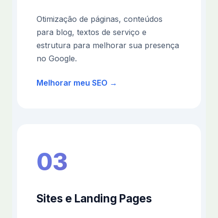
Otimização de páginas, conteúdos
para blog, textos de serviço e
estrutura para melhorar sua presença
no Google.
Melhorar meu SEO →
03
Sites e Landing Pages