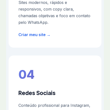
Sites modernos, rápidos e
responsivos, com copy clara,
chamadas objetivas e foco em contato
pelo WhatsApp.
Criar meu site →
04
Redes Sociais
Conteúdo profissional para Instagram,