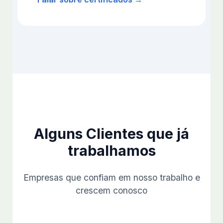
Alguns Clientes que já
trabalhamos
Empresas que confiam em nosso trabalho e
crescem conosco