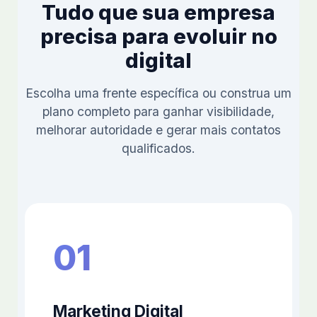
Tudo que sua empresa
precisa para evoluir no
digital
Escolha uma frente específica ou construa um
plano completo para ganhar visibilidade,
melhorar autoridade e gerar mais contatos
qualificados.
01
Marketing Digital