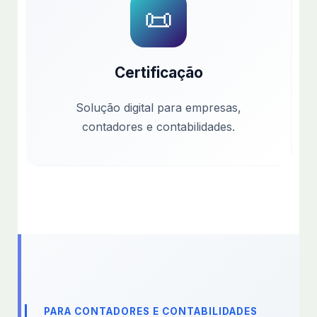
📜
Certificação
Solução digital para empresas,
contadores e contabilidades.
PARA CONTADORES E CONTABILIDADES