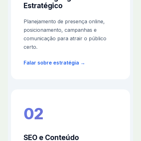
Estratégico
Planejamento de presença online,
posicionamento, campanhas e
comunicação para atrair o público
certo.
Falar sobre estratégia →
02
SEO e Conteúdo