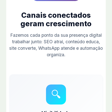
Canais conectados
geram crescimento
Fazemos cada ponto da sua presença digital
trabalhar junto: SEO atrai, conteúdo educa,
site converte, WhatsApp atende e automação
organiza.
🔍