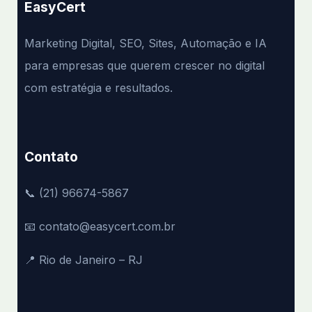
EasyCert
Marketing Digital, SEO, Sites, Automação e IA
para empresas que querem crescer no digital
com estratégia e resultados.
Contato
📞 (21) 96674-5867
📧 contato@easycert.com.br
📍 Rio de Janeiro – RJ