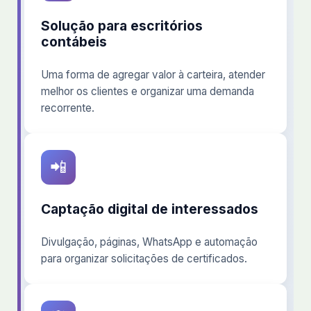
Solução para escritórios
contábeis
Uma forma de agregar valor à carteira, atender
melhor os clientes e organizar uma demanda
recorrente.
📲
Captação digital de interessados
Divulgação, páginas, WhatsApp e automação
para organizar solicitações de certificados.