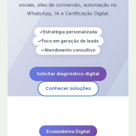
sociais, sites de conversão, automação no
WhatsApp, IA e Certificação Digital.
Estratégia personalizada
Foco em geração de leads
Atendimento consultivo
Solicitar diagnóstico digital
Conhecer soluções
Ecossistema Digital