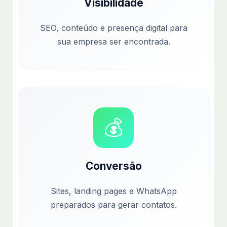
Visibilidade
SEO, conteúdo e presença digital para
sua empresa ser encontrada.
💰
Conversão
Sites, landing pages e WhatsApp
preparados para gerar contatos.