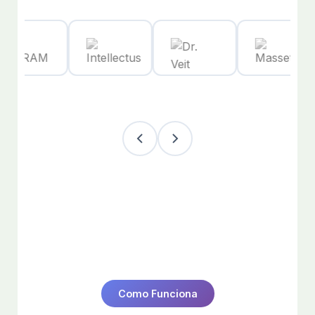
Como Funciona