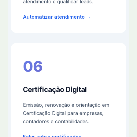
atendimento e qualificar leads.
Automatizar atendimento →
06
Certificação Digital
Emissão, renovação e orientação em
Certificação Digital para empresas,
contadores e contabilidades.
Falar sobre certificados →