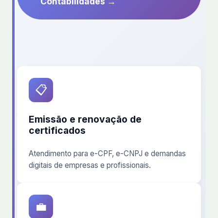
Contabilidades →
📋
Emissão e renovação de
certificados
Atendimento para e-CPF, e-CNPJ e demandas
digitais de empresas e profissionais.
💼