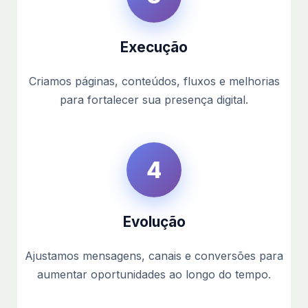
Execução
Criamos páginas, conteúdos, fluxos e melhorias
para fortalecer sua presença digital.
4
Evolução
Ajustamos mensagens, canais e conversões para
aumentar oportunidades ao longo do tempo.