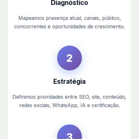
Diagnóstico
Mapeamos presença atual, canais, público,
concorrentes e oportunidades de crescimento.
2
Estratégia
Definimos prioridades entre SEO, site, conteúdo,
redes sociais, WhatsApp, IA e certificação.
3