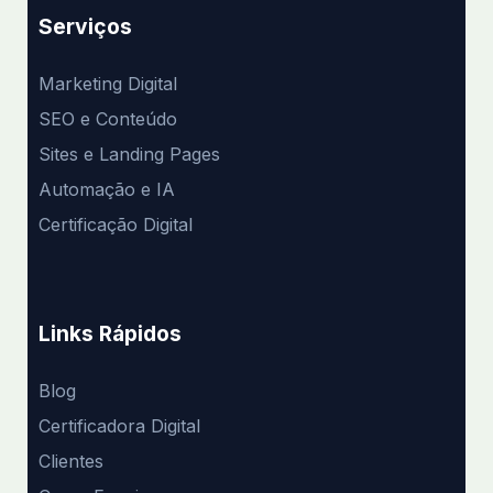
Serviços
Marketing Digital
SEO e Conteúdo
Sites e Landing Pages
Automação e IA
Certificação Digital
Links Rápidos
Blog
Certificadora Digital
Clientes