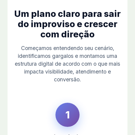
Um plano claro para sair
do improviso e crescer
com direção
Começamos entendendo seu cenário,
identificamos gargalos e montamos uma
estrutura digital de acordo com o que mais
impacta visibilidade, atendimento e
conversão.
1