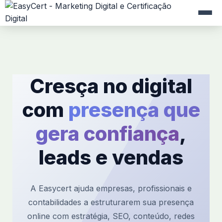
Cresça no digital
com
presença que
gera confiança
,
leads e vendas
A Easycert ajuda empresas, profissionais e
contabilidades a estruturarem sua presença
online com estratégia, SEO, conteúdo, redes