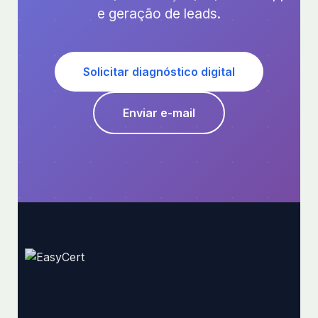
e geração de leads.
Solicitar diagnóstico digital
Enviar e-mail