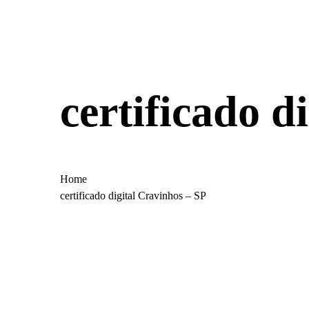
certificado d
Home
certificado digital Cravinhos – SP