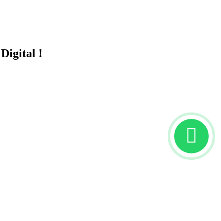
Digital !