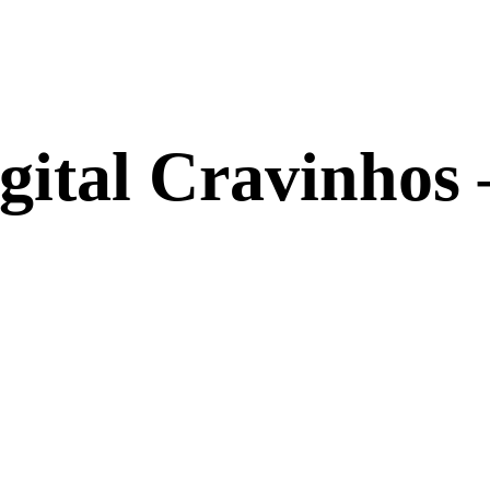
igital Cravinhos