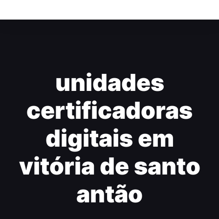
unidades
certificadoras
digitais em
vitória de santo
antão