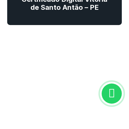
de Santo Antão – PE