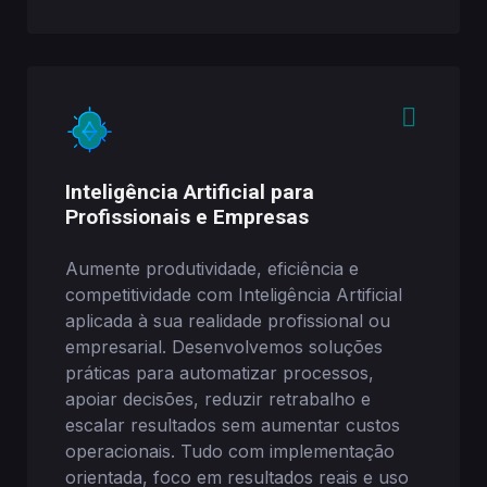
Inteligência Artificial para
Profissionais e Empresas
Aumente produtividade, eficiência e
competitividade com Inteligência Artificial
aplicada à sua realidade profissional ou
empresarial. Desenvolvemos soluções
práticas para automatizar processos,
apoiar decisões, reduzir retrabalho e
escalar resultados sem aumentar custos
operacionais. Tudo com implementação
orientada, foco em resultados reais e uso