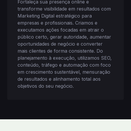
Fortaleça sua presença online e
transforme visibilidade em resultados com
Marketing Digital estratégico para
empresas e profissionais. Criamos e
executamos ações focadas em atrair o
público certo, gerar autoridade, aumentar
oportunidades de negócio e converter
mais clientes de forma consistente. Do
planejamento à execução, utilizamos SEO,
conteúdo, tráfego e automação com foco
em crescimento sustentável, mensuração
de resultados e alinhamento total aos
objetivos do seu negócio.