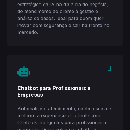
estratégico da IA no dia a dia do negócio,
do atendimento ao cliente à gestão e
análise de dados. Ideal para quem quer
inovar com segurança e sair na frente no
mercado.
Chatbot para Profissionais e
Empresas
Automatize o atendimento, ganhe escala e
melhore a experiência do cliente com
Chatbots inteligentes para profissionais e
empresas. Desenvolvemos chatbots