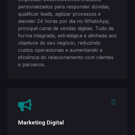
personalizados para responder dúvidas,
qualificar leads, agilizar processos e
atender 24 horas por dia no WhatsApp,
principal canal de vendas digitais. Tudo de
forma integrada, estratégica e alinhada aos
objetivos do seu negócio, reduzindo
custos operacionais e aumentando a
eficiência do relacionamento com clientes
e parceiros.
Marketing Digital