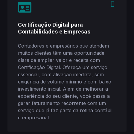
Certificação Digital para
Contabilidades e Empresas
Contadores e empresários que atendem
muitos clientes têm uma oportunidade
clara de ampliar valor e receita com
Certificação Digital. Ofereça um serviço
essencial, com ativação imediata, sem
exigência de volume mínimo e com baixo
investimento inicial. Além de melhorar a
experiência do seu cliente, você passa a
gerar faturamento recorrente com um
serviço que já faz parte da rotina contábil
e empresarial.