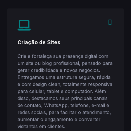
Criação de Sites
Crie e fortaleça sua presença digital com
um site ou blog profissional, pensado para
gerar credibilidade e novos negócios.
Entregamos uma estrutura segura, rápida
e com design clean, totalmente responsiva
para celular, tablet e computador. Além
disso, destacamos seus principais canais
de contato, WhatsApp, telefone, e-mail e
redes sociais, para facilitar o atendimento,
aumentar o engajamento e converter
visitantes em clientes.