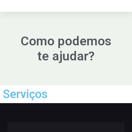
Como podemos
te ajudar?
Serviços