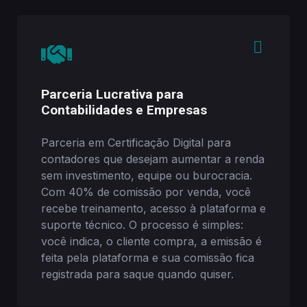
Parceria Lucrativa para
Contabilidades e Empresas
Parceria em Certificação Digital para
contadores que desejam aumentar a renda
sem investimento, equipe ou burocracia.
Com 40% de comissão por venda, você
recebe treinamento, acesso à plataforma e
suporte técnico. O processo é simples:
você indica, o cliente compra, a emissão é
feita pela plataforma e sua comissão fica
registrada para saque quando quiser.