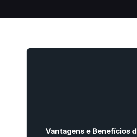
Vantagens e Benefícios d