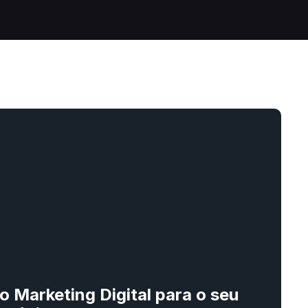
o Marketing Digital para o seu