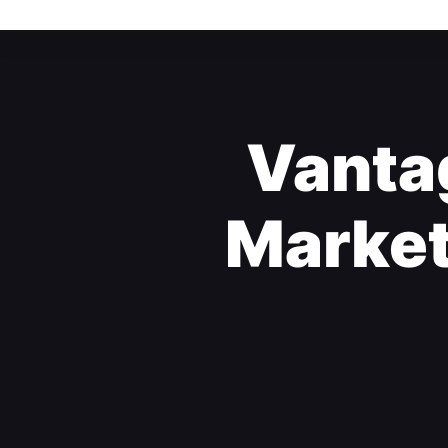
Vanta
Market