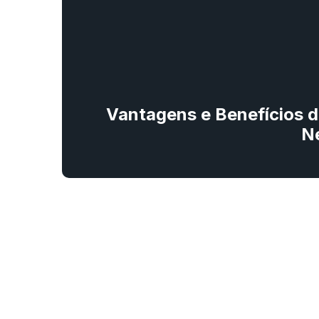
Vantagens e Benefícios d
N