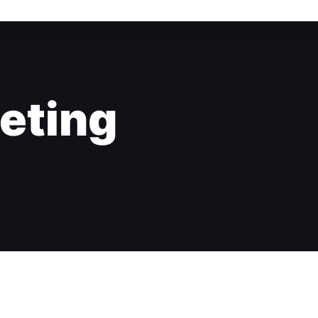
eting