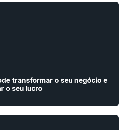
ode transformar o seu negócio e
 o seu lucro