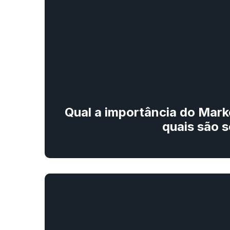
Qual a importância do Mark
quais são s