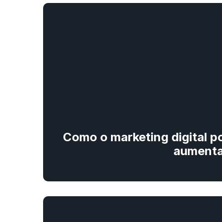
Como o marketing digital p
aumentar