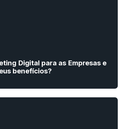
eting Digital para as Empresas e
eus benefícios?