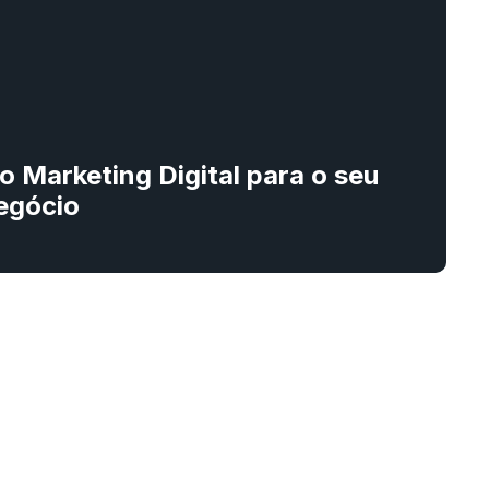
o Marketing Digital para o seu
egócio