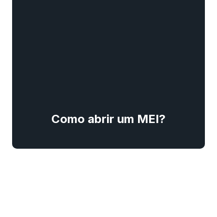
Como abrir um MEI?