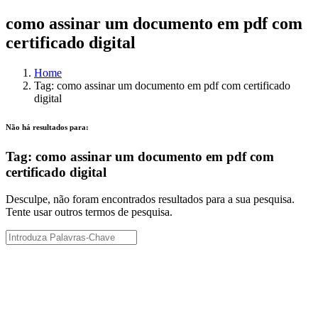
como assinar um documento em pdf com
certificado digital
Home
Tag: como assinar um documento em pdf com certificado
digital
Não há resultados para:
Tag: como assinar um documento em pdf com
certificado digital
Desculpe, não foram encontrados resultados para a sua pesquisa.
Tente usar outros termos de pesquisa.