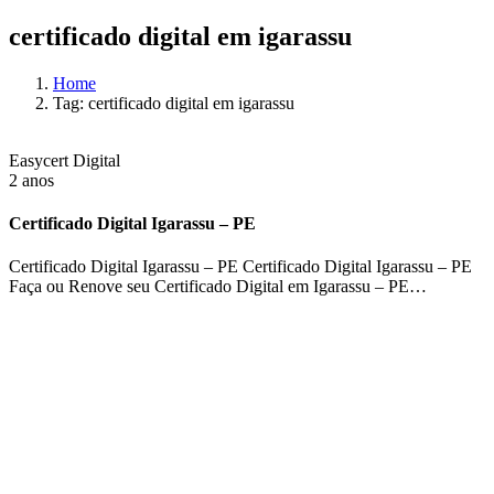
certificado digital em igarassu
Home
Tag: certificado digital em igarassu
Easycert Digital
2 anos
Certificado Digital Igarassu – PE
Certificado Digital Igarassu – PE Certificado Digital Igarassu – PE
Faça ou Renove seu Certificado Digital em Igarassu – PE…