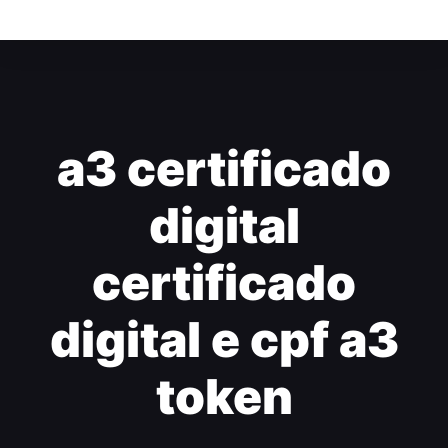
a3 certificado
digital
certificado
digital e cpf a3
token