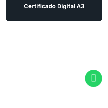
Certificado Digital A3