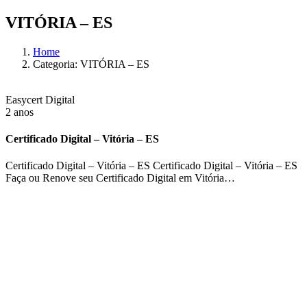
VITÓRIA – ES
Home
Categoria: VITÓRIA – ES
Easycert Digital
2 anos
Certificado Digital – Vitória – ES
Certificado Digital – Vitória – ES Certificado Digital – Vitória – ES
Faça ou Renove seu Certificado Digital em Vitória…