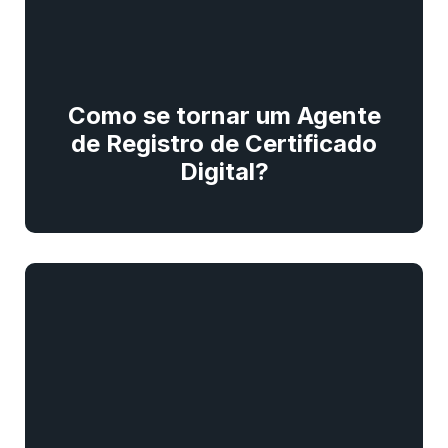
Como se tornar um Agente
de Registro de Certificado
Digital?