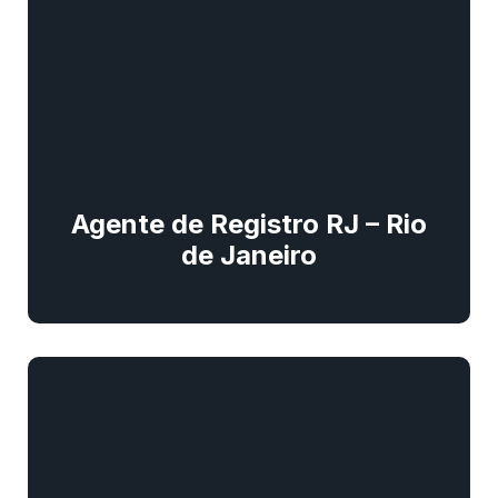
Agente de Registro RJ – Rio
de Janeiro