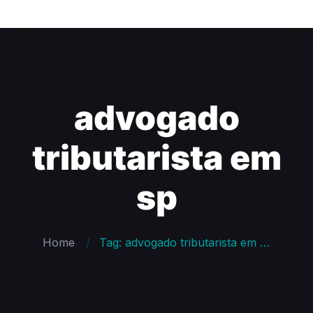
advogado
tributarista em
sp
Home
Tag: advogado tributarista em sp