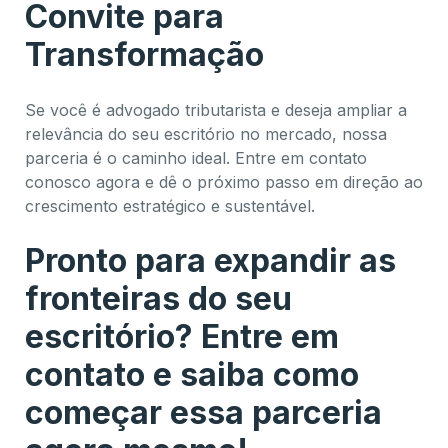
Convite para
Transformação
Se você é advogado tributarista e deseja ampliar a
relevância do seu escritório no mercado, nossa
parceria é o caminho ideal. Entre em contato
conosco agora e dê o próximo passo em direção ao
crescimento estratégico e sustentável.
Pronto para expandir as
fronteiras do seu
escritório? Entre em
contato e saiba como
começar essa parceria