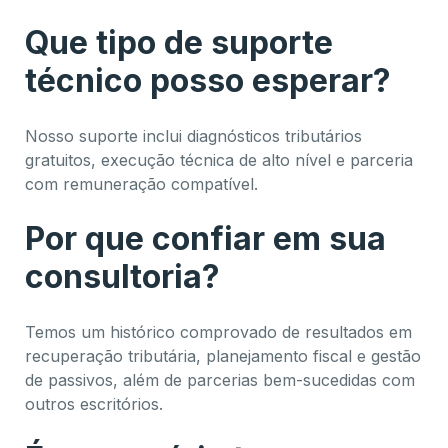
Que tipo de suporte
técnico posso esperar?
Nosso suporte inclui diagnósticos tributários
gratuitos, execução técnica de alto nível e parceria
com remuneração compatível.
Por que confiar em sua
consultoria?
Temos um histórico comprovado de resultados em
recuperação tributária, planejamento fiscal e gestão
de passivos, além de parcerias bem-sucedidas com
outros escritórios.