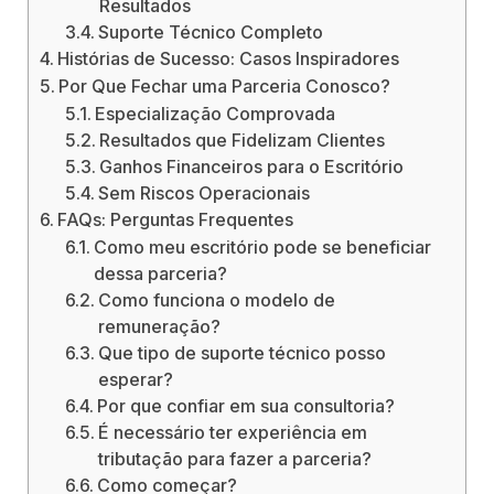
Resultados
Suporte Técnico Completo
Histórias de Sucesso: Casos Inspiradores
Por Que Fechar uma Parceria Conosco?
Especialização Comprovada
Resultados que Fidelizam Clientes
Ganhos Financeiros para o Escritório
Sem Riscos Operacionais
FAQs: Perguntas Frequentes
Como meu escritório pode se beneficiar
dessa parceria?
Como funciona o modelo de
remuneração?
Que tipo de suporte técnico posso
esperar?
Por que confiar em sua consultoria?
É necessário ter experiência em
tributação para fazer a parceria?
Como começar?