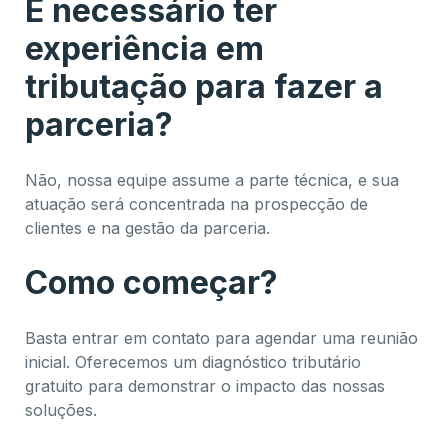
É necessário ter
experiência em
tributação para fazer a
parceria?
Não, nossa equipe assume a parte técnica, e sua
atuação será concentrada na prospecção de
clientes e na gestão da parceria.
Como começar?
Basta entrar em contato para agendar uma reunião
inicial. Oferecemos um diagnóstico tributário
gratuito para demonstrar o impacto das nossas
soluções.