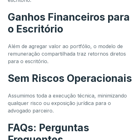
escritório.
Ganhos Financeiros para
o Escritório
Além de agregar valor ao portfólio, o modelo de
remuneração compartilhada traz retornos diretos
para o escritório.
Sem Riscos Operacionais
Assumimos toda a execução técnica, minimizando
qualquer risco ou exposição jurídica para o
advogado parceiro.
FAQs: Perguntas
Frequentes