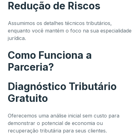
Redução de Riscos
Assumimos os detalhes técnicos tributários,
enquanto você mantém o foco na sua especialidade
jurídica.
Como Funciona a
Parceria?
Diagnóstico Tributário
Gratuito
Oferecemos uma análise inicial sem custo para
demonstrar o potencial de economia ou
recuperação tributária para seus clientes.