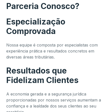
Parceria Conosco?
Especialização
Comprovada
Nossa equipe é composta por especialistas com
experiência prática e resultados concretos em
diversas áreas tributárias.
Resultados que
Fidelizam Clientes
A economia gerada e a segurança jurídica
proporcionadas por nossos serviços aumentam a
confiança e a lealdade dos seus clientes ao seu