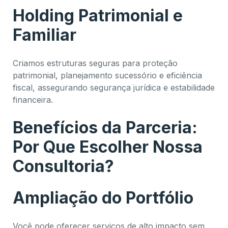
Holding Patrimonial e
Familiar
Criamos estruturas seguras para proteção
patrimonial, planejamento sucessório e eficiência
fiscal, assegurando segurança jurídica e estabilidade
financeira.
Benefícios da Parceria:
Por Que Escolher Nossa
Consultoria?
Ampliação do Portfólio
Você pode oferecer serviços de alto impacto sem