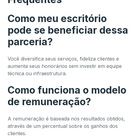
Como meu escritório
pode se beneficiar dessa
parceria?
Você diversifica seus serviços, fideliza clientes e
aumenta seus honorários sem investir em equipe
técnica ou infraestrutura.
Como funciona o modelo
de remuneração?
A remuneração é baseada nos resultados obtidos,
através de um percentual sobre os ganhos dos
clientes.