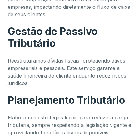
empresas, impactando diretamente o fluxo de caixa
de seus clientes.
Gestão de Passivo
Tributário
Reestruturamos dívidas fiscais, protegendo ativos
empresariais e pessoais. Este serviço garante a
saúde financeira do cliente enquanto reduz riscos
jurídicos.
Planejamento Tributário
Elaboramos estratégias legais para reduzir a carga
tributária, sempre respeitando a legislação vigente e
aproveitando benefícios fiscais disponíveis.