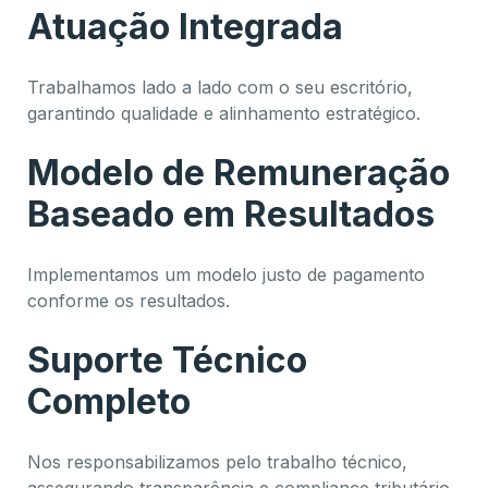
Atuação Integrada
Trabalhamos lado a lado com o seu escritório,
garantindo qualidade e alinhamento estratégico.
Modelo de Remuneração
Baseado em Resultados
Implementamos um modelo justo de pagamento
conforme os resultados.
Suporte Técnico
Completo
Nos responsabilizamos pelo trabalho técnico,