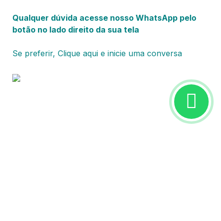
Qualquer dúvida acesse nosso WhatsApp pelo
botão no lado direito da sua tela
Se preferir, Clique aqui e inicie uma conversa
Advogados Tributaristas Parcerias Estratégicas