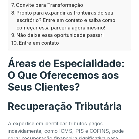
Convite para Transformação
Pronto para expandir as fronteiras do seu
escritório? Entre em contato e saiba como
começar essa parceria agora mesmo!
Não deixe essa oportunidade passar!
Entre em contato
Áreas de Especialidade:
O Que Oferecemos aos
Seus Clientes?
Recuperação Tributária
A expertise em identificar tributos pagos
indevidamente, como ICMS, PIS e COFINS, pode
gerar recuperação financeira significativa para