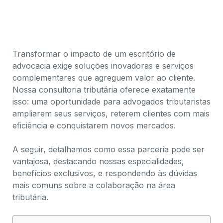
advogados tributaristas parcerias estrategicas
Transformar o impacto de um escritório de
advocacia exige soluções inovadoras e serviços
complementares que agreguem valor ao cliente.
Nossa consultoria tributária oferece exatamente
isso: uma oportunidade para advogados tributaristas
ampliarem seus serviços, reterem clientes com mais
eficiência e conquistarem novos mercados.
A seguir, detalhamos como essa parceria pode ser
vantajosa, destacando nossas especialidades,
benefícios exclusivos, e respondendo às dúvidas
mais comuns sobre a colaboração na área
tributária.