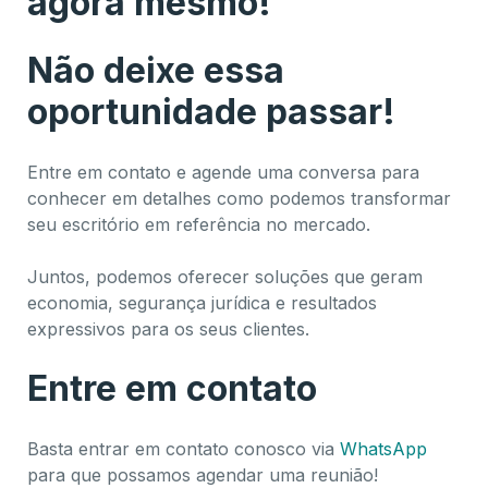
agora mesmo!
Não deixe essa
oportunidade passar!
Entre em contato e agende uma conversa para
conhecer em detalhes como podemos transformar
seu escritório em referência no mercado.
Juntos, podemos oferecer soluções que geram
economia, segurança jurídica e resultados
expressivos para os seus clientes.
Entre em contato
Basta entrar em contato conosco via
WhatsApp
para que possamos agendar uma reunião!