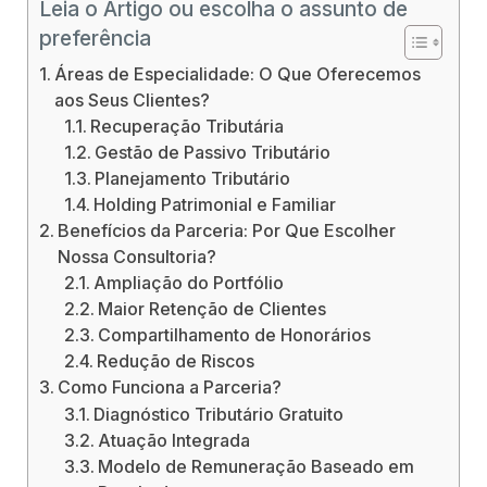
Leia o Artigo ou escolha o assunto de
preferência
Áreas de Especialidade: O Que Oferecemos
aos Seus Clientes?
Recuperação Tributária
Gestão de Passivo Tributário
Planejamento Tributário
Holding Patrimonial e Familiar
Benefícios da Parceria: Por Que Escolher
Nossa Consultoria?
Ampliação do Portfólio
Maior Retenção de Clientes
Compartilhamento de Honorários
Redução de Riscos
Como Funciona a Parceria?
Diagnóstico Tributário Gratuito
Atuação Integrada
Modelo de Remuneração Baseado em