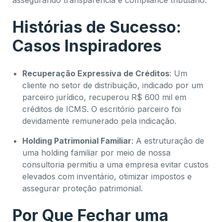
assegurando transparência e compliance tributário.
Histórias de Sucesso:
Casos Inspiradores
Recuperação Expressiva de Créditos
: Um
cliente no setor de distribuição, indicado por um
parceiro jurídico, recuperou R$ 600 mil em
créditos de ICMS. O escritório parceiro foi
devidamente remunerado pela indicação.
Holding Patrimonial Familiar
: A estruturação de
uma holding familiar por meio de nossa
consultoria permitiu a uma empresa evitar custos
elevados com inventário, otimizar impostos e
assegurar proteção patrimonial.
Por Que Fechar uma