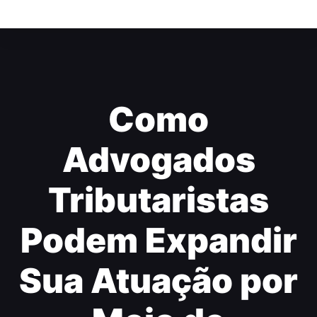
Como
Advogados
Tributaristas
Podem Expandir
Sua Atuação por