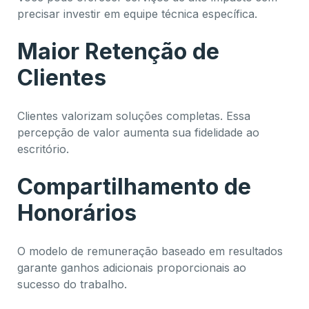
precisar investir em equipe técnica específica.
Maior Retenção de
Clientes
Clientes valorizam soluções completas. Essa
percepção de valor aumenta sua fidelidade ao
escritório.
Compartilhamento de
Honorários
O modelo de remuneração baseado em resultados
garante ganhos adicionais proporcionais ao
sucesso do trabalho.