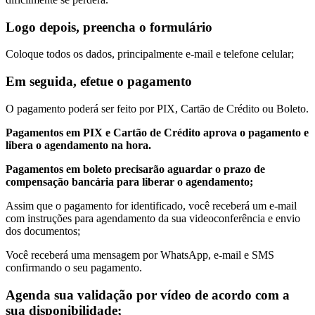
Logo depois, preencha o formulário
Coloque todos os dados, principalmente e-mail e telefone celular;
Em seguida, efetue o pagamento
O pagamento poderá ser feito por PIX, Cartão de Crédito ou Boleto.
Pagamentos em PIX e Cartão de Crédito aprova o pagamento e
libera o agendamento na hora.
Pagamentos em boleto precisarão aguardar o prazo de
compensação bancária para liberar o agendamento;
A
ssim que o pagamento for identificado, você receberá um e-mail
com instruções para agendamento da sua videoconferência e envio
dos documentos;
Você receberá uma mensagem por WhatsApp, e-mail e SMS
confirmando o seu pagamento.
Agenda sua validação por vídeo de acordo com a
sua disponibilidade;