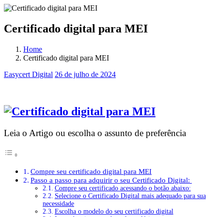
Certificado digital para MEI
Home
Certificado digital para MEI
Easycert Digital
26 de julho de 2024
Certificado digital para MEI
Leia o Artigo ou escolha o assunto de preferência
Compre seu certificado digital para MEI
Passo a passo para adquirir o seu Certificado Digital:
Compre seu certificado acessando o botão abaixo:
Selecione o Certificado Digital mais adequado para sua
necessidade
Escolha o modelo do seu certificado digital