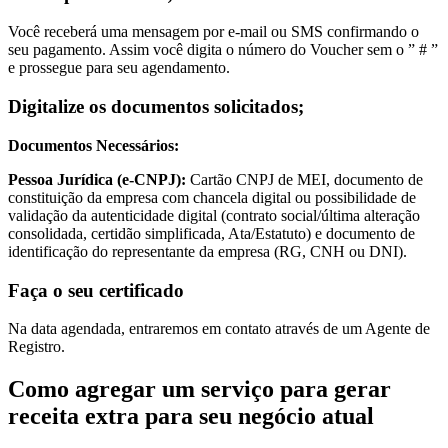
Você receberá uma mensagem por e-mail ou SMS confirmando o
seu pagamento. Assim você digita o número do Voucher sem o ” # ”
e prossegue para seu agendamento.
Digitalize os documentos solicitados;
Documentos Necessários:
Pessoa Jurídica (e-CNPJ):
Cartão CNPJ de MEI, documento de
constituição da empresa com chancela digital ou possibilidade de
validação da autenticidade digital (contrato social/última alteração
consolidada, certidão simplificada, Ata/Estatuto) e documento de
identificação do representante da empresa (RG, CNH ou DNI).
Faça o seu certificado
Na data agendada, entraremos em contato através de um Agente de
Registro.
Como agregar um serviço para gerar
receita extra para seu negócio atual