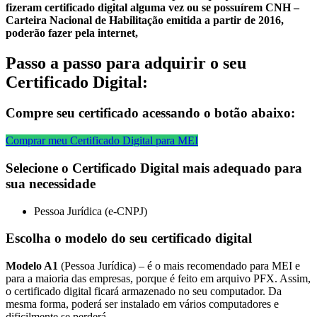
fizeram certificado digital alguma vez ou se possuírem CNH –
Carteira Nacional de Habilitação emitida a partir de 2016,
poderão fazer pela internet,
Passo a passo para adquirir o seu
Certificado Digital:
Compre seu certificado acessando o botão abaixo:
Comprar meu Certificado Digital para MEI
Selecione o Certificado Digital mais adequado para
sua necessidade
Pessoa Jurídica (e-CNPJ)
Escolha o modelo do seu certificado digital
Modelo A1
(Pessoa Jurídica) – é o mais recomendado para MEI e
para a maioria das empresas, porque é feito em arquivo PFX. Assim,
o certificado digital ficará armazenado no seu computador. Da
mesma forma, poderá ser instalado em vários computadores e
dificilmente se perderá.