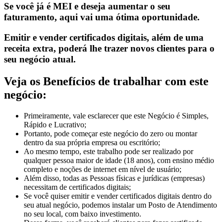
Se você já é MEI e deseja aumentar o seu
faturamento, aqui vai uma ótima oportunidade.
Emitir e vender certificados digitais, além de uma
receita extra, poderá lhe trazer novos clientes para o
seu negócio atual.
Veja os Benefícios de trabalhar com este
negócio:
Primeiramente, vale esclarecer que este Negócio é Simples,
Rápido e Lucrativo;
Portanto, pode começar este negócio do zero ou montar
dentro da sua própria empresa ou escritório;
Ao mesmo tempo, este trabalho pode ser realizado por
qualquer pessoa maior de idade (18 anos), com ensino médio
completo e noções de internet em nível de usuário;
Além disso, todas as Pessoas físicas e jurídicas (empresas)
necessitam de certificados digitais;
Se você quiser emitir e vender certificados digitais dentro do
seu atual negócio, podemos instalar um Posto de Atendimento
no seu local, com baixo investimento.