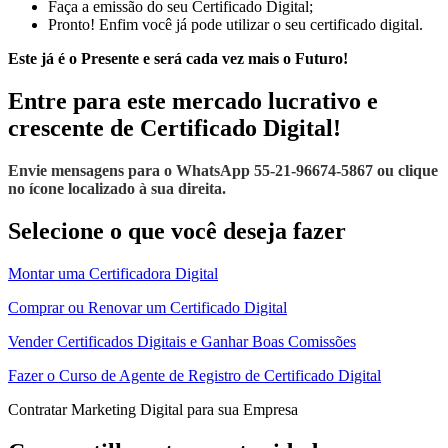
Faça a emissão do seu Certificado Digital;
Pronto! Enfim você já pode utilizar o seu certificado digital.
Este já é o Presente e será cada vez mais o Futuro!
Entre para este mercado lucrativo e
crescente de Certificado Digital!
Envie mensagens para o WhatsApp 55-21-96674-5867 ou clique
no ícone localizado à sua direita.
Selecione o que você deseja fazer
Montar uma Certificadora Digital
Comprar ou Renovar um Certificado Digital
Vender Certificados Digitais e Ganhar Boas Comissões
Fazer o Curso de Agente de Registro de Certificado Digital
Contratar Marketing Digital para sua Empresa