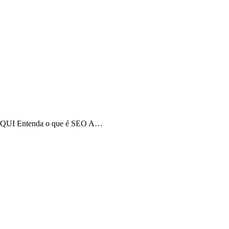
o AQUI Entenda o que é SEO A…