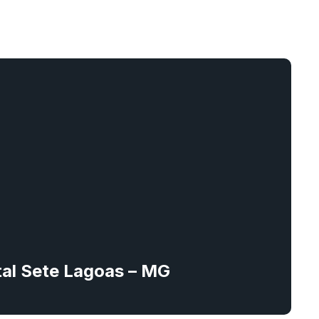
ital Sete Lagoas – MG