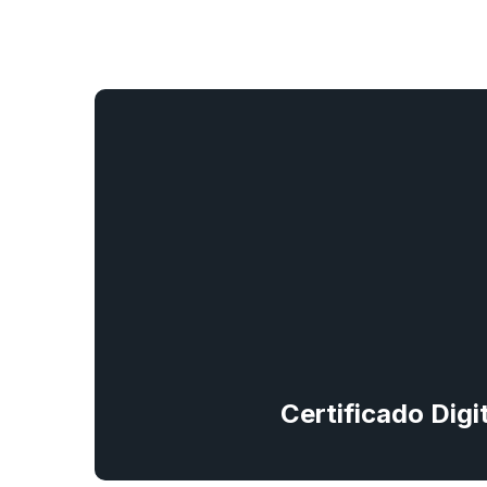
Certificado Dig