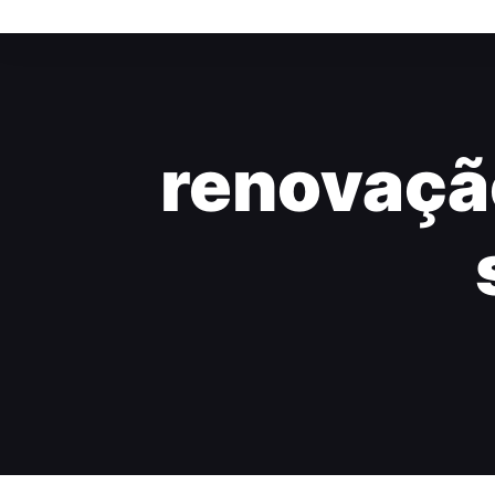
renovação