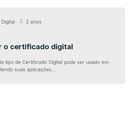
Digital
2 anos
o certificado digital
da tipo de Certificado Digital pode ser usado em
, tendo suas aplicações…