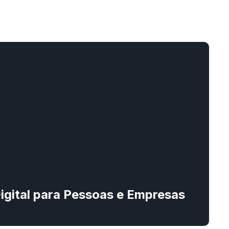
Digital para Pessoas e Empresas