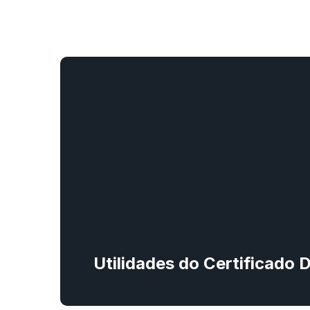
Utilidades do Certificado 