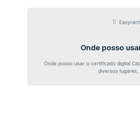
Easycert 
Onde posso usar 
Onde posso usar o certificado digital Ca
diversos lugares