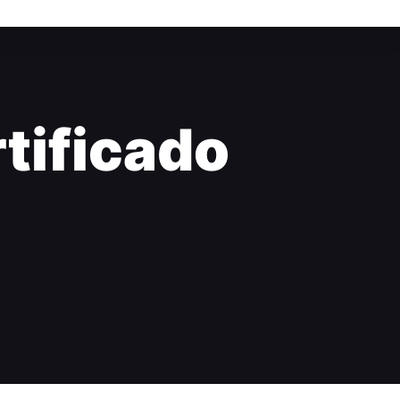
tificado