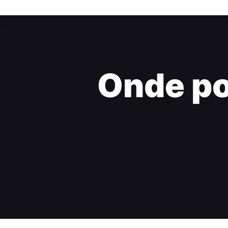
Onde po