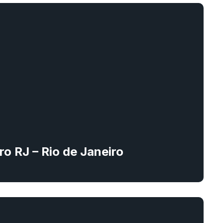
ro RJ – Rio de Janeiro