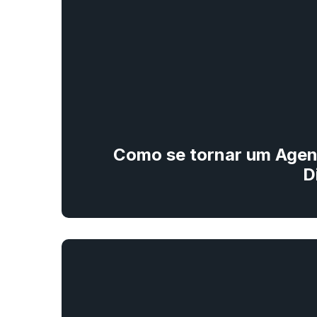
Como se tornar um Agent
D