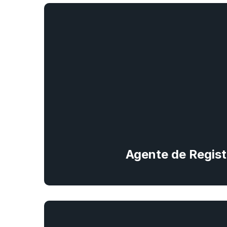
Agente de Regist