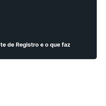
e de Registro e o que faz