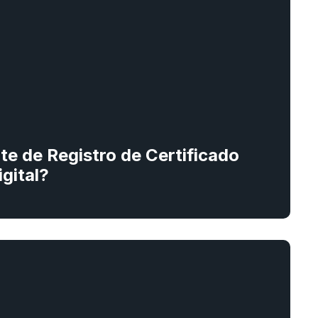
e de Registro de Certificado
igital?