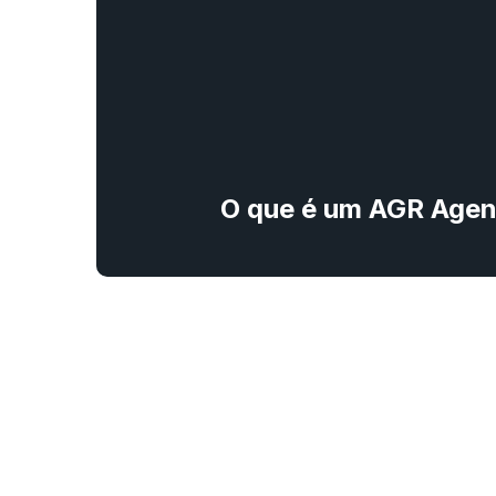
O que é um AGR Agent