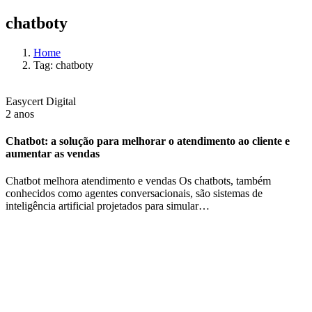
chatboty
Home
Tag: chatboty
Easycert Digital
2 anos
Chatbot: a solução para melhorar o atendimento ao cliente e
aumentar as vendas
Chatbot melhora atendimento e vendas Os chatbots, também
conhecidos como agentes conversacionais, são sistemas de
inteligência artificial projetados para simular…