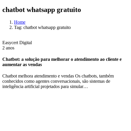
chatbot whatsapp gratuito
Home
Tag: chatbot whatsapp gratuito
Easycert Digital
2 anos
Chatbot: a solução para melhorar o atendimento ao cliente e
aumentar as vendas
Chatbot melhora atendimento e vendas Os chatbots, também
conhecidos como agentes conversacionais, são sistemas de
inteligência artificial projetados para simular…